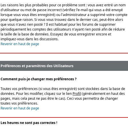
Les raisons les plus probables pour ce problème sont : vous avez entré un nom
d'utilisateur ou mot de passe incorrect (vérifiez l'e-mail qui vous a été envoyé
lorsque vous vous êtes enregistré) ou l'administrateur a supprimé votre compte
pour quelque raison. Si vous vous trouvez dans le dernier cas, peut-être alors
que vous n'avez rien posté ? Il est habituel pour les forums de supprimer
périodiquement les comptes des utilisateurs n'ayant rien posté afin de réduire
la taille de la base de données. Essayez de vous enregistrer encore et
impliquez-vous dans les discussions.
Revenir en haut de page
Préférences et paramètres des Utilisateurs
Comment puis-je changer mes préférences ?
Toutes vos préférences (si vous êtes enregistré) sont stockées dans la base de
données. Pour les modifier, cliquez sur le lien
Profil
(généralement en haut des
pages, mais cela peut ne pas être le cas). Ceci vous permettra de changer
toutes vos préférences.
Revenir en haut de page
Les heures ne sont pas correctes !