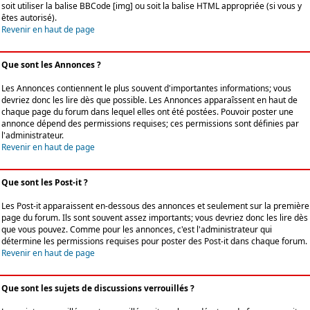
soit utiliser la balise BBCode [img] ou soit la balise HTML appropriée (si vous y
êtes autorisé).
Revenir en haut de page
Que sont les Annonces ?
Les Annonces contiennent le plus souvent d'importantes informations; vous
devriez donc les lire dès que possible. Les Annonces apparaîssent en haut de
chaque page du forum dans lequel elles ont été postées. Pouvoir poster une
annonce dépend des permissions requises; ces permissions sont définies par
l'administrateur.
Revenir en haut de page
Que sont les Post-it ?
Les Post-it apparaissent en-dessous des annonces et seulement sur la première
page du forum. Ils sont souvent assez importants; vous devriez donc les lire dès
que vous pouvez. Comme pour les annonces, c'est l'administrateur qui
détermine les permissions requises pour poster des Post-it dans chaque forum.
Revenir en haut de page
Que sont les sujets de discussions verrouillés ?