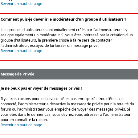
Revenir en haut de page
Comment puis-je devenir le modérateur d'un groupe d'utilisateurs ?
Les groupes d'utilisateurs sont initiallement créés par l'administrateur; il y
assigne également un modérateur. Si vous êtes intéressé par la création d'un
groupe d'utilisateurs, la première chose à faire sera de contacter
l'administrateur; essayez de lui laisser un message privé.
Revenir en haut de page
Messagerie Privée
Je ne peux pas envoyer de messages privés !
Il y a trois raisons pour cela : vous n'êtes pas enregistré et/ou n'êtes pas
connecté, l'administrateur a désactivé la messagerie privée pour la totalité du
forum ou l'administrateur vous empêche d'envoyer des messages privés. Si
vous êtes dans le dernier cas, vous devriez vous adresser à l'administrateur
pour en connaître la raison.
Revenir en haut de page