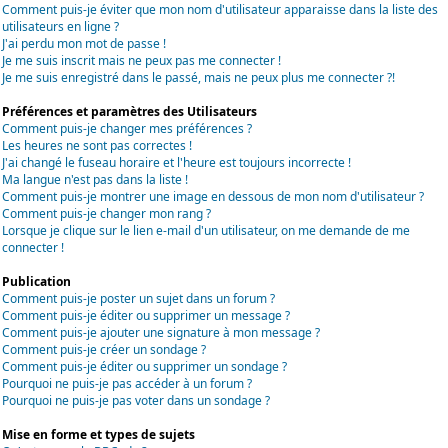
Comment puis-je éviter que mon nom d'utilisateur apparaisse dans la liste des
utilisateurs en ligne ?
J'ai perdu mon mot de passe !
Je me suis inscrit mais ne peux pas me connecter !
Je me suis enregistré dans le passé, mais ne peux plus me connecter ?!
Préférences et paramètres des Utilisateurs
Comment puis-je changer mes préférences ?
Les heures ne sont pas correctes !
J'ai changé le fuseau horaire et l'heure est toujours incorrecte !
Ma langue n'est pas dans la liste !
Comment puis-je montrer une image en dessous de mon nom d'utilisateur ?
Comment puis-je changer mon rang ?
Lorsque je clique sur le lien e-mail d'un utilisateur, on me demande de me
connecter !
Publication
Comment puis-je poster un sujet dans un forum ?
Comment puis-je éditer ou supprimer un message ?
Comment puis-je ajouter une signature à mon message ?
Comment puis-je créer un sondage ?
Comment puis-je éditer ou supprimer un sondage ?
Pourquoi ne puis-je pas accéder à un forum ?
Pourquoi ne puis-je pas voter dans un sondage ?
Mise en forme et types de sujets