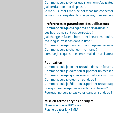
Comment puis-je éviter que mon nom d'utilisateur 
J'ai perdu mon mot de passe !
Je me suis inscrit mais ne peux pas me connecter
Je me suis enregistré dans le passé, mais ne peu
Préférences et paramètres des Utilisateurs
Comment puis-je changer mes préférences ?
Les heures ne sont pas correctes !
J'ai changé le fuseau horaire et l'heure est toujou
Ma langue n'est pas dans la liste !
Comment puis-je montrer une image en dessous 
Comment puis-je changer mon rang ?
Lorsque je clique sur le lien e-mail d'un utilisa
Publication
Comment puis-je poster un sujet dans un forum 
Comment puis-je éditer ou supprimer un messag
Comment puis-je ajouter une signature à mon m
Comment puis-je créer un sondage ?
Comment puis-je éditer ou supprimer un sondag
Pourquoi ne puis-je pas accéder à un forum ?
Pourquoi ne puis-je pas voter dans un sondage ?
Mise en forme et types de sujets
Qu'est-ce que le BBCode ?
Puis-je utiliser le HTML?