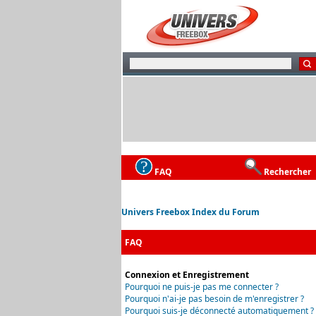
FAQ
Rechercher
Univers Freebox Index du Forum
FAQ
Connexion et Enregistrement
Pourquoi ne puis-je pas me connecter ?
Pourquoi n'ai-je pas besoin de m'enregistrer ?
Pourquoi suis-je déconnecté automatiquement ?