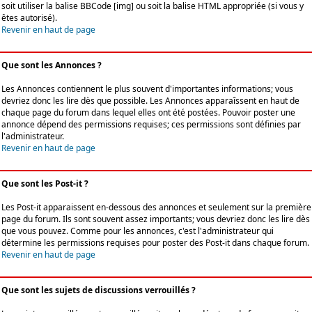
soit utiliser la balise BBCode [img] ou soit la balise HTML appropriée (si vous y
êtes autorisé).
Revenir en haut de page
Que sont les Annonces ?
Les Annonces contiennent le plus souvent d'importantes informations; vous
devriez donc les lire dès que possible. Les Annonces apparaîssent en haut de
chaque page du forum dans lequel elles ont été postées. Pouvoir poster une
annonce dépend des permissions requises; ces permissions sont définies par
l'administrateur.
Revenir en haut de page
Que sont les Post-it ?
Les Post-it apparaissent en-dessous des annonces et seulement sur la première
page du forum. Ils sont souvent assez importants; vous devriez donc les lire dès
que vous pouvez. Comme pour les annonces, c'est l'administrateur qui
détermine les permissions requises pour poster des Post-it dans chaque forum.
Revenir en haut de page
Que sont les sujets de discussions verrouillés ?