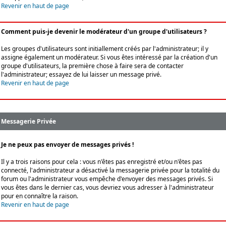
Revenir en haut de page
Comment puis-je devenir le modérateur d'un groupe d'utilisateurs ?
Les groupes d'utilisateurs sont initiallement créés par l'administrateur; il y
assigne également un modérateur. Si vous êtes intéressé par la création d'un
groupe d'utilisateurs, la première chose à faire sera de contacter
l'administrateur; essayez de lui laisser un message privé.
Revenir en haut de page
Messagerie Privée
Je ne peux pas envoyer de messages privés !
Il y a trois raisons pour cela : vous n'êtes pas enregistré et/ou n'êtes pas
connecté, l'administrateur a désactivé la messagerie privée pour la totalité du
forum ou l'administrateur vous empêche d'envoyer des messages privés. Si
vous êtes dans le dernier cas, vous devriez vous adresser à l'administrateur
pour en connaître la raison.
Revenir en haut de page