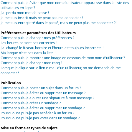
Comment puis-je éviter que mon nom d'utilisateur apparaisse dans la liste des
utilisateurs en ligne ?
J'ai perdu mon mot de passe !
Je me suis inscrit mais ne peux pas me connecter !
Je me suis enregistré dans le passé, mais ne peux plus me connecter ?!
Préférences et paramètres des Utilisateurs
Comment puis-je changer mes préférences ?
Les heures ne sont pas correctes !
J'ai changé le fuseau horaire et l'heure est toujours incorrecte !
Ma langue n'est pas dans la liste !
Comment puis-je montrer une image en dessous de mon nom d'utilisateur ?
Comment puis-je changer mon rang ?
Lorsque je clique sur le lien e-mail d'un utilisateur, on me demande de me
connecter !
Publication
Comment puis-je poster un sujet dans un forum ?
Comment puis-je éditer ou supprimer un message ?
Comment puis-je ajouter une signature à mon message ?
Comment puis-je créer un sondage ?
Comment puis-je éditer ou supprimer un sondage ?
Pourquoi ne puis-je pas accéder à un forum ?
Pourquoi ne puis-je pas voter dans un sondage ?
Mise en forme et types de sujets