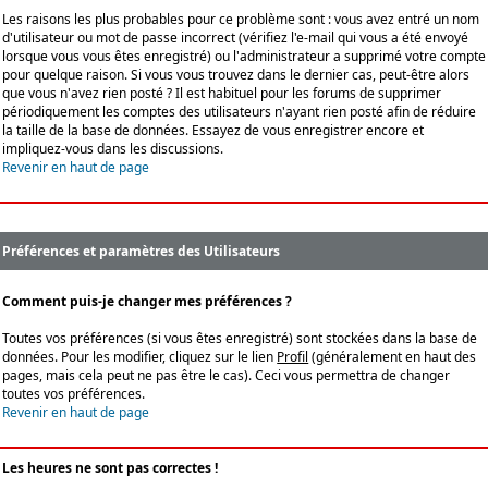
Les raisons les plus probables pour ce problème sont : vous avez entré un nom
d'utilisateur ou mot de passe incorrect (vérifiez l'e-mail qui vous a été envoyé
lorsque vous vous êtes enregistré) ou l'administrateur a supprimé votre compte
pour quelque raison. Si vous vous trouvez dans le dernier cas, peut-être alors
que vous n'avez rien posté ? Il est habituel pour les forums de supprimer
périodiquement les comptes des utilisateurs n'ayant rien posté afin de réduire
la taille de la base de données. Essayez de vous enregistrer encore et
impliquez-vous dans les discussions.
Revenir en haut de page
Préférences et paramètres des Utilisateurs
Comment puis-je changer mes préférences ?
Toutes vos préférences (si vous êtes enregistré) sont stockées dans la base de
données. Pour les modifier, cliquez sur le lien
Profil
(généralement en haut des
pages, mais cela peut ne pas être le cas). Ceci vous permettra de changer
toutes vos préférences.
Revenir en haut de page
Les heures ne sont pas correctes !