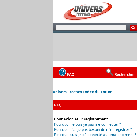
FAQ
Rechercher
Univers Freebox Index du Forum
FAQ
Connexion et Enregistrement
Pourquoi ne puis-je pas me connecter ?
Pourquoi n'ai-je pas besoin de m'enregistrer ?
Pourquoi suis-je déconnecté automatiquement ?