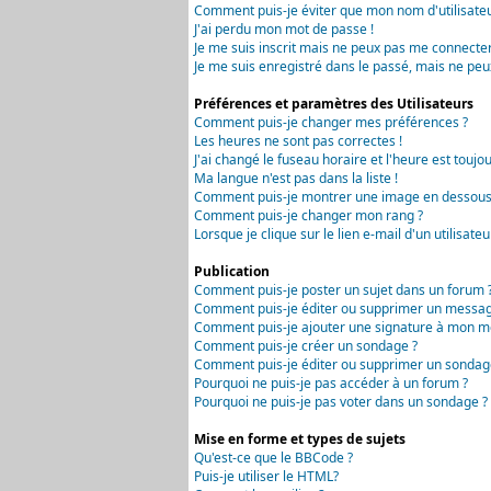
Comment puis-je éviter que mon nom d'utilisateur 
J'ai perdu mon mot de passe !
Je me suis inscrit mais ne peux pas me connecter
Je me suis enregistré dans le passé, mais ne peu
Préférences et paramètres des Utilisateurs
Comment puis-je changer mes préférences ?
Les heures ne sont pas correctes !
J'ai changé le fuseau horaire et l'heure est toujou
Ma langue n'est pas dans la liste !
Comment puis-je montrer une image en dessous 
Comment puis-je changer mon rang ?
Lorsque je clique sur le lien e-mail d'un utilisa
Publication
Comment puis-je poster un sujet dans un forum 
Comment puis-je éditer ou supprimer un messag
Comment puis-je ajouter une signature à mon m
Comment puis-je créer un sondage ?
Comment puis-je éditer ou supprimer un sondag
Pourquoi ne puis-je pas accéder à un forum ?
Pourquoi ne puis-je pas voter dans un sondage ?
Mise en forme et types de sujets
Qu'est-ce que le BBCode ?
Puis-je utiliser le HTML?