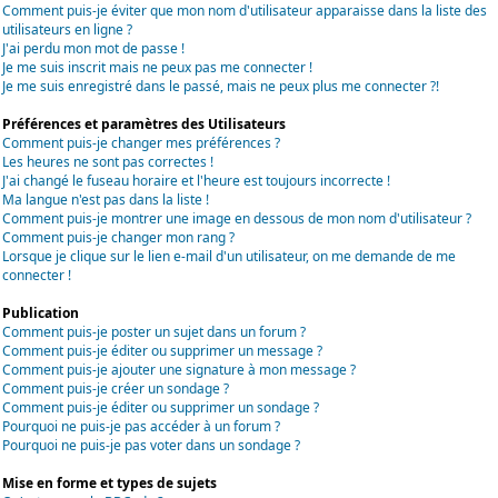
Comment puis-je éviter que mon nom d'utilisateur apparaisse dans la liste des
utilisateurs en ligne ?
J'ai perdu mon mot de passe !
Je me suis inscrit mais ne peux pas me connecter !
Je me suis enregistré dans le passé, mais ne peux plus me connecter ?!
Préférences et paramètres des Utilisateurs
Comment puis-je changer mes préférences ?
Les heures ne sont pas correctes !
J'ai changé le fuseau horaire et l'heure est toujours incorrecte !
Ma langue n'est pas dans la liste !
Comment puis-je montrer une image en dessous de mon nom d'utilisateur ?
Comment puis-je changer mon rang ?
Lorsque je clique sur le lien e-mail d'un utilisateur, on me demande de me
connecter !
Publication
Comment puis-je poster un sujet dans un forum ?
Comment puis-je éditer ou supprimer un message ?
Comment puis-je ajouter une signature à mon message ?
Comment puis-je créer un sondage ?
Comment puis-je éditer ou supprimer un sondage ?
Pourquoi ne puis-je pas accéder à un forum ?
Pourquoi ne puis-je pas voter dans un sondage ?
Mise en forme et types de sujets