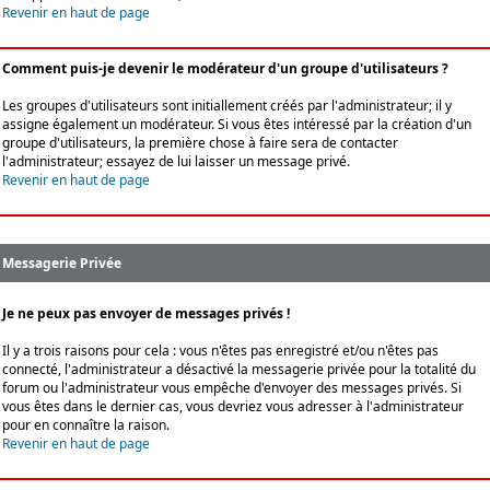
Revenir en haut de page
Comment puis-je devenir le modérateur d'un groupe d'utilisateurs ?
Les groupes d'utilisateurs sont initiallement créés par l'administrateur; il y
assigne également un modérateur. Si vous êtes intéressé par la création d'un
groupe d'utilisateurs, la première chose à faire sera de contacter
l'administrateur; essayez de lui laisser un message privé.
Revenir en haut de page
Messagerie Privée
Je ne peux pas envoyer de messages privés !
Il y a trois raisons pour cela : vous n'êtes pas enregistré et/ou n'êtes pas
connecté, l'administrateur a désactivé la messagerie privée pour la totalité du
forum ou l'administrateur vous empêche d'envoyer des messages privés. Si
vous êtes dans le dernier cas, vous devriez vous adresser à l'administrateur
pour en connaître la raison.
Revenir en haut de page