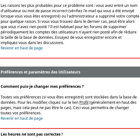
Les raisons les plus probables pour ce problème sont : vous avez entré un nom
d'utilisateur ou mot de passe incorrect (vérifiez l'e-mail qui vous a été envoyé
lorsque vous vous êtes enregistré) ou l'administrateur a supprimé votre compte
pour quelque raison. Si vous vous trouvez dans le dernier cas, peut-être alors
que vous n'avez rien posté ? Il est habituel pour les forums de supprimer
périodiquement les comptes des utilisateurs n'ayant rien posté afin de réduire
la taille de la base de données. Essayez de vous enregistrer encore et
impliquez-vous dans les discussions.
Revenir en haut de page
Préférences et paramètres des Utilisateurs
Comment puis-je changer mes préférences ?
Toutes vos préférences (si vous êtes enregistré) sont stockées dans la base de
données. Pour les modifier, cliquez sur le lien
Profil
(généralement en haut des
pages, mais cela peut ne pas être le cas). Ceci vous permettra de changer
toutes vos préférences.
Revenir en haut de page
Les heures ne sont pas correctes !