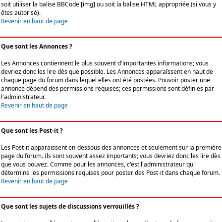
soit utiliser la balise BBCode [img] ou soit la balise HTML appropriée (si vous y
êtes autorisé).
Revenir en haut de page
Que sont les Annonces ?
Les Annonces contiennent le plus souvent d'importantes informations; vous
devriez donc les lire dès que possible. Les Annonces apparaîssent en haut de
chaque page du forum dans lequel elles ont été postées. Pouvoir poster une
annonce dépend des permissions requises; ces permissions sont définies par
l'administrateur.
Revenir en haut de page
Que sont les Post-it ?
Les Post-it apparaissent en-dessous des annonces et seulement sur la première
page du forum. Ils sont souvent assez importants; vous devriez donc les lire dès
que vous pouvez. Comme pour les annonces, c'est l'administrateur qui
détermine les permissions requises pour poster des Post-it dans chaque forum.
Revenir en haut de page
Que sont les sujets de discussions verrouillés ?