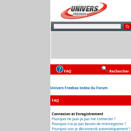
FAQ
Rechercher
Univers Freebox Index du Forum
FAQ
Connexion et Enregistrement
Pourquoi ne puis-je pas me connecter ?
Pourquoi n'ai-je pas besoin de m'enregistrer ?
Pourquoi suis-je déconnecté automatiquement ?