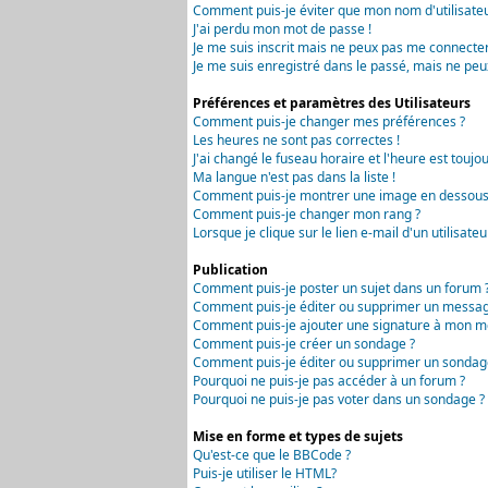
Comment puis-je éviter que mon nom d'utilisateur 
J'ai perdu mon mot de passe !
Je me suis inscrit mais ne peux pas me connecter
Je me suis enregistré dans le passé, mais ne peu
Préférences et paramètres des Utilisateurs
Comment puis-je changer mes préférences ?
Les heures ne sont pas correctes !
J'ai changé le fuseau horaire et l'heure est toujou
Ma langue n'est pas dans la liste !
Comment puis-je montrer une image en dessous 
Comment puis-je changer mon rang ?
Lorsque je clique sur le lien e-mail d'un utilisa
Publication
Comment puis-je poster un sujet dans un forum 
Comment puis-je éditer ou supprimer un messag
Comment puis-je ajouter une signature à mon m
Comment puis-je créer un sondage ?
Comment puis-je éditer ou supprimer un sondag
Pourquoi ne puis-je pas accéder à un forum ?
Pourquoi ne puis-je pas voter dans un sondage ?
Mise en forme et types de sujets
Qu'est-ce que le BBCode ?
Puis-je utiliser le HTML?