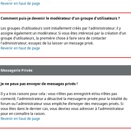
Revenir en haut de page
Comment puis-je devenir le modérateur d'un groupe d'utilisateurs ?
Les groupes d'utilisateurs sont initiallement créés par l'administrateur; il y
assigne également un modérateur. Si vous êtes intéressé par la création d'un
groupe d'utilisateurs, la première chose à faire sera de contacter
l'administrateur; essayez de lui laisser un message privé.
Revenir en haut de page
Messagerie Privée
Je ne peux pas envoyer de messages privés !
Il y a trois raisons pour cela : vous n'êtes pas enregistré et/ou n'êtes pas
connecté, l'administrateur a désactivé la messagerie privée pour la totalité du
forum ou l'administrateur vous empêche d'envoyer des messages privés. Si
vous êtes dans le dernier cas, vous devriez vous adresser à l'administrateur
pour en connaître la raison.
Revenir en haut de page