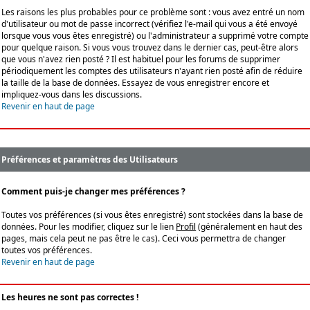
Les raisons les plus probables pour ce problème sont : vous avez entré un nom
d'utilisateur ou mot de passe incorrect (vérifiez l'e-mail qui vous a été envoyé
lorsque vous vous êtes enregistré) ou l'administrateur a supprimé votre compte
pour quelque raison. Si vous vous trouvez dans le dernier cas, peut-être alors
que vous n'avez rien posté ? Il est habituel pour les forums de supprimer
périodiquement les comptes des utilisateurs n'ayant rien posté afin de réduire
la taille de la base de données. Essayez de vous enregistrer encore et
impliquez-vous dans les discussions.
Revenir en haut de page
Préférences et paramètres des Utilisateurs
Comment puis-je changer mes préférences ?
Toutes vos préférences (si vous êtes enregistré) sont stockées dans la base de
données. Pour les modifier, cliquez sur le lien
Profil
(généralement en haut des
pages, mais cela peut ne pas être le cas). Ceci vous permettra de changer
toutes vos préférences.
Revenir en haut de page
Les heures ne sont pas correctes !