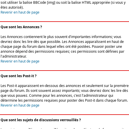
soit utiliser la balise BBCode [img] ou soit la balise HTML appropriée (si vous y
êtes autorisé).
Revenir en haut de page
Que sont les Annonces ?
Les Annonces contiennent le plus souvent d'importantes informations; vous
devriez donc les lire dès que possible. Les Annonces apparaîssent en haut de
chaque page du forum dans lequel elles ont été postées. Pouvoir poster une
annonce dépend des permissions requises; ces permissions sont définies par
l'administrateur.
Revenir en haut de page
Que sont les Post-it ?
Les Post-it apparaissent en-dessous des annonces et seulement sur la première
page du forum. Ils sont souvent assez importants; vous devriez donc les lire dès
que vous pouvez. Comme pour les annonces, c'est l'administrateur qui
détermine les permissions requises pour poster des Post-it dans chaque forum.
Revenir en haut de page
Que sont les sujets de discussions verrouillés ?