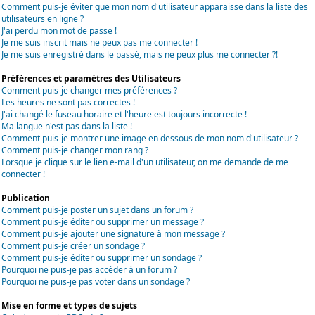
Comment puis-je éviter que mon nom d'utilisateur apparaisse dans la liste des
utilisateurs en ligne ?
J'ai perdu mon mot de passe !
Je me suis inscrit mais ne peux pas me connecter !
Je me suis enregistré dans le passé, mais ne peux plus me connecter ?!
Préférences et paramètres des Utilisateurs
Comment puis-je changer mes préférences ?
Les heures ne sont pas correctes !
J'ai changé le fuseau horaire et l'heure est toujours incorrecte !
Ma langue n'est pas dans la liste !
Comment puis-je montrer une image en dessous de mon nom d'utilisateur ?
Comment puis-je changer mon rang ?
Lorsque je clique sur le lien e-mail d'un utilisateur, on me demande de me
connecter !
Publication
Comment puis-je poster un sujet dans un forum ?
Comment puis-je éditer ou supprimer un message ?
Comment puis-je ajouter une signature à mon message ?
Comment puis-je créer un sondage ?
Comment puis-je éditer ou supprimer un sondage ?
Pourquoi ne puis-je pas accéder à un forum ?
Pourquoi ne puis-je pas voter dans un sondage ?
Mise en forme et types de sujets