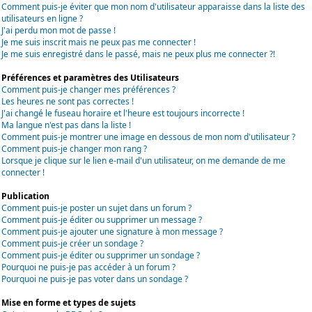
Comment puis-je éviter que mon nom d'utilisateur apparaisse dans la liste des
utilisateurs en ligne ?
J'ai perdu mon mot de passe !
Je me suis inscrit mais ne peux pas me connecter !
Je me suis enregistré dans le passé, mais ne peux plus me connecter ?!
Préférences et paramètres des Utilisateurs
Comment puis-je changer mes préférences ?
Les heures ne sont pas correctes !
J'ai changé le fuseau horaire et l'heure est toujours incorrecte !
Ma langue n'est pas dans la liste !
Comment puis-je montrer une image en dessous de mon nom d'utilisateur ?
Comment puis-je changer mon rang ?
Lorsque je clique sur le lien e-mail d'un utilisateur, on me demande de me
connecter !
Publication
Comment puis-je poster un sujet dans un forum ?
Comment puis-je éditer ou supprimer un message ?
Comment puis-je ajouter une signature à mon message ?
Comment puis-je créer un sondage ?
Comment puis-je éditer ou supprimer un sondage ?
Pourquoi ne puis-je pas accéder à un forum ?
Pourquoi ne puis-je pas voter dans un sondage ?
Mise en forme et types de sujets