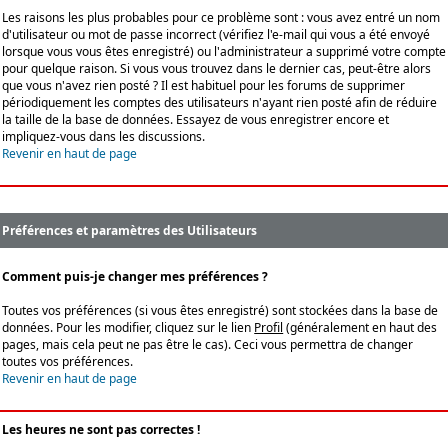
Les raisons les plus probables pour ce problème sont : vous avez entré un nom
d'utilisateur ou mot de passe incorrect (vérifiez l'e-mail qui vous a été envoyé
lorsque vous vous êtes enregistré) ou l'administrateur a supprimé votre compte
pour quelque raison. Si vous vous trouvez dans le dernier cas, peut-être alors
que vous n'avez rien posté ? Il est habituel pour les forums de supprimer
périodiquement les comptes des utilisateurs n'ayant rien posté afin de réduire
la taille de la base de données. Essayez de vous enregistrer encore et
impliquez-vous dans les discussions.
Revenir en haut de page
Préférences et paramètres des Utilisateurs
Comment puis-je changer mes préférences ?
Toutes vos préférences (si vous êtes enregistré) sont stockées dans la base de
données. Pour les modifier, cliquez sur le lien
Profil
(généralement en haut des
pages, mais cela peut ne pas être le cas). Ceci vous permettra de changer
toutes vos préférences.
Revenir en haut de page
Les heures ne sont pas correctes !