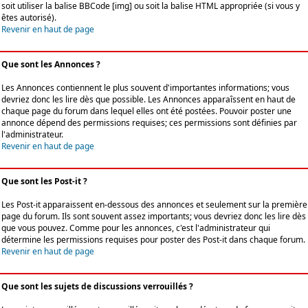
soit utiliser la balise BBCode [img] ou soit la balise HTML appropriée (si vous y
êtes autorisé).
Revenir en haut de page
Que sont les Annonces ?
Les Annonces contiennent le plus souvent d'importantes informations; vous
devriez donc les lire dès que possible. Les Annonces apparaîssent en haut de
chaque page du forum dans lequel elles ont été postées. Pouvoir poster une
annonce dépend des permissions requises; ces permissions sont définies par
l'administrateur.
Revenir en haut de page
Que sont les Post-it ?
Les Post-it apparaissent en-dessous des annonces et seulement sur la première
page du forum. Ils sont souvent assez importants; vous devriez donc les lire dès
que vous pouvez. Comme pour les annonces, c'est l'administrateur qui
détermine les permissions requises pour poster des Post-it dans chaque forum.
Revenir en haut de page
Que sont les sujets de discussions verrouillés ?