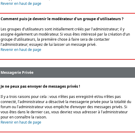
Revenir en haut de page
Comment puis-je devenir le modérateur d'un groupe d'utilisateurs ?
Les groupes d'utilisateurs sont initiallement créés par l'administrateur; il y
assigne également un modérateur. Si vous êtes intéressé par la création d'un
groupe d'utilisateurs, la première chose à faire sera de contacter
l'administrateur; essayez de lui laisser un message privé.
Revenir en haut de page
Messagerie Privée
Je ne peux pas envoyer de messages privés !
Il y a trois raisons pour cela : vous n'êtes pas enregistré et/ou n'êtes pas
connecté, l'administrateur a désactivé la messagerie privée pour la totalité du
forum ou l'administrateur vous empêche d'envoyer des messages privés. Si
vous êtes dans le dernier cas, vous devriez vous adresser à l'administrateur
pour en connaître la raison.
Revenir en haut de page