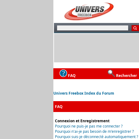
FAQ
Rechercher
Univers Freebox Index du Forum
FAQ
Connexion et Enregistrement
Pourquoi ne puis-je pas me connecter ?
Pourquoi n'ai-je pas besoin de m'enregistrer ?
Pourquoi suis-je déconnecté automatiquement ?