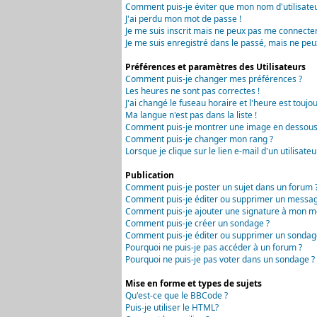
Comment puis-je éviter que mon nom d'utilisateur 
J'ai perdu mon mot de passe !
Je me suis inscrit mais ne peux pas me connecter
Je me suis enregistré dans le passé, mais ne peu
Préférences et paramètres des Utilisateurs
Comment puis-je changer mes préférences ?
Les heures ne sont pas correctes !
J'ai changé le fuseau horaire et l'heure est toujou
Ma langue n'est pas dans la liste !
Comment puis-je montrer une image en dessous 
Comment puis-je changer mon rang ?
Lorsque je clique sur le lien e-mail d'un utilisa
Publication
Comment puis-je poster un sujet dans un forum 
Comment puis-je éditer ou supprimer un messag
Comment puis-je ajouter une signature à mon m
Comment puis-je créer un sondage ?
Comment puis-je éditer ou supprimer un sondag
Pourquoi ne puis-je pas accéder à un forum ?
Pourquoi ne puis-je pas voter dans un sondage ?
Mise en forme et types de sujets
Qu'est-ce que le BBCode ?
Puis-je utiliser le HTML?