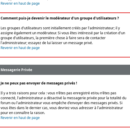
Revenir en haut de page
Comment puis-je devenir le modérateur d'un groupe d'utilisateurs ?
Les groupes d'utilisateurs sont initiallement créés par l'administrateur; il y
assigne également un modérateur. Si vous êtes intéressé par la création d'un
groupe d'utilisateurs, la première chose à faire sera de contacter
l'administrateur; essayez de lui laisser un message privé.
Revenir en haut de page
Messagerie Privée
Je ne peux pas envoyer de messages privés !
Il y a trois raisons pour cela : vous n'êtes pas enregistré et/ou n'êtes pas
connecté, l'administrateur a désactivé la messagerie privée pour la totalité du
forum ou l'administrateur vous empêche d'envoyer des messages privés. Si
vous êtes dans le dernier cas, vous devriez vous adresser à l'administrateur
pour en connaître la raison.
Revenir en haut de page