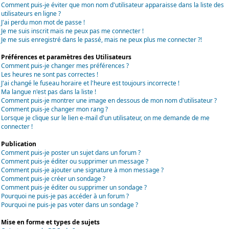
Comment puis-je éviter que mon nom d'utilisateur apparaisse dans la liste des
utilisateurs en ligne ?
J'ai perdu mon mot de passe !
Je me suis inscrit mais ne peux pas me connecter !
Je me suis enregistré dans le passé, mais ne peux plus me connecter ?!
Préférences et paramètres des Utilisateurs
Comment puis-je changer mes préférences ?
Les heures ne sont pas correctes !
J'ai changé le fuseau horaire et l'heure est toujours incorrecte !
Ma langue n'est pas dans la liste !
Comment puis-je montrer une image en dessous de mon nom d'utilisateur ?
Comment puis-je changer mon rang ?
Lorsque je clique sur le lien e-mail d'un utilisateur, on me demande de me
connecter !
Publication
Comment puis-je poster un sujet dans un forum ?
Comment puis-je éditer ou supprimer un message ?
Comment puis-je ajouter une signature à mon message ?
Comment puis-je créer un sondage ?
Comment puis-je éditer ou supprimer un sondage ?
Pourquoi ne puis-je pas accéder à un forum ?
Pourquoi ne puis-je pas voter dans un sondage ?
Mise en forme et types de sujets