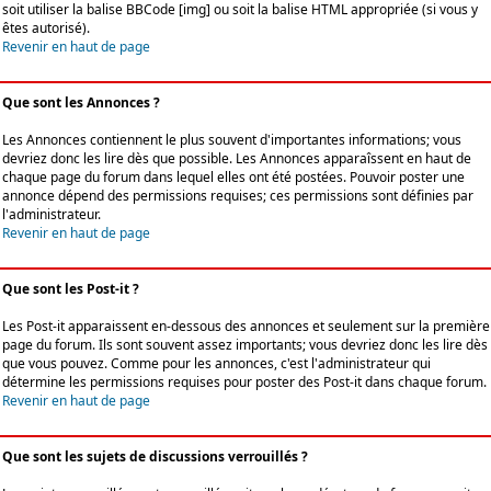
soit utiliser la balise BBCode [img] ou soit la balise HTML appropriée (si vous y
êtes autorisé).
Revenir en haut de page
Que sont les Annonces ?
Les Annonces contiennent le plus souvent d'importantes informations; vous
devriez donc les lire dès que possible. Les Annonces apparaîssent en haut de
chaque page du forum dans lequel elles ont été postées. Pouvoir poster une
annonce dépend des permissions requises; ces permissions sont définies par
l'administrateur.
Revenir en haut de page
Que sont les Post-it ?
Les Post-it apparaissent en-dessous des annonces et seulement sur la première
page du forum. Ils sont souvent assez importants; vous devriez donc les lire dès
que vous pouvez. Comme pour les annonces, c'est l'administrateur qui
détermine les permissions requises pour poster des Post-it dans chaque forum.
Revenir en haut de page
Que sont les sujets de discussions verrouillés ?