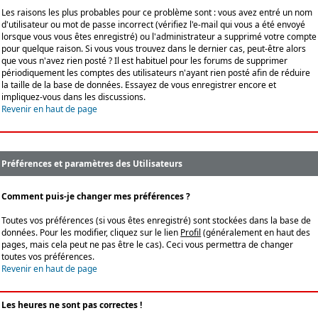
Les raisons les plus probables pour ce problème sont : vous avez entré un nom
d'utilisateur ou mot de passe incorrect (vérifiez l'e-mail qui vous a été envoyé
lorsque vous vous êtes enregistré) ou l'administrateur a supprimé votre compte
pour quelque raison. Si vous vous trouvez dans le dernier cas, peut-être alors
que vous n'avez rien posté ? Il est habituel pour les forums de supprimer
périodiquement les comptes des utilisateurs n'ayant rien posté afin de réduire
la taille de la base de données. Essayez de vous enregistrer encore et
impliquez-vous dans les discussions.
Revenir en haut de page
Préférences et paramètres des Utilisateurs
Comment puis-je changer mes préférences ?
Toutes vos préférences (si vous êtes enregistré) sont stockées dans la base de
données. Pour les modifier, cliquez sur le lien
Profil
(généralement en haut des
pages, mais cela peut ne pas être le cas). Ceci vous permettra de changer
toutes vos préférences.
Revenir en haut de page
Les heures ne sont pas correctes !