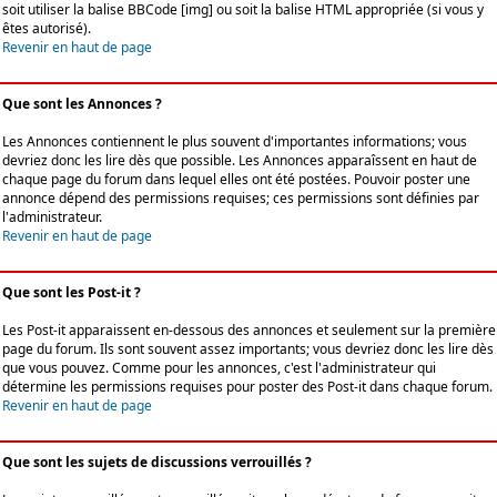
soit utiliser la balise BBCode [img] ou soit la balise HTML appropriée (si vous y
êtes autorisé).
Revenir en haut de page
Que sont les Annonces ?
Les Annonces contiennent le plus souvent d'importantes informations; vous
devriez donc les lire dès que possible. Les Annonces apparaîssent en haut de
chaque page du forum dans lequel elles ont été postées. Pouvoir poster une
annonce dépend des permissions requises; ces permissions sont définies par
l'administrateur.
Revenir en haut de page
Que sont les Post-it ?
Les Post-it apparaissent en-dessous des annonces et seulement sur la première
page du forum. Ils sont souvent assez importants; vous devriez donc les lire dès
que vous pouvez. Comme pour les annonces, c'est l'administrateur qui
détermine les permissions requises pour poster des Post-it dans chaque forum.
Revenir en haut de page
Que sont les sujets de discussions verrouillés ?