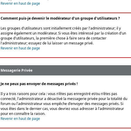
Revenir en haut de page
Comment puis-je devenir le modérateur d'un groupe d'utilisateurs ?
Les groupes d'utilisateurs sont initiallement créés par l'administrateur; il y
assigne également un modérateur. Si vous êtes intéressé par la création d'un
groupe d'utilisateurs, la première chose à faire sera de contacter
l'administrateur; essayez de lui laisser un message privé.
Revenir en haut de page
Messagerie Privée
Je ne peux pas envoyer de messages privés !
Il y a trois raisons pour cela : vous n'êtes pas enregistré et/ou n'êtes pas
connecté, l'administrateur a désactivé la messagerie privée pour la totalité du
forum ou l'administrateur vous empêche d'envoyer des messages privés. Si
vous êtes dans le dernier cas, vous devriez vous adresser à l'administrateur
pour en connaître la raison.
Revenir en haut de page