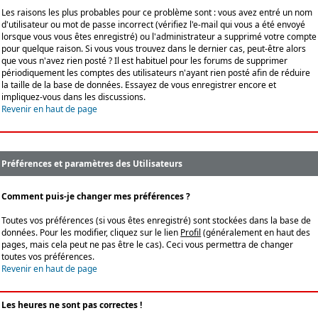
Les raisons les plus probables pour ce problème sont : vous avez entré un nom
d'utilisateur ou mot de passe incorrect (vérifiez l'e-mail qui vous a été envoyé
lorsque vous vous êtes enregistré) ou l'administrateur a supprimé votre compte
pour quelque raison. Si vous vous trouvez dans le dernier cas, peut-être alors
que vous n'avez rien posté ? Il est habituel pour les forums de supprimer
périodiquement les comptes des utilisateurs n'ayant rien posté afin de réduire
la taille de la base de données. Essayez de vous enregistrer encore et
impliquez-vous dans les discussions.
Revenir en haut de page
Préférences et paramètres des Utilisateurs
Comment puis-je changer mes préférences ?
Toutes vos préférences (si vous êtes enregistré) sont stockées dans la base de
données. Pour les modifier, cliquez sur le lien
Profil
(généralement en haut des
pages, mais cela peut ne pas être le cas). Ceci vous permettra de changer
toutes vos préférences.
Revenir en haut de page
Les heures ne sont pas correctes !