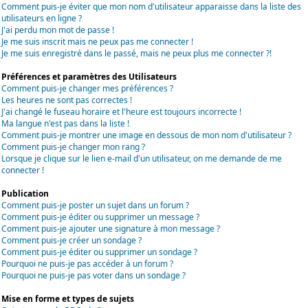
Comment puis-je éviter que mon nom d'utilisateur apparaisse dans la liste des
utilisateurs en ligne ?
J'ai perdu mon mot de passe !
Je me suis inscrit mais ne peux pas me connecter !
Je me suis enregistré dans le passé, mais ne peux plus me connecter ?!
Préférences et paramètres des Utilisateurs
Comment puis-je changer mes préférences ?
Les heures ne sont pas correctes !
J'ai changé le fuseau horaire et l'heure est toujours incorrecte !
Ma langue n'est pas dans la liste !
Comment puis-je montrer une image en dessous de mon nom d'utilisateur ?
Comment puis-je changer mon rang ?
Lorsque je clique sur le lien e-mail d'un utilisateur, on me demande de me
connecter !
Publication
Comment puis-je poster un sujet dans un forum ?
Comment puis-je éditer ou supprimer un message ?
Comment puis-je ajouter une signature à mon message ?
Comment puis-je créer un sondage ?
Comment puis-je éditer ou supprimer un sondage ?
Pourquoi ne puis-je pas accéder à un forum ?
Pourquoi ne puis-je pas voter dans un sondage ?
Mise en forme et types de sujets