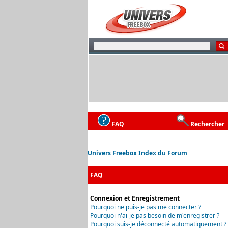
FAQ
Rechercher
Univers Freebox Index du Forum
FAQ
Connexion et Enregistrement
Pourquoi ne puis-je pas me connecter ?
Pourquoi n'ai-je pas besoin de m'enregistrer ?
Pourquoi suis-je déconnecté automatiquement ?