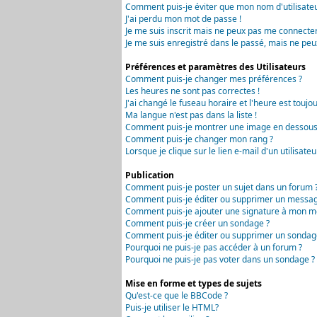
Comment puis-je éviter que mon nom d'utilisateur 
J'ai perdu mon mot de passe !
Je me suis inscrit mais ne peux pas me connecter
Je me suis enregistré dans le passé, mais ne peu
Préférences et paramètres des Utilisateurs
Comment puis-je changer mes préférences ?
Les heures ne sont pas correctes !
J'ai changé le fuseau horaire et l'heure est toujou
Ma langue n'est pas dans la liste !
Comment puis-je montrer une image en dessous 
Comment puis-je changer mon rang ?
Lorsque je clique sur le lien e-mail d'un utilisa
Publication
Comment puis-je poster un sujet dans un forum 
Comment puis-je éditer ou supprimer un messag
Comment puis-je ajouter une signature à mon m
Comment puis-je créer un sondage ?
Comment puis-je éditer ou supprimer un sondag
Pourquoi ne puis-je pas accéder à un forum ?
Pourquoi ne puis-je pas voter dans un sondage ?
Mise en forme et types de sujets
Qu'est-ce que le BBCode ?
Puis-je utiliser le HTML?