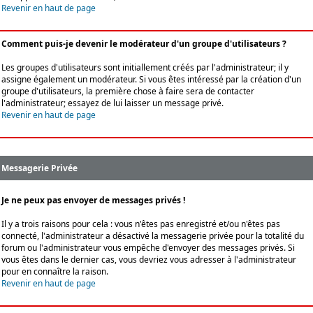
Revenir en haut de page
Comment puis-je devenir le modérateur d'un groupe d'utilisateurs ?
Les groupes d'utilisateurs sont initiallement créés par l'administrateur; il y
assigne également un modérateur. Si vous êtes intéressé par la création d'un
groupe d'utilisateurs, la première chose à faire sera de contacter
l'administrateur; essayez de lui laisser un message privé.
Revenir en haut de page
Messagerie Privée
Je ne peux pas envoyer de messages privés !
Il y a trois raisons pour cela : vous n'êtes pas enregistré et/ou n'êtes pas
connecté, l'administrateur a désactivé la messagerie privée pour la totalité du
forum ou l'administrateur vous empêche d'envoyer des messages privés. Si
vous êtes dans le dernier cas, vous devriez vous adresser à l'administrateur
pour en connaître la raison.
Revenir en haut de page