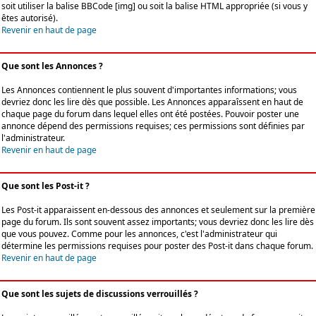
soit utiliser la balise BBCode [img] ou soit la balise HTML appropriée (si vous y
êtes autorisé).
Revenir en haut de page
Que sont les Annonces ?
Les Annonces contiennent le plus souvent d'importantes informations; vous
devriez donc les lire dès que possible. Les Annonces apparaîssent en haut de
chaque page du forum dans lequel elles ont été postées. Pouvoir poster une
annonce dépend des permissions requises; ces permissions sont définies par
l'administrateur.
Revenir en haut de page
Que sont les Post-it ?
Les Post-it apparaissent en-dessous des annonces et seulement sur la première
page du forum. Ils sont souvent assez importants; vous devriez donc les lire dès
que vous pouvez. Comme pour les annonces, c'est l'administrateur qui
détermine les permissions requises pour poster des Post-it dans chaque forum.
Revenir en haut de page
Que sont les sujets de discussions verrouillés ?