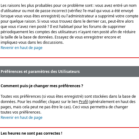
Les raisons les plus probables pour ce problème sont : vous avez entré un nom
d'utilisateur ou mot de passe incorrect (vérifiez l'e-mail qui vous a été envoyé
lorsque vous vous êtes enregistré) ou l'administrateur a supprimé votre compte
pour quelque raison. Si vous vous trouvez dans le dernier cas, peut-être alors
que vous n'avez rien posté ? Il est habituel pour les forums de supprimer
périodiquement les comptes des utilisateurs n'ayant rien posté afin de réduire
la taille de la base de données. Essayez de vous enregistrer encore et
impliquez-vous dans les discussions.
Revenir en haut de page
Préférences et paramètres des Utilisateurs
Comment puis-je changer mes préférences ?
Toutes vos préférences (si vous êtes enregistré) sont stockées dans la base de
données. Pour les modifier, cliquez sur le lien
Profil
(généralement en haut des
pages, mais cela peut ne pas être le cas). Ceci vous permettra de changer
toutes vos préférences.
Revenir en haut de page
Les heures ne sont pas correctes !