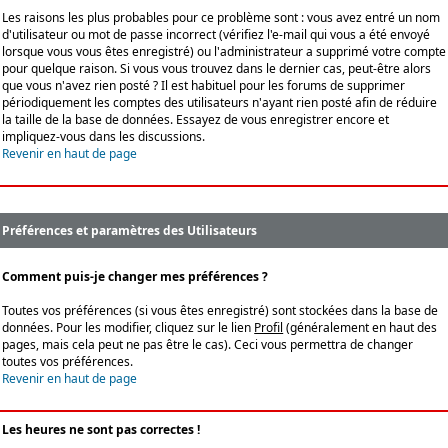
Les raisons les plus probables pour ce problème sont : vous avez entré un nom
d'utilisateur ou mot de passe incorrect (vérifiez l'e-mail qui vous a été envoyé
lorsque vous vous êtes enregistré) ou l'administrateur a supprimé votre compte
pour quelque raison. Si vous vous trouvez dans le dernier cas, peut-être alors
que vous n'avez rien posté ? Il est habituel pour les forums de supprimer
périodiquement les comptes des utilisateurs n'ayant rien posté afin de réduire
la taille de la base de données. Essayez de vous enregistrer encore et
impliquez-vous dans les discussions.
Revenir en haut de page
Préférences et paramètres des Utilisateurs
Comment puis-je changer mes préférences ?
Toutes vos préférences (si vous êtes enregistré) sont stockées dans la base de
données. Pour les modifier, cliquez sur le lien
Profil
(généralement en haut des
pages, mais cela peut ne pas être le cas). Ceci vous permettra de changer
toutes vos préférences.
Revenir en haut de page
Les heures ne sont pas correctes !