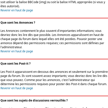
soit utiliser la balise BBCode [img] ou soit la balise HTML appropriée (si vous y
êtes autorisé).
Revenir en haut de page
Que sont les Annonces ?
Les Annonces contiennent le plus souvent d'importantes informations; vous
devriez donc les lire dès que possible. Les Annonces apparaîssent en haut de
chaque page du forum dans lequel elles ont été postées. Pouvoir poster une
annonce dépend des permissions requises; ces permissions sont définies par
l'administrateur.
Revenir en haut de page
Que sont les Post-it ?
Les Post-it apparaissent en-dessous des annonces et seulement sur la première
page du forum. Ils sont souvent assez importants; vous devriez donc les lire dès
que vous pouvez. Comme pour les annonces, c'est l'administrateur qui
détermine les permissions requises pour poster des Post-it dans chaque forum.
Revenir en haut de page
Que sont les sujets de discussions verrouillés ?