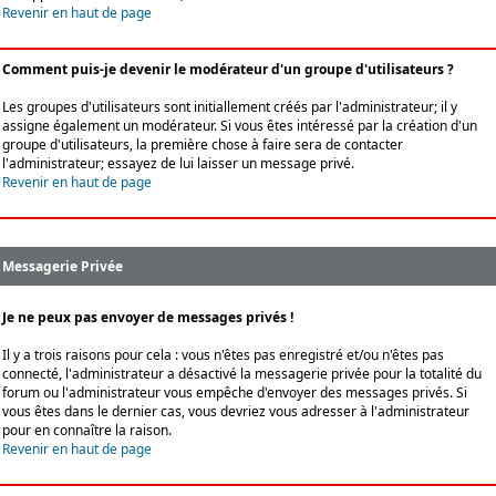
Revenir en haut de page
Comment puis-je devenir le modérateur d'un groupe d'utilisateurs ?
Les groupes d'utilisateurs sont initiallement créés par l'administrateur; il y
assigne également un modérateur. Si vous êtes intéressé par la création d'un
groupe d'utilisateurs, la première chose à faire sera de contacter
l'administrateur; essayez de lui laisser un message privé.
Revenir en haut de page
Messagerie Privée
Je ne peux pas envoyer de messages privés !
Il y a trois raisons pour cela : vous n'êtes pas enregistré et/ou n'êtes pas
connecté, l'administrateur a désactivé la messagerie privée pour la totalité du
forum ou l'administrateur vous empêche d'envoyer des messages privés. Si
vous êtes dans le dernier cas, vous devriez vous adresser à l'administrateur
pour en connaître la raison.
Revenir en haut de page