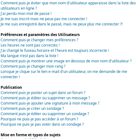
Comment puis-je éviter que mon nom d'utilisateur apparaisse dans la liste des
utilisateurs en ligne ?
J'ai perdu mon mot de passe !
Je me suis inscrit mais ne peux pas me connecter !
Je me suis enregistré dans le passé, mais ne peux plus me connecter ?!
Préférences et paramètres des Utilisateurs
Comment puis-je changer mes préférences ?
Les heures ne sont pas correctes !
J'ai changé le fuseau horaire et l'heure est toujours incorrecte !
Ma langue n'est pas dans la liste !
Comment puis-je montrer une image en dessous de mon nom d'utilisateur ?
Comment puis-je changer mon rang ?
Lorsque je clique sur le lien e-mail d'un utilisateur, on me demande de me
connecter !
Publication
Comment puis-je poster un sujet dans un forum ?
Comment puis-je éditer ou supprimer un message ?
Comment puis-je ajouter une signature à mon message ?
Comment puis-je créer un sondage ?
Comment puis-je éditer ou supprimer un sondage ?
Pourquoi ne puis-je pas accéder à un forum ?
Pourquoi ne puis-je pas voter dans un sondage ?
Mise en forme et types de sujets