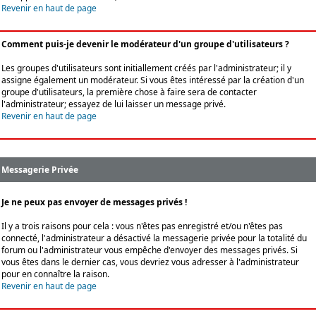
Revenir en haut de page
Comment puis-je devenir le modérateur d'un groupe d'utilisateurs ?
Les groupes d'utilisateurs sont initiallement créés par l'administrateur; il y
assigne également un modérateur. Si vous êtes intéressé par la création d'un
groupe d'utilisateurs, la première chose à faire sera de contacter
l'administrateur; essayez de lui laisser un message privé.
Revenir en haut de page
Messagerie Privée
Je ne peux pas envoyer de messages privés !
Il y a trois raisons pour cela : vous n'êtes pas enregistré et/ou n'êtes pas
connecté, l'administrateur a désactivé la messagerie privée pour la totalité du
forum ou l'administrateur vous empêche d'envoyer des messages privés. Si
vous êtes dans le dernier cas, vous devriez vous adresser à l'administrateur
pour en connaître la raison.
Revenir en haut de page