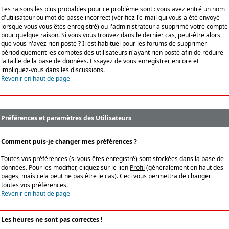
Les raisons les plus probables pour ce problème sont : vous avez entré un nom
d'utilisateur ou mot de passe incorrect (vérifiez l'e-mail qui vous a été envoyé
lorsque vous vous êtes enregistré) ou l'administrateur a supprimé votre compte
pour quelque raison. Si vous vous trouvez dans le dernier cas, peut-être alors
que vous n'avez rien posté ? Il est habituel pour les forums de supprimer
périodiquement les comptes des utilisateurs n'ayant rien posté afin de réduire
la taille de la base de données. Essayez de vous enregistrer encore et
impliquez-vous dans les discussions.
Revenir en haut de page
Préférences et paramètres des Utilisateurs
Comment puis-je changer mes préférences ?
Toutes vos préférences (si vous êtes enregistré) sont stockées dans la base de
données. Pour les modifier, cliquez sur le lien
Profil
(généralement en haut des
pages, mais cela peut ne pas être le cas). Ceci vous permettra de changer
toutes vos préférences.
Revenir en haut de page
Les heures ne sont pas correctes !