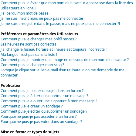
Comment puis-je éviter que mon nom d'utilisateur apparaisse dans la liste des
utilisateurs en ligne ?
J'ai perdu mon mot de passe !
Je me suis inscrit mais ne peux pas me connecter !
Je me suis enregistré dans le passé, mais ne peux plus me connecter ?!
Préférences et paramètres des Utilisateurs
Comment puis-je changer mes préférences ?
Les heures ne sont pas correctes !
J'ai changé le fuseau horaire et l'heure est toujours incorrecte !
Ma langue n'est pas dans la liste !
Comment puis-je montrer une image en dessous de mon nom d'utilisateur ?
Comment puis-je changer mon rang ?
Lorsque je clique sur le lien e-mail d'un utilisateur, on me demande de me
connecter !
Publication
Comment puis-je poster un sujet dans un forum ?
Comment puis-je éditer ou supprimer un message ?
Comment puis-je ajouter une signature à mon message ?
Comment puis-je créer un sondage ?
Comment puis-je éditer ou supprimer un sondage ?
Pourquoi ne puis-je pas accéder à un forum ?
Pourquoi ne puis-je pas voter dans un sondage ?
Mise en forme et types de sujets