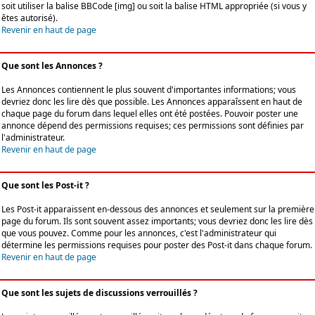
soit utiliser la balise BBCode [img] ou soit la balise HTML appropriée (si vous y
êtes autorisé).
Revenir en haut de page
Que sont les Annonces ?
Les Annonces contiennent le plus souvent d'importantes informations; vous
devriez donc les lire dès que possible. Les Annonces apparaîssent en haut de
chaque page du forum dans lequel elles ont été postées. Pouvoir poster une
annonce dépend des permissions requises; ces permissions sont définies par
l'administrateur.
Revenir en haut de page
Que sont les Post-it ?
Les Post-it apparaissent en-dessous des annonces et seulement sur la première
page du forum. Ils sont souvent assez importants; vous devriez donc les lire dès
que vous pouvez. Comme pour les annonces, c'est l'administrateur qui
détermine les permissions requises pour poster des Post-it dans chaque forum.
Revenir en haut de page
Que sont les sujets de discussions verrouillés ?