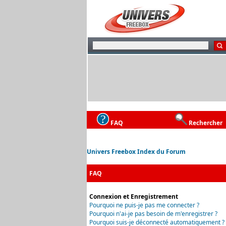
FAQ
Rechercher
Univers Freebox Index du Forum
FAQ
Connexion et Enregistrement
Pourquoi ne puis-je pas me connecter ?
Pourquoi n'ai-je pas besoin de m'enregistrer ?
Pourquoi suis-je déconnecté automatiquement ?