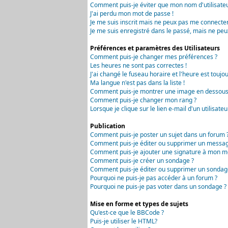
Comment puis-je éviter que mon nom d'utilisateur 
J'ai perdu mon mot de passe !
Je me suis inscrit mais ne peux pas me connecter
Je me suis enregistré dans le passé, mais ne peu
Préférences et paramètres des Utilisateurs
Comment puis-je changer mes préférences ?
Les heures ne sont pas correctes !
J'ai changé le fuseau horaire et l'heure est toujou
Ma langue n'est pas dans la liste !
Comment puis-je montrer une image en dessous 
Comment puis-je changer mon rang ?
Lorsque je clique sur le lien e-mail d'un utilisa
Publication
Comment puis-je poster un sujet dans un forum 
Comment puis-je éditer ou supprimer un messag
Comment puis-je ajouter une signature à mon m
Comment puis-je créer un sondage ?
Comment puis-je éditer ou supprimer un sondag
Pourquoi ne puis-je pas accéder à un forum ?
Pourquoi ne puis-je pas voter dans un sondage ?
Mise en forme et types de sujets
Qu'est-ce que le BBCode ?
Puis-je utiliser le HTML?