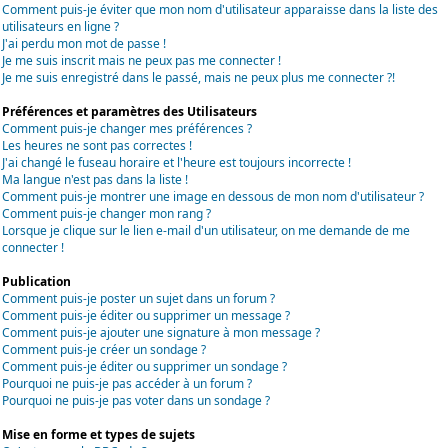
Comment puis-je éviter que mon nom d'utilisateur apparaisse dans la liste des
utilisateurs en ligne ?
J'ai perdu mon mot de passe !
Je me suis inscrit mais ne peux pas me connecter !
Je me suis enregistré dans le passé, mais ne peux plus me connecter ?!
Préférences et paramètres des Utilisateurs
Comment puis-je changer mes préférences ?
Les heures ne sont pas correctes !
J'ai changé le fuseau horaire et l'heure est toujours incorrecte !
Ma langue n'est pas dans la liste !
Comment puis-je montrer une image en dessous de mon nom d'utilisateur ?
Comment puis-je changer mon rang ?
Lorsque je clique sur le lien e-mail d'un utilisateur, on me demande de me
connecter !
Publication
Comment puis-je poster un sujet dans un forum ?
Comment puis-je éditer ou supprimer un message ?
Comment puis-je ajouter une signature à mon message ?
Comment puis-je créer un sondage ?
Comment puis-je éditer ou supprimer un sondage ?
Pourquoi ne puis-je pas accéder à un forum ?
Pourquoi ne puis-je pas voter dans un sondage ?
Mise en forme et types de sujets