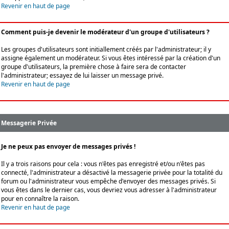
Revenir en haut de page
Comment puis-je devenir le modérateur d'un groupe d'utilisateurs ?
Les groupes d'utilisateurs sont initiallement créés par l'administrateur; il y
assigne également un modérateur. Si vous êtes intéressé par la création d'un
groupe d'utilisateurs, la première chose à faire sera de contacter
l'administrateur; essayez de lui laisser un message privé.
Revenir en haut de page
Messagerie Privée
Je ne peux pas envoyer de messages privés !
Il y a trois raisons pour cela : vous n'êtes pas enregistré et/ou n'êtes pas
connecté, l'administrateur a désactivé la messagerie privée pour la totalité du
forum ou l'administrateur vous empêche d'envoyer des messages privés. Si
vous êtes dans le dernier cas, vous devriez vous adresser à l'administrateur
pour en connaître la raison.
Revenir en haut de page