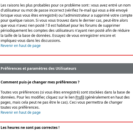
Les raisons les plus probables pour ce problème sont : vous avez entré un nom
d'utilisateur ou mot de passe incorrect (vérifiez l'e-mail qui vous a été envoyé
lorsque vous vous êtes enregistré) ou l'administrateur a supprimé votre compte
pour quelque raison. Si vous vous trouvez dans le dernier cas, peut-être alors
que vous n'avez rien posté ? Il est habituel pour les forums de supprimer
périodiquement les comptes des utilisateurs n'ayant rien posté afin de réduire
la taille de la base de données. Essayez de vous enregistrer encore et
impliquez-vous dans les discussions.
Revenir en haut de page
Préférences et paramètres des Utilisateurs
Comment puis-je changer mes préférences ?
Toutes vos préférences (si vous êtes enregistré) sont stockées dans la base de
données. Pour les modifier, cliquez sur le lien
Profil
(généralement en haut des
pages, mais cela peut ne pas être le cas). Ceci vous permettra de changer
toutes vos préférences.
Revenir en haut de page
Les heures ne sont pas correctes !