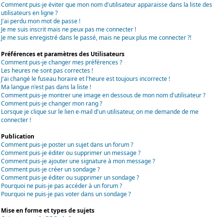
Comment puis-je éviter que mon nom d'utilisateur apparaisse dans la liste des
utilisateurs en ligne ?
J'ai perdu mon mot de passe !
Je me suis inscrit mais ne peux pas me connecter !
Je me suis enregistré dans le passé, mais ne peux plus me connecter ?!
Préférences et paramètres des Utilisateurs
Comment puis-je changer mes préférences ?
Les heures ne sont pas correctes !
J'ai changé le fuseau horaire et l'heure est toujours incorrecte !
Ma langue n'est pas dans la liste !
Comment puis-je montrer une image en dessous de mon nom d'utilisateur ?
Comment puis-je changer mon rang ?
Lorsque je clique sur le lien e-mail d'un utilisateur, on me demande de me
connecter !
Publication
Comment puis-je poster un sujet dans un forum ?
Comment puis-je éditer ou supprimer un message ?
Comment puis-je ajouter une signature à mon message ?
Comment puis-je créer un sondage ?
Comment puis-je éditer ou supprimer un sondage ?
Pourquoi ne puis-je pas accéder à un forum ?
Pourquoi ne puis-je pas voter dans un sondage ?
Mise en forme et types de sujets