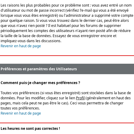
Les raisons les plus probables pour ce problème sont : vous avez entré un nom
d'utilisateur ou mot de passe incorrect (vérifiez l'e-mail qui vous a été envoyé
lorsque vous vous êtes enregistré) ou l'administrateur a supprimé votre compte
pour quelque raison. Si vous vous trouvez dans le dernier cas, peut-être alors
que vous n'avez rien posté ? Il est habituel pour les forums de supprimer
périodiquement les comptes des utilisateurs n'ayant rien posté afin de réduire
la taille de la base de données. Essayez de vous enregistrer encore et
impliquez-vous dans les discussions.
Revenir en haut de page
Préférences et paramètres des Utilisateurs
Comment puis-je changer mes préférences ?
Toutes vos préférences (si vous êtes enregistré) sont stockées dans la base de
données. Pour les modifier, cliquez sur le lien
Profil
(généralement en haut des
pages, mais cela peut ne pas être le cas). Ceci vous permettra de changer
toutes vos préférences.
Revenir en haut de page
Les heures ne sont pas correctes !