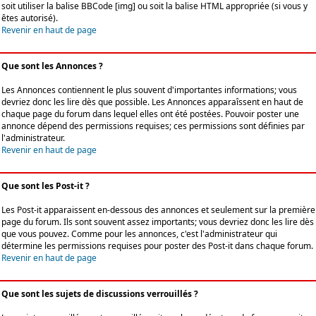
soit utiliser la balise BBCode [img] ou soit la balise HTML appropriée (si vous y
êtes autorisé).
Revenir en haut de page
Que sont les Annonces ?
Les Annonces contiennent le plus souvent d'importantes informations; vous
devriez donc les lire dès que possible. Les Annonces apparaîssent en haut de
chaque page du forum dans lequel elles ont été postées. Pouvoir poster une
annonce dépend des permissions requises; ces permissions sont définies par
l'administrateur.
Revenir en haut de page
Que sont les Post-it ?
Les Post-it apparaissent en-dessous des annonces et seulement sur la première
page du forum. Ils sont souvent assez importants; vous devriez donc les lire dès
que vous pouvez. Comme pour les annonces, c'est l'administrateur qui
détermine les permissions requises pour poster des Post-it dans chaque forum.
Revenir en haut de page
Que sont les sujets de discussions verrouillés ?