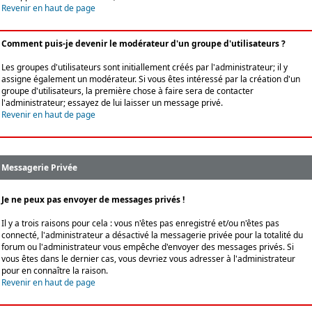
Revenir en haut de page
Comment puis-je devenir le modérateur d'un groupe d'utilisateurs ?
Les groupes d'utilisateurs sont initiallement créés par l'administrateur; il y
assigne également un modérateur. Si vous êtes intéressé par la création d'un
groupe d'utilisateurs, la première chose à faire sera de contacter
l'administrateur; essayez de lui laisser un message privé.
Revenir en haut de page
Messagerie Privée
Je ne peux pas envoyer de messages privés !
Il y a trois raisons pour cela : vous n'êtes pas enregistré et/ou n'êtes pas
connecté, l'administrateur a désactivé la messagerie privée pour la totalité du
forum ou l'administrateur vous empêche d'envoyer des messages privés. Si
vous êtes dans le dernier cas, vous devriez vous adresser à l'administrateur
pour en connaître la raison.
Revenir en haut de page