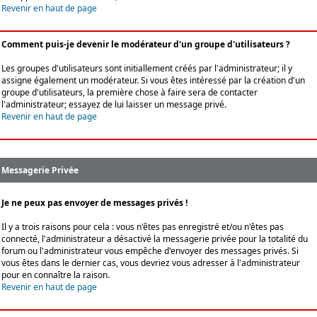
Revenir en haut de page
Comment puis-je devenir le modérateur d'un groupe d'utilisateurs ?
Les groupes d'utilisateurs sont initiallement créés par l'administrateur; il y
assigne également un modérateur. Si vous êtes intéressé par la création d'un
groupe d'utilisateurs, la première chose à faire sera de contacter
l'administrateur; essayez de lui laisser un message privé.
Revenir en haut de page
Messagerie Privée
Je ne peux pas envoyer de messages privés !
Il y a trois raisons pour cela : vous n'êtes pas enregistré et/ou n'êtes pas
connecté, l'administrateur a désactivé la messagerie privée pour la totalité du
forum ou l'administrateur vous empêche d'envoyer des messages privés. Si
vous êtes dans le dernier cas, vous devriez vous adresser à l'administrateur
pour en connaître la raison.
Revenir en haut de page