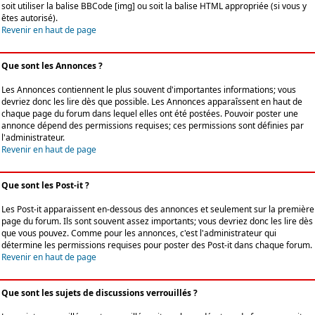
soit utiliser la balise BBCode [img] ou soit la balise HTML appropriée (si vous y
êtes autorisé).
Revenir en haut de page
Que sont les Annonces ?
Les Annonces contiennent le plus souvent d'importantes informations; vous
devriez donc les lire dès que possible. Les Annonces apparaîssent en haut de
chaque page du forum dans lequel elles ont été postées. Pouvoir poster une
annonce dépend des permissions requises; ces permissions sont définies par
l'administrateur.
Revenir en haut de page
Que sont les Post-it ?
Les Post-it apparaissent en-dessous des annonces et seulement sur la première
page du forum. Ils sont souvent assez importants; vous devriez donc les lire dès
que vous pouvez. Comme pour les annonces, c'est l'administrateur qui
détermine les permissions requises pour poster des Post-it dans chaque forum.
Revenir en haut de page
Que sont les sujets de discussions verrouillés ?