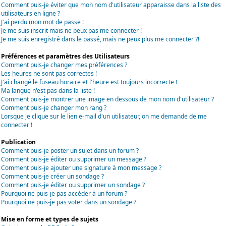
Comment puis-je éviter que mon nom d'utilisateur apparaisse dans la liste des
utilisateurs en ligne ?
J'ai perdu mon mot de passe !
Je me suis inscrit mais ne peux pas me connecter !
Je me suis enregistré dans le passé, mais ne peux plus me connecter ?!
Préférences et paramètres des Utilisateurs
Comment puis-je changer mes préférences ?
Les heures ne sont pas correctes !
J'ai changé le fuseau horaire et l'heure est toujours incorrecte !
Ma langue n'est pas dans la liste !
Comment puis-je montrer une image en dessous de mon nom d'utilisateur ?
Comment puis-je changer mon rang ?
Lorsque je clique sur le lien e-mail d'un utilisateur, on me demande de me
connecter !
Publication
Comment puis-je poster un sujet dans un forum ?
Comment puis-je éditer ou supprimer un message ?
Comment puis-je ajouter une signature à mon message ?
Comment puis-je créer un sondage ?
Comment puis-je éditer ou supprimer un sondage ?
Pourquoi ne puis-je pas accéder à un forum ?
Pourquoi ne puis-je pas voter dans un sondage ?
Mise en forme et types de sujets