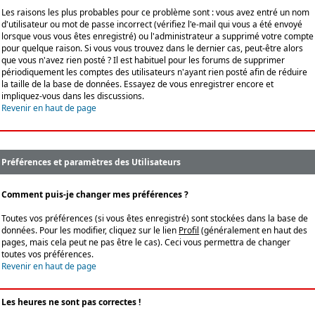
Les raisons les plus probables pour ce problème sont : vous avez entré un nom
d'utilisateur ou mot de passe incorrect (vérifiez l'e-mail qui vous a été envoyé
lorsque vous vous êtes enregistré) ou l'administrateur a supprimé votre compte
pour quelque raison. Si vous vous trouvez dans le dernier cas, peut-être alors
que vous n'avez rien posté ? Il est habituel pour les forums de supprimer
périodiquement les comptes des utilisateurs n'ayant rien posté afin de réduire
la taille de la base de données. Essayez de vous enregistrer encore et
impliquez-vous dans les discussions.
Revenir en haut de page
Préférences et paramètres des Utilisateurs
Comment puis-je changer mes préférences ?
Toutes vos préférences (si vous êtes enregistré) sont stockées dans la base de
données. Pour les modifier, cliquez sur le lien
Profil
(généralement en haut des
pages, mais cela peut ne pas être le cas). Ceci vous permettra de changer
toutes vos préférences.
Revenir en haut de page
Les heures ne sont pas correctes !