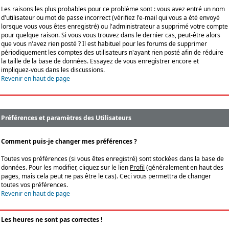
Les raisons les plus probables pour ce problème sont : vous avez entré un nom
d'utilisateur ou mot de passe incorrect (vérifiez l'e-mail qui vous a été envoyé
lorsque vous vous êtes enregistré) ou l'administrateur a supprimé votre compte
pour quelque raison. Si vous vous trouvez dans le dernier cas, peut-être alors
que vous n'avez rien posté ? Il est habituel pour les forums de supprimer
périodiquement les comptes des utilisateurs n'ayant rien posté afin de réduire
la taille de la base de données. Essayez de vous enregistrer encore et
impliquez-vous dans les discussions.
Revenir en haut de page
Préférences et paramètres des Utilisateurs
Comment puis-je changer mes préférences ?
Toutes vos préférences (si vous êtes enregistré) sont stockées dans la base de
données. Pour les modifier, cliquez sur le lien
Profil
(généralement en haut des
pages, mais cela peut ne pas être le cas). Ceci vous permettra de changer
toutes vos préférences.
Revenir en haut de page
Les heures ne sont pas correctes !