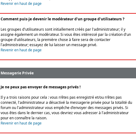
Revenir en haut de page
Comment puis-je devenir le modérateur d'un groupe d'utilisateurs ?
Les groupes d'utilisateurs sont initiallement créés par l'administrateur; il y
assigne également un modérateur. Si vous êtes intéressé par la création d'un
groupe d'utilisateurs, la première chose à faire sera de contacter
l'administrateur; essayez de lui laisser un message privé.
Revenir en haut de page
Messagerie Privée
Je ne peux pas envoyer de messages privés !
Il y a trois raisons pour cela : vous n'êtes pas enregistré et/ou n'êtes pas
connecté, l'administrateur a désactivé la messagerie privée pour la totalité du
forum ou l'administrateur vous empêche d'envoyer des messages privés. Si
vous êtes dans le dernier cas, vous devriez vous adresser à l'administrateur
pour en connaître la raison.
Revenir en haut de page