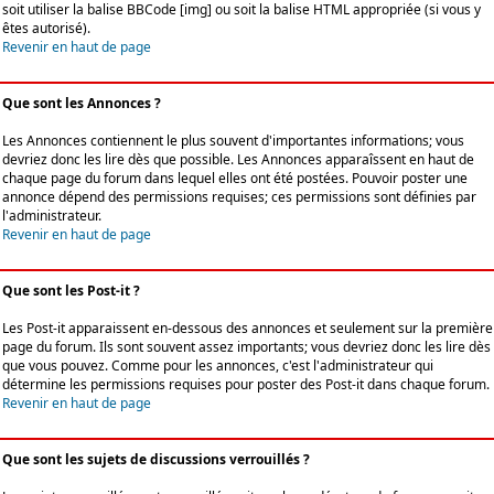
soit utiliser la balise BBCode [img] ou soit la balise HTML appropriée (si vous y
êtes autorisé).
Revenir en haut de page
Que sont les Annonces ?
Les Annonces contiennent le plus souvent d'importantes informations; vous
devriez donc les lire dès que possible. Les Annonces apparaîssent en haut de
chaque page du forum dans lequel elles ont été postées. Pouvoir poster une
annonce dépend des permissions requises; ces permissions sont définies par
l'administrateur.
Revenir en haut de page
Que sont les Post-it ?
Les Post-it apparaissent en-dessous des annonces et seulement sur la première
page du forum. Ils sont souvent assez importants; vous devriez donc les lire dès
que vous pouvez. Comme pour les annonces, c'est l'administrateur qui
détermine les permissions requises pour poster des Post-it dans chaque forum.
Revenir en haut de page
Que sont les sujets de discussions verrouillés ?