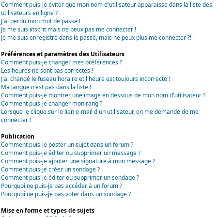
Comment puis-je éviter que mon nom d'utilisateur apparaisse dans la liste des
utilisateurs en ligne ?
J'ai perdu mon mot de passe !
Je me suis inscrit mais ne peux pas me connecter !
Je me suis enregistré dans le passé, mais ne peux plus me connecter ?!
Préférences et paramètres des Utilisateurs
Comment puis-je changer mes préférences ?
Les heures ne sont pas correctes !
J'ai changé le fuseau horaire et l'heure est toujours incorrecte !
Ma langue n'est pas dans la liste !
Comment puis-je montrer une image en dessous de mon nom d'utilisateur ?
Comment puis-je changer mon rang ?
Lorsque je clique sur le lien e-mail d'un utilisateur, on me demande de me
connecter !
Publication
Comment puis-je poster un sujet dans un forum ?
Comment puis-je éditer ou supprimer un message ?
Comment puis-je ajouter une signature à mon message ?
Comment puis-je créer un sondage ?
Comment puis-je éditer ou supprimer un sondage ?
Pourquoi ne puis-je pas accéder à un forum ?
Pourquoi ne puis-je pas voter dans un sondage ?
Mise en forme et types de sujets