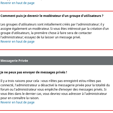
Revenir en haut de page
Comment puis-je devenir le modérateur d'un groupe d'utilisateurs ?
Les groupes d'utilisateurs sont initiallement créés par l'administrateur; il y
assigne également un modérateur. Si vous êtes intéressé par la création d'un
groupe d'utilisateurs, la première chose à faire sera de contacter
l'administrateur; essayez de lui laisser un message privé.
Revenir en haut de page
Messagerie Privée
Je ne peux pas envoyer de messages privés !
Il y a trois raisons pour cela : vous n'êtes pas enregistré et/ou n'êtes pas
connecté, l'administrateur a désactivé la messagerie privée pour la totalité du
forum ou l'administrateur vous empêche d'envoyer des messages privés. Si
vous êtes dans le dernier cas, vous devriez vous adresser à l'administrateur
pour en connaître la raison.
Revenir en haut de page