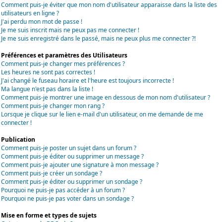
Comment puis-je éviter que mon nom d'utilisateur apparaisse dans la liste des
utilisateurs en ligne ?
J'ai perdu mon mot de passe !
Je me suis inscrit mais ne peux pas me connecter !
Je me suis enregistré dans le passé, mais ne peux plus me connecter ?!
Préférences et paramètres des Utilisateurs
Comment puis-je changer mes préférences ?
Les heures ne sont pas correctes !
J'ai changé le fuseau horaire et l'heure est toujours incorrecte !
Ma langue n'est pas dans la liste !
Comment puis-je montrer une image en dessous de mon nom d'utilisateur ?
Comment puis-je changer mon rang ?
Lorsque je clique sur le lien e-mail d'un utilisateur, on me demande de me
connecter !
Publication
Comment puis-je poster un sujet dans un forum ?
Comment puis-je éditer ou supprimer un message ?
Comment puis-je ajouter une signature à mon message ?
Comment puis-je créer un sondage ?
Comment puis-je éditer ou supprimer un sondage ?
Pourquoi ne puis-je pas accéder à un forum ?
Pourquoi ne puis-je pas voter dans un sondage ?
Mise en forme et types de sujets