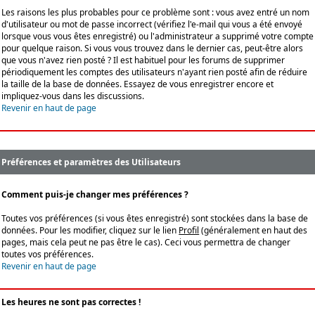
Les raisons les plus probables pour ce problème sont : vous avez entré un nom
d'utilisateur ou mot de passe incorrect (vérifiez l'e-mail qui vous a été envoyé
lorsque vous vous êtes enregistré) ou l'administrateur a supprimé votre compte
pour quelque raison. Si vous vous trouvez dans le dernier cas, peut-être alors
que vous n'avez rien posté ? Il est habituel pour les forums de supprimer
périodiquement les comptes des utilisateurs n'ayant rien posté afin de réduire
la taille de la base de données. Essayez de vous enregistrer encore et
impliquez-vous dans les discussions.
Revenir en haut de page
Préférences et paramètres des Utilisateurs
Comment puis-je changer mes préférences ?
Toutes vos préférences (si vous êtes enregistré) sont stockées dans la base de
données. Pour les modifier, cliquez sur le lien
Profil
(généralement en haut des
pages, mais cela peut ne pas être le cas). Ceci vous permettra de changer
toutes vos préférences.
Revenir en haut de page
Les heures ne sont pas correctes !