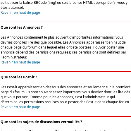
soit utiliser la balise BBCode [img] ou soit la balise HTML appropriée (si vous y
êtes autorisé).
Revenir en haut de page
Que sont les Annonces ?
Les Annonces contiennent le plus souvent d'importantes informations; vous
devriez donc les lire dès que possible. Les Annonces apparaîssent en haut de
chaque page du forum dans lequel elles ont été postées. Pouvoir poster une
annonce dépend des permissions requises; ces permissions sont définies par
l'administrateur.
Revenir en haut de page
Que sont les Post-it ?
Les Post-it apparaissent en-dessous des annonces et seulement sur la première
page du forum. Ils sont souvent assez importants; vous devriez donc les lire dès
que vous pouvez. Comme pour les annonces, c'est l'administrateur qui
détermine les permissions requises pour poster des Post-it dans chaque forum.
Revenir en haut de page
Que sont les sujets de discussions verrouillés ?