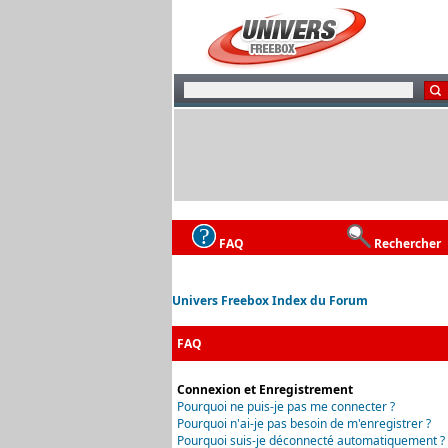
FAQ
Rechercher
Univers Freebox Index du Forum
FAQ
Connexion et Enregistrement
Pourquoi ne puis-je pas me connecter ?
Pourquoi n'ai-je pas besoin de m'enregistrer ?
Pourquoi suis-je déconnecté automatiquement ?