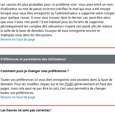
Les raisons les plus probables pour ce problème sont : vous avez entré un nom
d'utilisateur ou mot de passe incorrect (vérifiez l'e-mail qui vous a été envoyé
lorsque vous vous êtes enregistré) ou l'administrateur a supprimé votre compte
pour quelque raison. Si vous vous trouvez dans le dernier cas, peut-être alors
que vous n'avez rien posté ? Il est habituel pour les forums de supprimer
périodiquement les comptes des utilisateurs n'ayant rien posté afin de réduire
la taille de la base de données. Essayez de vous enregistrer encore et
impliquez-vous dans les discussions.
Revenir en haut de page
Préférences et paramètres des Utilisateurs
Comment puis-je changer mes préférences ?
Toutes vos préférences (si vous êtes enregistré) sont stockées dans la base de
données. Pour les modifier, cliquez sur le lien
Profil
(généralement en haut des
pages, mais cela peut ne pas être le cas). Ceci vous permettra de changer
toutes vos préférences.
Revenir en haut de page
Les heures ne sont pas correctes !