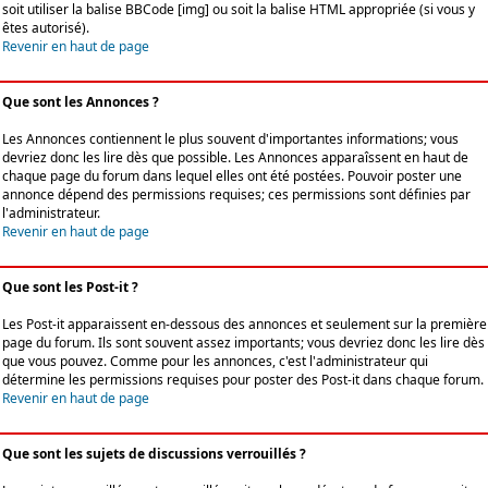
soit utiliser la balise BBCode [img] ou soit la balise HTML appropriée (si vous y
êtes autorisé).
Revenir en haut de page
Que sont les Annonces ?
Les Annonces contiennent le plus souvent d'importantes informations; vous
devriez donc les lire dès que possible. Les Annonces apparaîssent en haut de
chaque page du forum dans lequel elles ont été postées. Pouvoir poster une
annonce dépend des permissions requises; ces permissions sont définies par
l'administrateur.
Revenir en haut de page
Que sont les Post-it ?
Les Post-it apparaissent en-dessous des annonces et seulement sur la première
page du forum. Ils sont souvent assez importants; vous devriez donc les lire dès
que vous pouvez. Comme pour les annonces, c'est l'administrateur qui
détermine les permissions requises pour poster des Post-it dans chaque forum.
Revenir en haut de page
Que sont les sujets de discussions verrouillés ?