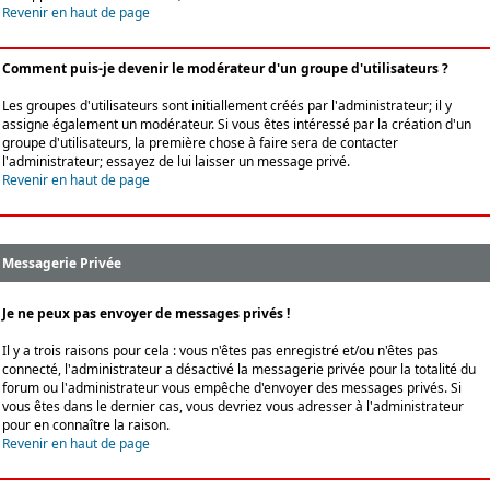
Revenir en haut de page
Comment puis-je devenir le modérateur d'un groupe d'utilisateurs ?
Les groupes d'utilisateurs sont initiallement créés par l'administrateur; il y
assigne également un modérateur. Si vous êtes intéressé par la création d'un
groupe d'utilisateurs, la première chose à faire sera de contacter
l'administrateur; essayez de lui laisser un message privé.
Revenir en haut de page
Messagerie Privée
Je ne peux pas envoyer de messages privés !
Il y a trois raisons pour cela : vous n'êtes pas enregistré et/ou n'êtes pas
connecté, l'administrateur a désactivé la messagerie privée pour la totalité du
forum ou l'administrateur vous empêche d'envoyer des messages privés. Si
vous êtes dans le dernier cas, vous devriez vous adresser à l'administrateur
pour en connaître la raison.
Revenir en haut de page