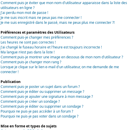
Comment puis-je éviter que mon nom d'utilisateur apparaisse dans la liste des
utilisateurs en ligne ?
J'ai perdu mon mot de passe !
Je me suis inscrit mais ne peux pas me connecter !
Je me suis enregistré dans le passé, mais ne peux plus me connecter ?!
Préférences et paramètres des Utilisateurs
Comment puis-je changer mes préférences ?
Les heures ne sont pas correctes !
J'ai changé le fuseau horaire et l'heure est toujours incorrecte !
Ma langue n'est pas dans la liste !
Comment puis-je montrer une image en dessous de mon nom d'utilisateur ?
Comment puis-je changer mon rang ?
Lorsque je clique sur le lien e-mail d'un utilisateur, on me demande de me
connecter !
Publication
Comment puis-je poster un sujet dans un forum ?
Comment puis-je éditer ou supprimer un message ?
Comment puis-je ajouter une signature à mon message ?
Comment puis-je créer un sondage ?
Comment puis-je éditer ou supprimer un sondage ?
Pourquoi ne puis-je pas accéder à un forum ?
Pourquoi ne puis-je pas voter dans un sondage ?
Mise en forme et types de sujets