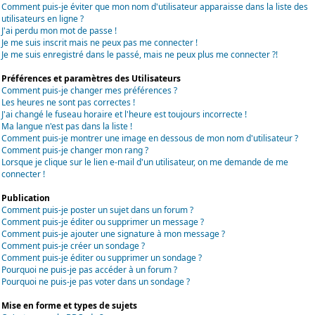
Comment puis-je éviter que mon nom d'utilisateur apparaisse dans la liste des
utilisateurs en ligne ?
J'ai perdu mon mot de passe !
Je me suis inscrit mais ne peux pas me connecter !
Je me suis enregistré dans le passé, mais ne peux plus me connecter ?!
Préférences et paramètres des Utilisateurs
Comment puis-je changer mes préférences ?
Les heures ne sont pas correctes !
J'ai changé le fuseau horaire et l'heure est toujours incorrecte !
Ma langue n'est pas dans la liste !
Comment puis-je montrer une image en dessous de mon nom d'utilisateur ?
Comment puis-je changer mon rang ?
Lorsque je clique sur le lien e-mail d'un utilisateur, on me demande de me
connecter !
Publication
Comment puis-je poster un sujet dans un forum ?
Comment puis-je éditer ou supprimer un message ?
Comment puis-je ajouter une signature à mon message ?
Comment puis-je créer un sondage ?
Comment puis-je éditer ou supprimer un sondage ?
Pourquoi ne puis-je pas accéder à un forum ?
Pourquoi ne puis-je pas voter dans un sondage ?
Mise en forme et types de sujets