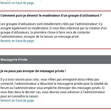
Revenir en haut de page
Comment puis-je devenir le modérateur d'un groupe d'utilisateurs ?
Les groupes d'utilisateurs sont initiallement créés par l'administrateur; il y
assigne également un modérateur. Si vous êtes intéressé par la création d'un
groupe d'utilisateurs, la première chose à faire sera de contacter
l'administrateur; essayez de lui laisser un message privé.
Revenir en haut de page
Messagerie Privée
Je ne peux pas envoyer de messages privés !
Il y a trois raisons pour cela : vous n'êtes pas enregistré et/ou n'êtes pas
connecté, l'administrateur a désactivé la messagerie privée pour la totalité du
forum ou l'administrateur vous empêche d'envoyer des messages privés. Si
vous êtes dans le dernier cas, vous devriez vous adresser à l'administrateur
pour en connaître la raison.
Revenir en haut de page