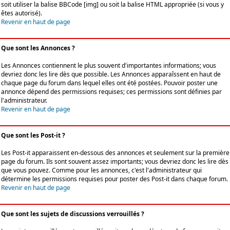
soit utiliser la balise BBCode [img] ou soit la balise HTML appropriée (si vous y
êtes autorisé).
Revenir en haut de page
Que sont les Annonces ?
Les Annonces contiennent le plus souvent d'importantes informations; vous
devriez donc les lire dès que possible. Les Annonces apparaîssent en haut de
chaque page du forum dans lequel elles ont été postées. Pouvoir poster une
annonce dépend des permissions requises; ces permissions sont définies par
l'administrateur.
Revenir en haut de page
Que sont les Post-it ?
Les Post-it apparaissent en-dessous des annonces et seulement sur la première
page du forum. Ils sont souvent assez importants; vous devriez donc les lire dès
que vous pouvez. Comme pour les annonces, c'est l'administrateur qui
détermine les permissions requises pour poster des Post-it dans chaque forum.
Revenir en haut de page
Que sont les sujets de discussions verrouillés ?