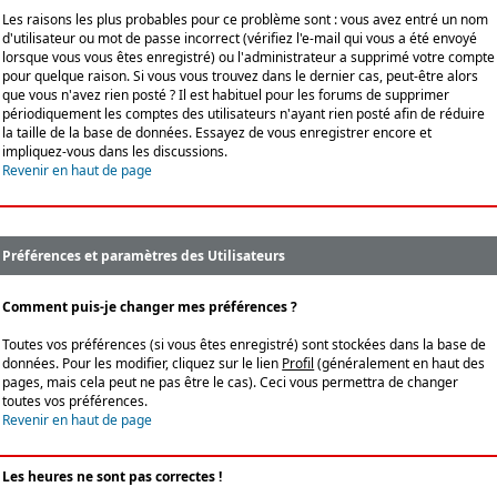
Les raisons les plus probables pour ce problème sont : vous avez entré un nom
d'utilisateur ou mot de passe incorrect (vérifiez l'e-mail qui vous a été envoyé
lorsque vous vous êtes enregistré) ou l'administrateur a supprimé votre compte
pour quelque raison. Si vous vous trouvez dans le dernier cas, peut-être alors
que vous n'avez rien posté ? Il est habituel pour les forums de supprimer
périodiquement les comptes des utilisateurs n'ayant rien posté afin de réduire
la taille de la base de données. Essayez de vous enregistrer encore et
impliquez-vous dans les discussions.
Revenir en haut de page
Préférences et paramètres des Utilisateurs
Comment puis-je changer mes préférences ?
Toutes vos préférences (si vous êtes enregistré) sont stockées dans la base de
données. Pour les modifier, cliquez sur le lien
Profil
(généralement en haut des
pages, mais cela peut ne pas être le cas). Ceci vous permettra de changer
toutes vos préférences.
Revenir en haut de page
Les heures ne sont pas correctes !