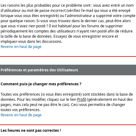
Les raisons les plus probables pour ce problème sont : vous avez entré un nom
d'utilisateur ou mot de passe incorrect (vérifiez l'e-mail qui vous a été envoyé
lorsque vous vous êtes enregistré) ou l'administrateur a supprimé votre compte
pour quelque raison. Si vous vous trouvez dans le dernier cas, peut-être alors
que vous n'avez rien posté ? Il est habituel pour les forums de supprimer
périodiquement les comptes des utilisateurs n'ayant rien posté afin de réduire
la taille de la base de données. Essayez de vous enregistrer encore et
impliquez-vous dans les discussions.
Revenir en haut de page
Préférences et paramètres des Utilisateurs
Comment puis-je changer mes préférences ?
Toutes vos préférences (si vous êtes enregistré) sont stockées dans la base de
données. Pour les modifier, cliquez sur le lien
Profil
(généralement en haut des
pages, mais cela peut ne pas être le cas). Ceci vous permettra de changer
toutes vos préférences.
Revenir en haut de page
Les heures ne sont pas correctes !