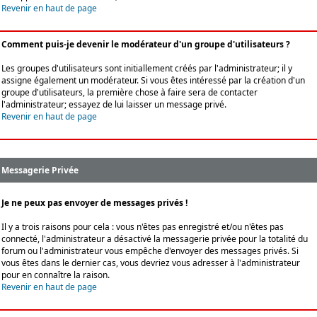
Revenir en haut de page
Comment puis-je devenir le modérateur d'un groupe d'utilisateurs ?
Les groupes d'utilisateurs sont initiallement créés par l'administrateur; il y
assigne également un modérateur. Si vous êtes intéressé par la création d'un
groupe d'utilisateurs, la première chose à faire sera de contacter
l'administrateur; essayez de lui laisser un message privé.
Revenir en haut de page
Messagerie Privée
Je ne peux pas envoyer de messages privés !
Il y a trois raisons pour cela : vous n'êtes pas enregistré et/ou n'êtes pas
connecté, l'administrateur a désactivé la messagerie privée pour la totalité du
forum ou l'administrateur vous empêche d'envoyer des messages privés. Si
vous êtes dans le dernier cas, vous devriez vous adresser à l'administrateur
pour en connaître la raison.
Revenir en haut de page