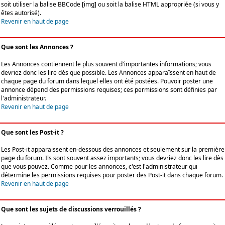
soit utiliser la balise BBCode [img] ou soit la balise HTML appropriée (si vous y
êtes autorisé).
Revenir en haut de page
Que sont les Annonces ?
Les Annonces contiennent le plus souvent d'importantes informations; vous
devriez donc les lire dès que possible. Les Annonces apparaîssent en haut de
chaque page du forum dans lequel elles ont été postées. Pouvoir poster une
annonce dépend des permissions requises; ces permissions sont définies par
l'administrateur.
Revenir en haut de page
Que sont les Post-it ?
Les Post-it apparaissent en-dessous des annonces et seulement sur la première
page du forum. Ils sont souvent assez importants; vous devriez donc les lire dès
que vous pouvez. Comme pour les annonces, c'est l'administrateur qui
détermine les permissions requises pour poster des Post-it dans chaque forum.
Revenir en haut de page
Que sont les sujets de discussions verrouillés ?