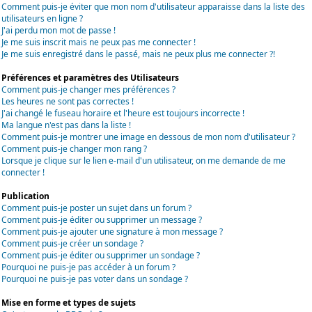
Comment puis-je éviter que mon nom d'utilisateur apparaisse dans la liste des
utilisateurs en ligne ?
J'ai perdu mon mot de passe !
Je me suis inscrit mais ne peux pas me connecter !
Je me suis enregistré dans le passé, mais ne peux plus me connecter ?!
Préférences et paramètres des Utilisateurs
Comment puis-je changer mes préférences ?
Les heures ne sont pas correctes !
J'ai changé le fuseau horaire et l'heure est toujours incorrecte !
Ma langue n'est pas dans la liste !
Comment puis-je montrer une image en dessous de mon nom d'utilisateur ?
Comment puis-je changer mon rang ?
Lorsque je clique sur le lien e-mail d'un utilisateur, on me demande de me
connecter !
Publication
Comment puis-je poster un sujet dans un forum ?
Comment puis-je éditer ou supprimer un message ?
Comment puis-je ajouter une signature à mon message ?
Comment puis-je créer un sondage ?
Comment puis-je éditer ou supprimer un sondage ?
Pourquoi ne puis-je pas accéder à un forum ?
Pourquoi ne puis-je pas voter dans un sondage ?
Mise en forme et types de sujets