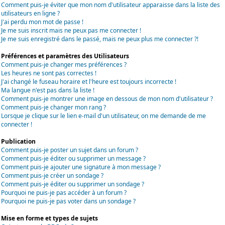
Comment puis-je éviter que mon nom d'utilisateur apparaisse dans la liste des
utilisateurs en ligne ?
J'ai perdu mon mot de passe !
Je me suis inscrit mais ne peux pas me connecter !
Je me suis enregistré dans le passé, mais ne peux plus me connecter ?!
Préférences et paramètres des Utilisateurs
Comment puis-je changer mes préférences ?
Les heures ne sont pas correctes !
J'ai changé le fuseau horaire et l'heure est toujours incorrecte !
Ma langue n'est pas dans la liste !
Comment puis-je montrer une image en dessous de mon nom d'utilisateur ?
Comment puis-je changer mon rang ?
Lorsque je clique sur le lien e-mail d'un utilisateur, on me demande de me
connecter !
Publication
Comment puis-je poster un sujet dans un forum ?
Comment puis-je éditer ou supprimer un message ?
Comment puis-je ajouter une signature à mon message ?
Comment puis-je créer un sondage ?
Comment puis-je éditer ou supprimer un sondage ?
Pourquoi ne puis-je pas accéder à un forum ?
Pourquoi ne puis-je pas voter dans un sondage ?
Mise en forme et types de sujets