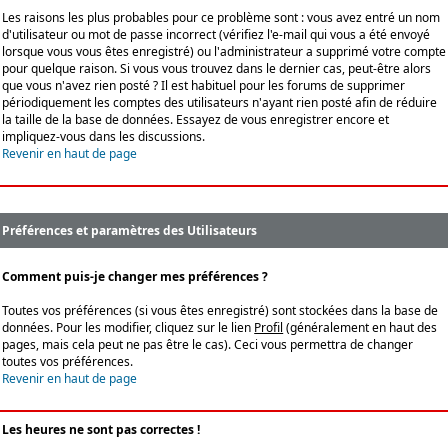
Les raisons les plus probables pour ce problème sont : vous avez entré un nom
d'utilisateur ou mot de passe incorrect (vérifiez l'e-mail qui vous a été envoyé
lorsque vous vous êtes enregistré) ou l'administrateur a supprimé votre compte
pour quelque raison. Si vous vous trouvez dans le dernier cas, peut-être alors
que vous n'avez rien posté ? Il est habituel pour les forums de supprimer
périodiquement les comptes des utilisateurs n'ayant rien posté afin de réduire
la taille de la base de données. Essayez de vous enregistrer encore et
impliquez-vous dans les discussions.
Revenir en haut de page
Préférences et paramètres des Utilisateurs
Comment puis-je changer mes préférences ?
Toutes vos préférences (si vous êtes enregistré) sont stockées dans la base de
données. Pour les modifier, cliquez sur le lien
Profil
(généralement en haut des
pages, mais cela peut ne pas être le cas). Ceci vous permettra de changer
toutes vos préférences.
Revenir en haut de page
Les heures ne sont pas correctes !