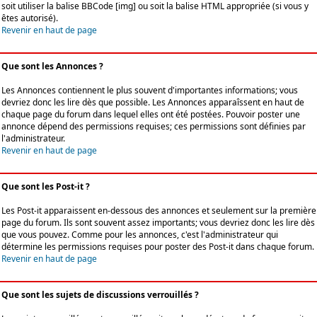
soit utiliser la balise BBCode [img] ou soit la balise HTML appropriée (si vous y
êtes autorisé).
Revenir en haut de page
Que sont les Annonces ?
Les Annonces contiennent le plus souvent d'importantes informations; vous
devriez donc les lire dès que possible. Les Annonces apparaîssent en haut de
chaque page du forum dans lequel elles ont été postées. Pouvoir poster une
annonce dépend des permissions requises; ces permissions sont définies par
l'administrateur.
Revenir en haut de page
Que sont les Post-it ?
Les Post-it apparaissent en-dessous des annonces et seulement sur la première
page du forum. Ils sont souvent assez importants; vous devriez donc les lire dès
que vous pouvez. Comme pour les annonces, c'est l'administrateur qui
détermine les permissions requises pour poster des Post-it dans chaque forum.
Revenir en haut de page
Que sont les sujets de discussions verrouillés ?