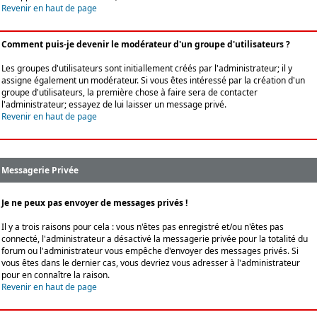
Revenir en haut de page
Comment puis-je devenir le modérateur d'un groupe d'utilisateurs ?
Les groupes d'utilisateurs sont initiallement créés par l'administrateur; il y
assigne également un modérateur. Si vous êtes intéressé par la création d'un
groupe d'utilisateurs, la première chose à faire sera de contacter
l'administrateur; essayez de lui laisser un message privé.
Revenir en haut de page
Messagerie Privée
Je ne peux pas envoyer de messages privés !
Il y a trois raisons pour cela : vous n'êtes pas enregistré et/ou n'êtes pas
connecté, l'administrateur a désactivé la messagerie privée pour la totalité du
forum ou l'administrateur vous empêche d'envoyer des messages privés. Si
vous êtes dans le dernier cas, vous devriez vous adresser à l'administrateur
pour en connaître la raison.
Revenir en haut de page