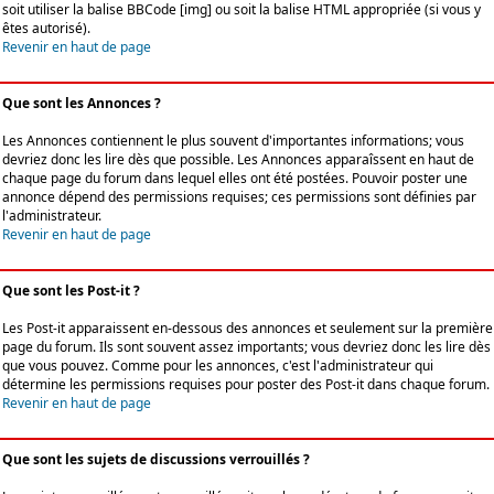
soit utiliser la balise BBCode [img] ou soit la balise HTML appropriée (si vous y
êtes autorisé).
Revenir en haut de page
Que sont les Annonces ?
Les Annonces contiennent le plus souvent d'importantes informations; vous
devriez donc les lire dès que possible. Les Annonces apparaîssent en haut de
chaque page du forum dans lequel elles ont été postées. Pouvoir poster une
annonce dépend des permissions requises; ces permissions sont définies par
l'administrateur.
Revenir en haut de page
Que sont les Post-it ?
Les Post-it apparaissent en-dessous des annonces et seulement sur la première
page du forum. Ils sont souvent assez importants; vous devriez donc les lire dès
que vous pouvez. Comme pour les annonces, c'est l'administrateur qui
détermine les permissions requises pour poster des Post-it dans chaque forum.
Revenir en haut de page
Que sont les sujets de discussions verrouillés ?