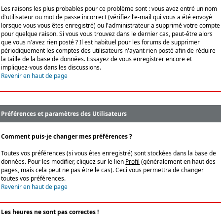
Les raisons les plus probables pour ce problème sont : vous avez entré un nom
d'utilisateur ou mot de passe incorrect (vérifiez l'e-mail qui vous a été envoyé
lorsque vous vous êtes enregistré) ou l'administrateur a supprimé votre compte
pour quelque raison. Si vous vous trouvez dans le dernier cas, peut-être alors
que vous n'avez rien posté ? Il est habituel pour les forums de supprimer
périodiquement les comptes des utilisateurs n'ayant rien posté afin de réduire
la taille de la base de données. Essayez de vous enregistrer encore et
impliquez-vous dans les discussions.
Revenir en haut de page
Préférences et paramètres des Utilisateurs
Comment puis-je changer mes préférences ?
Toutes vos préférences (si vous êtes enregistré) sont stockées dans la base de
données. Pour les modifier, cliquez sur le lien
Profil
(généralement en haut des
pages, mais cela peut ne pas être le cas). Ceci vous permettra de changer
toutes vos préférences.
Revenir en haut de page
Les heures ne sont pas correctes !