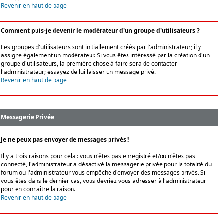
Revenir en haut de page
Comment puis-je devenir le modérateur d'un groupe d'utilisateurs ?
Les groupes d'utilisateurs sont initiallement créés par l'administrateur; il y
assigne également un modérateur. Si vous êtes intéressé par la création d'un
groupe d'utilisateurs, la première chose à faire sera de contacter
l'administrateur; essayez de lui laisser un message privé.
Revenir en haut de page
Messagerie Privée
Je ne peux pas envoyer de messages privés !
Il y a trois raisons pour cela : vous n'êtes pas enregistré et/ou n'êtes pas
connecté, l'administrateur a désactivé la messagerie privée pour la totalité du
forum ou l'administrateur vous empêche d'envoyer des messages privés. Si
vous êtes dans le dernier cas, vous devriez vous adresser à l'administrateur
pour en connaître la raison.
Revenir en haut de page