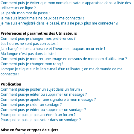
Comment puis-je éviter que mon nom d'utilisateur apparaisse dans la liste des
utilisateurs en ligne ?
J'ai perdu mon mot de passe !
Je me suis inscrit mais ne peux pas me connecter !
Je me suis enregistré dans le passé, mais ne peux plus me connecter ?!
Préférences et paramètres des Utilisateurs
Comment puis-je changer mes préférences ?
Les heures ne sont pas correctes !
J'ai changé le fuseau horaire et l'heure est toujours incorrecte !
Ma langue n'est pas dans la liste !
Comment puis-je montrer une image en dessous de mon nom d'utilisateur ?
Comment puis-je changer mon rang ?
Lorsque je clique sur le lien e-mail d'un utilisateur, on me demande de me
connecter !
Publication
Comment puis-je poster un sujet dans un forum ?
Comment puis-je éditer ou supprimer un message ?
Comment puis-je ajouter une signature à mon message ?
Comment puis-je créer un sondage ?
Comment puis-je éditer ou supprimer un sondage ?
Pourquoi ne puis-je pas accéder à un forum ?
Pourquoi ne puis-je pas voter dans un sondage ?
Mise en forme et types de sujets