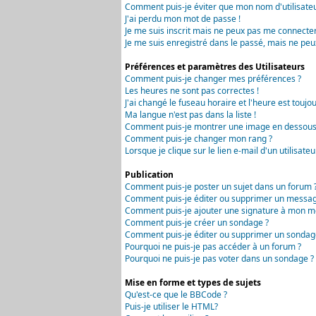
Comment puis-je éviter que mon nom d'utilisateur 
J'ai perdu mon mot de passe !
Je me suis inscrit mais ne peux pas me connecter
Je me suis enregistré dans le passé, mais ne peu
Préférences et paramètres des Utilisateurs
Comment puis-je changer mes préférences ?
Les heures ne sont pas correctes !
J'ai changé le fuseau horaire et l'heure est toujou
Ma langue n'est pas dans la liste !
Comment puis-je montrer une image en dessous 
Comment puis-je changer mon rang ?
Lorsque je clique sur le lien e-mail d'un utilisa
Publication
Comment puis-je poster un sujet dans un forum 
Comment puis-je éditer ou supprimer un messag
Comment puis-je ajouter une signature à mon m
Comment puis-je créer un sondage ?
Comment puis-je éditer ou supprimer un sondag
Pourquoi ne puis-je pas accéder à un forum ?
Pourquoi ne puis-je pas voter dans un sondage ?
Mise en forme et types de sujets
Qu'est-ce que le BBCode ?
Puis-je utiliser le HTML?