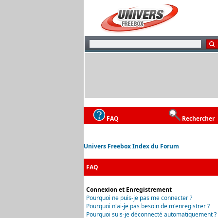
FAQ
Rechercher
Univers Freebox Index du Forum
FAQ
Connexion et Enregistrement
Pourquoi ne puis-je pas me connecter ?
Pourquoi n'ai-je pas besoin de m'enregistrer ?
Pourquoi suis-je déconnecté automatiquement ?