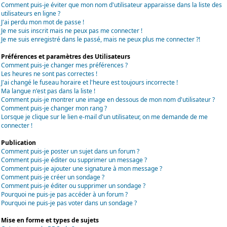
Comment puis-je éviter que mon nom d'utilisateur apparaisse dans la liste des
utilisateurs en ligne ?
J'ai perdu mon mot de passe !
Je me suis inscrit mais ne peux pas me connecter !
Je me suis enregistré dans le passé, mais ne peux plus me connecter ?!
Préférences et paramètres des Utilisateurs
Comment puis-je changer mes préférences ?
Les heures ne sont pas correctes !
J'ai changé le fuseau horaire et l'heure est toujours incorrecte !
Ma langue n'est pas dans la liste !
Comment puis-je montrer une image en dessous de mon nom d'utilisateur ?
Comment puis-je changer mon rang ?
Lorsque je clique sur le lien e-mail d'un utilisateur, on me demande de me
connecter !
Publication
Comment puis-je poster un sujet dans un forum ?
Comment puis-je éditer ou supprimer un message ?
Comment puis-je ajouter une signature à mon message ?
Comment puis-je créer un sondage ?
Comment puis-je éditer ou supprimer un sondage ?
Pourquoi ne puis-je pas accéder à un forum ?
Pourquoi ne puis-je pas voter dans un sondage ?
Mise en forme et types de sujets