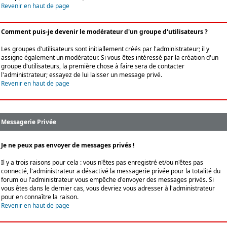
Revenir en haut de page
Comment puis-je devenir le modérateur d'un groupe d'utilisateurs ?
Les groupes d'utilisateurs sont initiallement créés par l'administrateur; il y
assigne également un modérateur. Si vous êtes intéressé par la création d'un
groupe d'utilisateurs, la première chose à faire sera de contacter
l'administrateur; essayez de lui laisser un message privé.
Revenir en haut de page
Messagerie Privée
Je ne peux pas envoyer de messages privés !
Il y a trois raisons pour cela : vous n'êtes pas enregistré et/ou n'êtes pas
connecté, l'administrateur a désactivé la messagerie privée pour la totalité du
forum ou l'administrateur vous empêche d'envoyer des messages privés. Si
vous êtes dans le dernier cas, vous devriez vous adresser à l'administrateur
pour en connaître la raison.
Revenir en haut de page