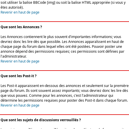
soit utiliser la balise BBCode [img] ou soit la balise HTML appropriée (si vous y
êtes autorisé).
Revenir en haut de page
Que sont les Annonces ?
Les Annonces contiennent le plus souvent d'importantes informations; vous
devriez donc les lire dès que possible. Les Annonces apparaîssent en haut de
chaque page du forum dans lequel elles ont été postées. Pouvoir poster une
annonce dépend des permissions requises; ces permissions sont définies par
l'administrateur.
Revenir en haut de page
Que sont les Post-it ?
Les Post-it apparaissent en-dessous des annonces et seulement sur la première
page du forum. Ils sont souvent assez importants; vous devriez donc les lire dès
que vous pouvez. Comme pour les annonces, c'est l'administrateur qui
détermine les permissions requises pour poster des Post-it dans chaque forum.
Revenir en haut de page
Que sont les sujets de discussions verrouillés ?