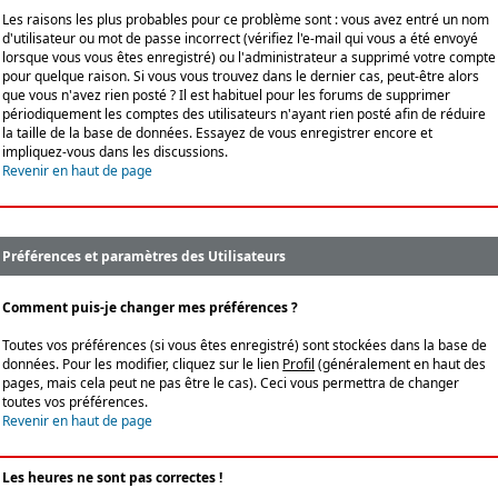
Les raisons les plus probables pour ce problème sont : vous avez entré un nom
d'utilisateur ou mot de passe incorrect (vérifiez l'e-mail qui vous a été envoyé
lorsque vous vous êtes enregistré) ou l'administrateur a supprimé votre compte
pour quelque raison. Si vous vous trouvez dans le dernier cas, peut-être alors
que vous n'avez rien posté ? Il est habituel pour les forums de supprimer
périodiquement les comptes des utilisateurs n'ayant rien posté afin de réduire
la taille de la base de données. Essayez de vous enregistrer encore et
impliquez-vous dans les discussions.
Revenir en haut de page
Préférences et paramètres des Utilisateurs
Comment puis-je changer mes préférences ?
Toutes vos préférences (si vous êtes enregistré) sont stockées dans la base de
données. Pour les modifier, cliquez sur le lien
Profil
(généralement en haut des
pages, mais cela peut ne pas être le cas). Ceci vous permettra de changer
toutes vos préférences.
Revenir en haut de page
Les heures ne sont pas correctes !