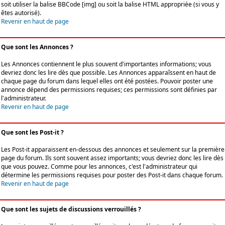
soit utiliser la balise BBCode [img] ou soit la balise HTML appropriée (si vous y
êtes autorisé).
Revenir en haut de page
Que sont les Annonces ?
Les Annonces contiennent le plus souvent d'importantes informations; vous
devriez donc les lire dès que possible. Les Annonces apparaîssent en haut de
chaque page du forum dans lequel elles ont été postées. Pouvoir poster une
annonce dépend des permissions requises; ces permissions sont définies par
l'administrateur.
Revenir en haut de page
Que sont les Post-it ?
Les Post-it apparaissent en-dessous des annonces et seulement sur la première
page du forum. Ils sont souvent assez importants; vous devriez donc les lire dès
que vous pouvez. Comme pour les annonces, c'est l'administrateur qui
détermine les permissions requises pour poster des Post-it dans chaque forum.
Revenir en haut de page
Que sont les sujets de discussions verrouillés ?