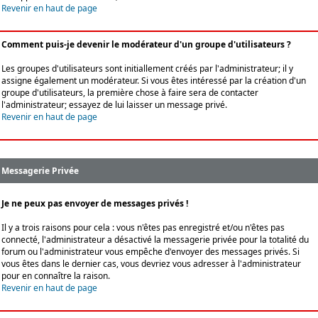
Revenir en haut de page
Comment puis-je devenir le modérateur d'un groupe d'utilisateurs ?
Les groupes d'utilisateurs sont initiallement créés par l'administrateur; il y
assigne également un modérateur. Si vous êtes intéressé par la création d'un
groupe d'utilisateurs, la première chose à faire sera de contacter
l'administrateur; essayez de lui laisser un message privé.
Revenir en haut de page
Messagerie Privée
Je ne peux pas envoyer de messages privés !
Il y a trois raisons pour cela : vous n'êtes pas enregistré et/ou n'êtes pas
connecté, l'administrateur a désactivé la messagerie privée pour la totalité du
forum ou l'administrateur vous empêche d'envoyer des messages privés. Si
vous êtes dans le dernier cas, vous devriez vous adresser à l'administrateur
pour en connaître la raison.
Revenir en haut de page