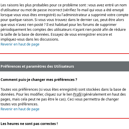
Les raisons les plus probables pour ce problème sont : vous avez entré un nom
d'utilisateur ou mot de passe incorrect (vérifiez l'e-mail qui vous a été envoyé
lorsque vous vous êtes enregistré) ou l'administrateur a supprimé votre compte
pour quelque raison. Si vous vous trouvez dans le dernier cas, peut-être alors
que vous n'avez rien posté ? Il est habituel pour les forums de supprimer
périodiquement les comptes des utilisateurs n'ayant rien posté afin de réduire
la taille de la base de données. Essayez de vous enregistrer encore et
impliquez-vous dans les discussions.
Revenir en haut de page
Préférences et paramètres des Utilisateurs
Comment puis-je changer mes préférences ?
Toutes vos préférences (si vous êtes enregistré) sont stockées dans la base de
données. Pour les modifier, cliquez sur le lien
Profil
(généralement en haut des
pages, mais cela peut ne pas être le cas). Ceci vous permettra de changer
toutes vos préférences.
Revenir en haut de page
Les heures ne sont pas correctes !