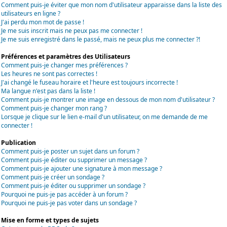
Comment puis-je éviter que mon nom d'utilisateur apparaisse dans la liste des
utilisateurs en ligne ?
J'ai perdu mon mot de passe !
Je me suis inscrit mais ne peux pas me connecter !
Je me suis enregistré dans le passé, mais ne peux plus me connecter ?!
Préférences et paramètres des Utilisateurs
Comment puis-je changer mes préférences ?
Les heures ne sont pas correctes !
J'ai changé le fuseau horaire et l'heure est toujours incorrecte !
Ma langue n'est pas dans la liste !
Comment puis-je montrer une image en dessous de mon nom d'utilisateur ?
Comment puis-je changer mon rang ?
Lorsque je clique sur le lien e-mail d'un utilisateur, on me demande de me
connecter !
Publication
Comment puis-je poster un sujet dans un forum ?
Comment puis-je éditer ou supprimer un message ?
Comment puis-je ajouter une signature à mon message ?
Comment puis-je créer un sondage ?
Comment puis-je éditer ou supprimer un sondage ?
Pourquoi ne puis-je pas accéder à un forum ?
Pourquoi ne puis-je pas voter dans un sondage ?
Mise en forme et types de sujets