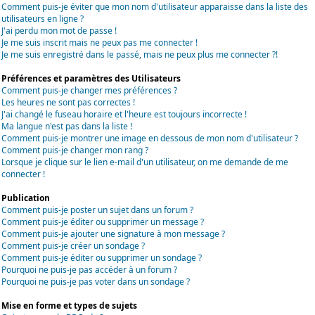
Comment puis-je éviter que mon nom d'utilisateur apparaisse dans la liste des
utilisateurs en ligne ?
J'ai perdu mon mot de passe !
Je me suis inscrit mais ne peux pas me connecter !
Je me suis enregistré dans le passé, mais ne peux plus me connecter ?!
Préférences et paramètres des Utilisateurs
Comment puis-je changer mes préférences ?
Les heures ne sont pas correctes !
J'ai changé le fuseau horaire et l'heure est toujours incorrecte !
Ma langue n'est pas dans la liste !
Comment puis-je montrer une image en dessous de mon nom d'utilisateur ?
Comment puis-je changer mon rang ?
Lorsque je clique sur le lien e-mail d'un utilisateur, on me demande de me
connecter !
Publication
Comment puis-je poster un sujet dans un forum ?
Comment puis-je éditer ou supprimer un message ?
Comment puis-je ajouter une signature à mon message ?
Comment puis-je créer un sondage ?
Comment puis-je éditer ou supprimer un sondage ?
Pourquoi ne puis-je pas accéder à un forum ?
Pourquoi ne puis-je pas voter dans un sondage ?
Mise en forme et types de sujets