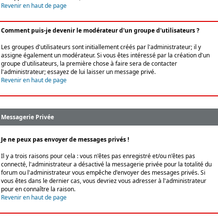
Revenir en haut de page
Comment puis-je devenir le modérateur d'un groupe d'utilisateurs ?
Les groupes d'utilisateurs sont initiallement créés par l'administrateur; il y
assigne également un modérateur. Si vous êtes intéressé par la création d'un
groupe d'utilisateurs, la première chose à faire sera de contacter
l'administrateur; essayez de lui laisser un message privé.
Revenir en haut de page
Messagerie Privée
Je ne peux pas envoyer de messages privés !
Il y a trois raisons pour cela : vous n'êtes pas enregistré et/ou n'êtes pas
connecté, l'administrateur a désactivé la messagerie privée pour la totalité du
forum ou l'administrateur vous empêche d'envoyer des messages privés. Si
vous êtes dans le dernier cas, vous devriez vous adresser à l'administrateur
pour en connaître la raison.
Revenir en haut de page