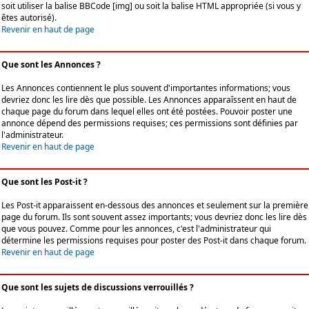
soit utiliser la balise BBCode [img] ou soit la balise HTML appropriée (si vous y
êtes autorisé).
Revenir en haut de page
Que sont les Annonces ?
Les Annonces contiennent le plus souvent d'importantes informations; vous
devriez donc les lire dès que possible. Les Annonces apparaîssent en haut de
chaque page du forum dans lequel elles ont été postées. Pouvoir poster une
annonce dépend des permissions requises; ces permissions sont définies par
l'administrateur.
Revenir en haut de page
Que sont les Post-it ?
Les Post-it apparaissent en-dessous des annonces et seulement sur la première
page du forum. Ils sont souvent assez importants; vous devriez donc les lire dès
que vous pouvez. Comme pour les annonces, c'est l'administrateur qui
détermine les permissions requises pour poster des Post-it dans chaque forum.
Revenir en haut de page
Que sont les sujets de discussions verrouillés ?