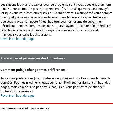
Les raisons les plus probables pour ce problème sont : vous avez entré un nom
d'utilisateur ou mot de passe incorrect (vérifiez l'e-mail qui vous a été envoyé
lorsque vous vous êtes enregistré) ou l'administrateur a supprimé votre compte
pour quelque raison. Si vous vous trouvez dans le dernier cas, peut-être alors
que vous n'avez rien posté ? Il est habituel pour les forums de supprimer
périodiquement les comptes des utilisateurs n'ayant rien posté afin de réduire
la taille de la base de données. Essayez de vous enregistrer encore et
impliquez-vous dans les discussions.
Revenir en haut de page
Préférences et paramètres des Utilisateurs
Comment puis-je changer mes préférences ?
Toutes vos préférences (si vous êtes enregistré) sont stockées dans la base de
données. Pour les modifier, cliquez sur le lien
Profil
(généralement en haut des
pages, mais cela peut ne pas être le cas). Ceci vous permettra de changer
toutes vos préférences.
Revenir en haut de page
Les heures ne sont pas correctes !