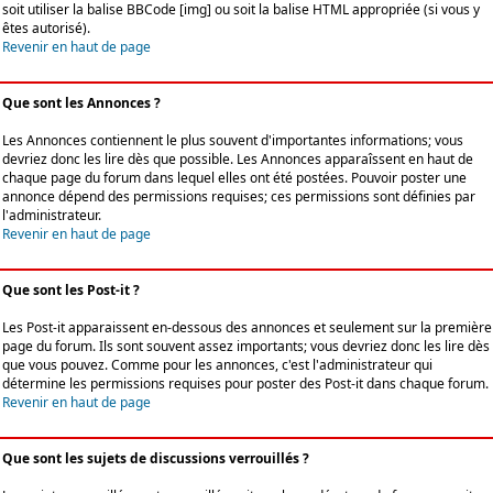
soit utiliser la balise BBCode [img] ou soit la balise HTML appropriée (si vous y
êtes autorisé).
Revenir en haut de page
Que sont les Annonces ?
Les Annonces contiennent le plus souvent d'importantes informations; vous
devriez donc les lire dès que possible. Les Annonces apparaîssent en haut de
chaque page du forum dans lequel elles ont été postées. Pouvoir poster une
annonce dépend des permissions requises; ces permissions sont définies par
l'administrateur.
Revenir en haut de page
Que sont les Post-it ?
Les Post-it apparaissent en-dessous des annonces et seulement sur la première
page du forum. Ils sont souvent assez importants; vous devriez donc les lire dès
que vous pouvez. Comme pour les annonces, c'est l'administrateur qui
détermine les permissions requises pour poster des Post-it dans chaque forum.
Revenir en haut de page
Que sont les sujets de discussions verrouillés ?