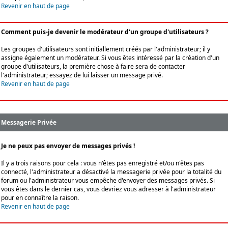
Revenir en haut de page
Comment puis-je devenir le modérateur d'un groupe d'utilisateurs ?
Les groupes d'utilisateurs sont initiallement créés par l'administrateur; il y
assigne également un modérateur. Si vous êtes intéressé par la création d'un
groupe d'utilisateurs, la première chose à faire sera de contacter
l'administrateur; essayez de lui laisser un message privé.
Revenir en haut de page
Messagerie Privée
Je ne peux pas envoyer de messages privés !
Il y a trois raisons pour cela : vous n'êtes pas enregistré et/ou n'êtes pas
connecté, l'administrateur a désactivé la messagerie privée pour la totalité du
forum ou l'administrateur vous empêche d'envoyer des messages privés. Si
vous êtes dans le dernier cas, vous devriez vous adresser à l'administrateur
pour en connaître la raison.
Revenir en haut de page