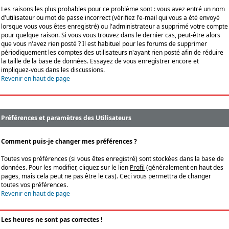
Les raisons les plus probables pour ce problème sont : vous avez entré un nom
d'utilisateur ou mot de passe incorrect (vérifiez l'e-mail qui vous a été envoyé
lorsque vous vous êtes enregistré) ou l'administrateur a supprimé votre compte
pour quelque raison. Si vous vous trouvez dans le dernier cas, peut-être alors
que vous n'avez rien posté ? Il est habituel pour les forums de supprimer
périodiquement les comptes des utilisateurs n'ayant rien posté afin de réduire
la taille de la base de données. Essayez de vous enregistrer encore et
impliquez-vous dans les discussions.
Revenir en haut de page
Préférences et paramètres des Utilisateurs
Comment puis-je changer mes préférences ?
Toutes vos préférences (si vous êtes enregistré) sont stockées dans la base de
données. Pour les modifier, cliquez sur le lien
Profil
(généralement en haut des
pages, mais cela peut ne pas être le cas). Ceci vous permettra de changer
toutes vos préférences.
Revenir en haut de page
Les heures ne sont pas correctes !