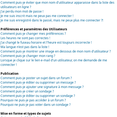
Comment puis-je éviter que mon nom d'utilisateur apparaisse dans la liste des
utilisateurs en ligne ?
J'ai perdu mon mot de passe !
Je me suis inscrit mais ne peux pas me connecter !
Je me suis enregistré dans le passé, mais ne peux plus me connecter ?!
Préférences et paramètres des Utilisateurs
Comment puis-je changer mes préférences ?
Les heures ne sont pas correctes !
J'ai changé le fuseau horaire et l'heure est toujours incorrecte !
Ma langue n'est pas dans la liste !
Comment puis-je montrer une image en dessous de mon nom d'utilisateur ?
Comment puis-je changer mon rang ?
Lorsque je clique sur le lien e-mail d'un utilisateur, on me demande de me
connecter !
Publication
Comment puis-je poster un sujet dans un forum ?
Comment puis-je éditer ou supprimer un message ?
Comment puis-je ajouter une signature à mon message ?
Comment puis-je créer un sondage ?
Comment puis-je éditer ou supprimer un sondage ?
Pourquoi ne puis-je pas accéder à un forum ?
Pourquoi ne puis-je pas voter dans un sondage ?
Mise en forme et types de sujets