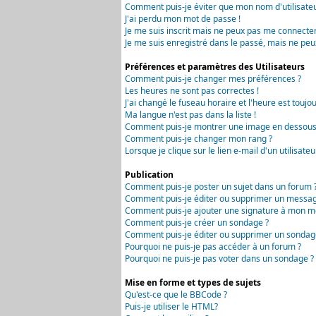
Comment puis-je éviter que mon nom d'utilisateur 
J'ai perdu mon mot de passe !
Je me suis inscrit mais ne peux pas me connecter
Je me suis enregistré dans le passé, mais ne peu
Préférences et paramètres des Utilisateurs
Comment puis-je changer mes préférences ?
Les heures ne sont pas correctes !
J'ai changé le fuseau horaire et l'heure est toujou
Ma langue n'est pas dans la liste !
Comment puis-je montrer une image en dessous 
Comment puis-je changer mon rang ?
Lorsque je clique sur le lien e-mail d'un utilisa
Publication
Comment puis-je poster un sujet dans un forum 
Comment puis-je éditer ou supprimer un messag
Comment puis-je ajouter une signature à mon m
Comment puis-je créer un sondage ?
Comment puis-je éditer ou supprimer un sondag
Pourquoi ne puis-je pas accéder à un forum ?
Pourquoi ne puis-je pas voter dans un sondage ?
Mise en forme et types de sujets
Qu'est-ce que le BBCode ?
Puis-je utiliser le HTML?