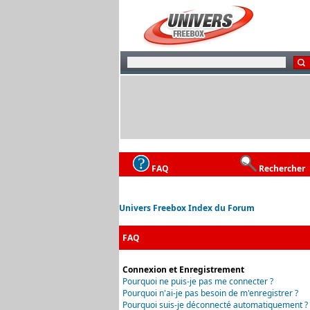
FAQ
Rechercher
Univers Freebox Index du Forum
FAQ
Connexion et Enregistrement
Pourquoi ne puis-je pas me connecter ?
Pourquoi n'ai-je pas besoin de m'enregistrer ?
Pourquoi suis-je déconnecté automatiquement ?