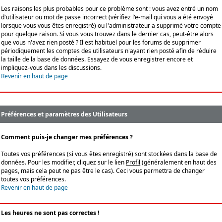
Les raisons les plus probables pour ce problème sont : vous avez entré un nom
d'utilisateur ou mot de passe incorrect (vérifiez l'e-mail qui vous a été envoyé
lorsque vous vous êtes enregistré) ou l'administrateur a supprimé votre compte
pour quelque raison. Si vous vous trouvez dans le dernier cas, peut-être alors
que vous n'avez rien posté ? Il est habituel pour les forums de supprimer
périodiquement les comptes des utilisateurs n'ayant rien posté afin de réduire
la taille de la base de données. Essayez de vous enregistrer encore et
impliquez-vous dans les discussions.
Revenir en haut de page
Préférences et paramètres des Utilisateurs
Comment puis-je changer mes préférences ?
Toutes vos préférences (si vous êtes enregistré) sont stockées dans la base de
données. Pour les modifier, cliquez sur le lien
Profil
(généralement en haut des
pages, mais cela peut ne pas être le cas). Ceci vous permettra de changer
toutes vos préférences.
Revenir en haut de page
Les heures ne sont pas correctes !