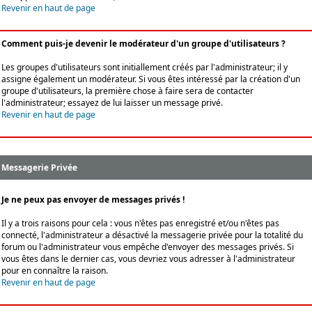
Revenir en haut de page
Comment puis-je devenir le modérateur d'un groupe d'utilisateurs ?
Les groupes d'utilisateurs sont initiallement créés par l'administrateur; il y
assigne également un modérateur. Si vous êtes intéressé par la création d'un
groupe d'utilisateurs, la première chose à faire sera de contacter
l'administrateur; essayez de lui laisser un message privé.
Revenir en haut de page
Messagerie Privée
Je ne peux pas envoyer de messages privés !
Il y a trois raisons pour cela : vous n'êtes pas enregistré et/ou n'êtes pas
connecté, l'administrateur a désactivé la messagerie privée pour la totalité du
forum ou l'administrateur vous empêche d'envoyer des messages privés. Si
vous êtes dans le dernier cas, vous devriez vous adresser à l'administrateur
pour en connaître la raison.
Revenir en haut de page