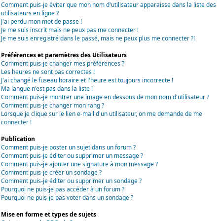
Comment puis-je éviter que mon nom d'utilisateur apparaisse dans la liste des
utilisateurs en ligne ?
J'ai perdu mon mot de passe !
Je me suis inscrit mais ne peux pas me connecter !
Je me suis enregistré dans le passé, mais ne peux plus me connecter ?!
Préférences et paramètres des Utilisateurs
Comment puis-je changer mes préférences ?
Les heures ne sont pas correctes !
J'ai changé le fuseau horaire et l'heure est toujours incorrecte !
Ma langue n'est pas dans la liste !
Comment puis-je montrer une image en dessous de mon nom d'utilisateur ?
Comment puis-je changer mon rang ?
Lorsque je clique sur le lien e-mail d'un utilisateur, on me demande de me
connecter !
Publication
Comment puis-je poster un sujet dans un forum ?
Comment puis-je éditer ou supprimer un message ?
Comment puis-je ajouter une signature à mon message ?
Comment puis-je créer un sondage ?
Comment puis-je éditer ou supprimer un sondage ?
Pourquoi ne puis-je pas accéder à un forum ?
Pourquoi ne puis-je pas voter dans un sondage ?
Mise en forme et types de sujets