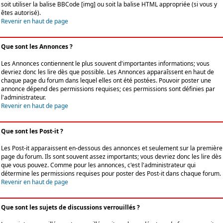
soit utiliser la balise BBCode [img] ou soit la balise HTML appropriée (si vous y
êtes autorisé).
Revenir en haut de page
Que sont les Annonces ?
Les Annonces contiennent le plus souvent d'importantes informations; vous
devriez donc les lire dès que possible. Les Annonces apparaîssent en haut de
chaque page du forum dans lequel elles ont été postées. Pouvoir poster une
annonce dépend des permissions requises; ces permissions sont définies par
l'administrateur.
Revenir en haut de page
Que sont les Post-it ?
Les Post-it apparaissent en-dessous des annonces et seulement sur la première
page du forum. Ils sont souvent assez importants; vous devriez donc les lire dès
que vous pouvez. Comme pour les annonces, c'est l'administrateur qui
détermine les permissions requises pour poster des Post-it dans chaque forum.
Revenir en haut de page
Que sont les sujets de discussions verrouillés ?