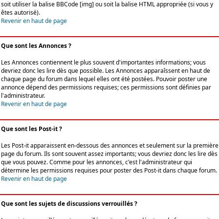
soit utiliser la balise BBCode [img] ou soit la balise HTML appropriée (si vous y
êtes autorisé).
Revenir en haut de page
Que sont les Annonces ?
Les Annonces contiennent le plus souvent d'importantes informations; vous
devriez donc les lire dès que possible. Les Annonces apparaîssent en haut de
chaque page du forum dans lequel elles ont été postées. Pouvoir poster une
annonce dépend des permissions requises; ces permissions sont définies par
l'administrateur.
Revenir en haut de page
Que sont les Post-it ?
Les Post-it apparaissent en-dessous des annonces et seulement sur la première
page du forum. Ils sont souvent assez importants; vous devriez donc les lire dès
que vous pouvez. Comme pour les annonces, c'est l'administrateur qui
détermine les permissions requises pour poster des Post-it dans chaque forum.
Revenir en haut de page
Que sont les sujets de discussions verrouillés ?