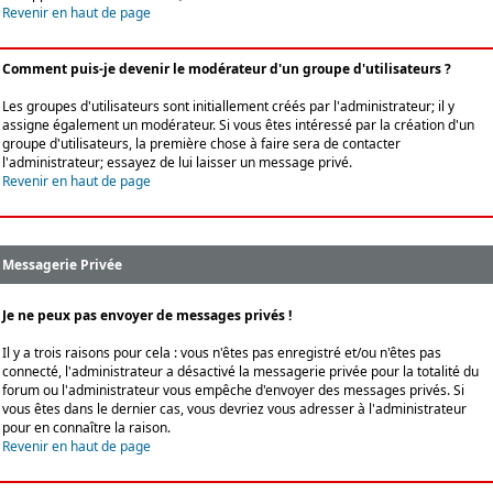
Revenir en haut de page
Comment puis-je devenir le modérateur d'un groupe d'utilisateurs ?
Les groupes d'utilisateurs sont initiallement créés par l'administrateur; il y
assigne également un modérateur. Si vous êtes intéressé par la création d'un
groupe d'utilisateurs, la première chose à faire sera de contacter
l'administrateur; essayez de lui laisser un message privé.
Revenir en haut de page
Messagerie Privée
Je ne peux pas envoyer de messages privés !
Il y a trois raisons pour cela : vous n'êtes pas enregistré et/ou n'êtes pas
connecté, l'administrateur a désactivé la messagerie privée pour la totalité du
forum ou l'administrateur vous empêche d'envoyer des messages privés. Si
vous êtes dans le dernier cas, vous devriez vous adresser à l'administrateur
pour en connaître la raison.
Revenir en haut de page