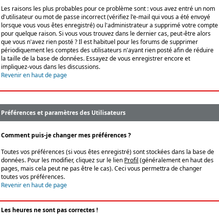
Les raisons les plus probables pour ce problème sont : vous avez entré un nom
d'utilisateur ou mot de passe incorrect (vérifiez l'e-mail qui vous a été envoyé
lorsque vous vous êtes enregistré) ou l'administrateur a supprimé votre compte
pour quelque raison. Si vous vous trouvez dans le dernier cas, peut-être alors
que vous n'avez rien posté ? Il est habituel pour les forums de supprimer
périodiquement les comptes des utilisateurs n'ayant rien posté afin de réduire
la taille de la base de données. Essayez de vous enregistrer encore et
impliquez-vous dans les discussions.
Revenir en haut de page
Préférences et paramètres des Utilisateurs
Comment puis-je changer mes préférences ?
Toutes vos préférences (si vous êtes enregistré) sont stockées dans la base de
données. Pour les modifier, cliquez sur le lien
Profil
(généralement en haut des
pages, mais cela peut ne pas être le cas). Ceci vous permettra de changer
toutes vos préférences.
Revenir en haut de page
Les heures ne sont pas correctes !