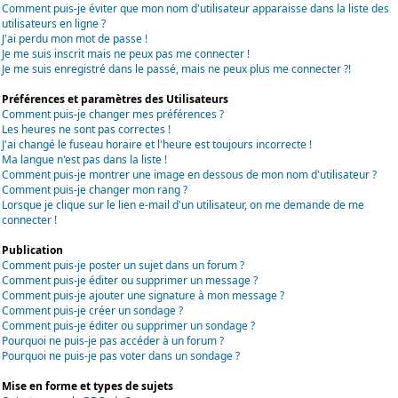
Comment puis-je éviter que mon nom d'utilisateur apparaisse dans la liste des
utilisateurs en ligne ?
J'ai perdu mon mot de passe !
Je me suis inscrit mais ne peux pas me connecter !
Je me suis enregistré dans le passé, mais ne peux plus me connecter ?!
Préférences et paramètres des Utilisateurs
Comment puis-je changer mes préférences ?
Les heures ne sont pas correctes !
J'ai changé le fuseau horaire et l'heure est toujours incorrecte !
Ma langue n'est pas dans la liste !
Comment puis-je montrer une image en dessous de mon nom d'utilisateur ?
Comment puis-je changer mon rang ?
Lorsque je clique sur le lien e-mail d'un utilisateur, on me demande de me
connecter !
Publication
Comment puis-je poster un sujet dans un forum ?
Comment puis-je éditer ou supprimer un message ?
Comment puis-je ajouter une signature à mon message ?
Comment puis-je créer un sondage ?
Comment puis-je éditer ou supprimer un sondage ?
Pourquoi ne puis-je pas accéder à un forum ?
Pourquoi ne puis-je pas voter dans un sondage ?
Mise en forme et types de sujets