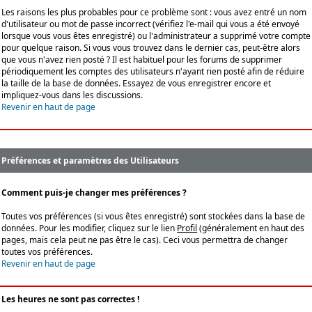
Les raisons les plus probables pour ce problème sont : vous avez entré un nom
d'utilisateur ou mot de passe incorrect (vérifiez l'e-mail qui vous a été envoyé
lorsque vous vous êtes enregistré) ou l'administrateur a supprimé votre compte
pour quelque raison. Si vous vous trouvez dans le dernier cas, peut-être alors
que vous n'avez rien posté ? Il est habituel pour les forums de supprimer
périodiquement les comptes des utilisateurs n'ayant rien posté afin de réduire
la taille de la base de données. Essayez de vous enregistrer encore et
impliquez-vous dans les discussions.
Revenir en haut de page
Préférences et paramètres des Utilisateurs
Comment puis-je changer mes préférences ?
Toutes vos préférences (si vous êtes enregistré) sont stockées dans la base de
données. Pour les modifier, cliquez sur le lien
Profil
(généralement en haut des
pages, mais cela peut ne pas être le cas). Ceci vous permettra de changer
toutes vos préférences.
Revenir en haut de page
Les heures ne sont pas correctes !