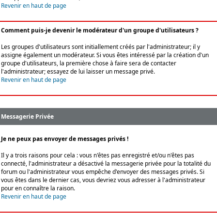
Revenir en haut de page
Comment puis-je devenir le modérateur d'un groupe d'utilisateurs ?
Les groupes d'utilisateurs sont initiallement créés par l'administrateur; il y
assigne également un modérateur. Si vous êtes intéressé par la création d'un
groupe d'utilisateurs, la première chose à faire sera de contacter
l'administrateur; essayez de lui laisser un message privé.
Revenir en haut de page
Messagerie Privée
Je ne peux pas envoyer de messages privés !
Il y a trois raisons pour cela : vous n'êtes pas enregistré et/ou n'êtes pas
connecté, l'administrateur a désactivé la messagerie privée pour la totalité du
forum ou l'administrateur vous empêche d'envoyer des messages privés. Si
vous êtes dans le dernier cas, vous devriez vous adresser à l'administrateur
pour en connaître la raison.
Revenir en haut de page