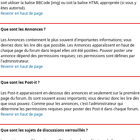
soit utiliser la balise BBCode [img] ou soit la balise HTML appropriée (si vous y
êtes autorisé).
Revenir en haut de page
Que sont les Annonces ?
Les Annonces contiennent le plus souvent d'importantes informations; vous
devriez donc les lire dès que possible. Les Annonces apparaîssent en haut de
chaque page du forum dans lequel elles ont été postées. Pouvoir poster une
annonce dépend des permissions requises; ces permissions sont définies par
l'administrateur.
Revenir en haut de page
Que sont les Post-it ?
Les Post-it apparaissent en-dessous des annonces et seulement sur la première
page du forum. Ils sont souvent assez importants; vous devriez donc les lire dès
que vous pouvez. Comme pour les annonces, c'est l'administrateur qui
détermine les permissions requises pour poster des Post-it dans chaque forum.
Revenir en haut de page
Que sont les sujets de discussions verrouillés ?