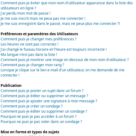
Comment puis-je éviter que mon nom d'utilisateur apparaisse dans la liste des
utilisateurs en ligne ?
J'ai perdu mon mot de passe !
Je me suis inscrit mais ne peux pas me connecter !
Je me suis enregistré dans le passé, mais ne peux plus me connecter ?!
Préférences et paramètres des Utilisateurs
Comment puis-je changer mes préférences ?
Les heures ne sont pas correctes !
J'ai changé le fuseau horaire et l'heure est toujours incorrecte !
Ma langue n'est pas dans la liste !
Comment puis-je montrer une image en dessous de mon nom d'utilisateur ?
Comment puis-je changer mon rang ?
Lorsque je clique sur le lien e-mail d'un utilisateur, on me demande de me
connecter !
Publication
Comment puis-je poster un sujet dans un forum ?
Comment puis-je éditer ou supprimer un message ?
Comment puis-je ajouter une signature à mon message ?
Comment puis-je créer un sondage ?
Comment puis-je éditer ou supprimer un sondage ?
Pourquoi ne puis-je pas accéder à un forum ?
Pourquoi ne puis-je pas voter dans un sondage ?
Mise en forme et types de sujets