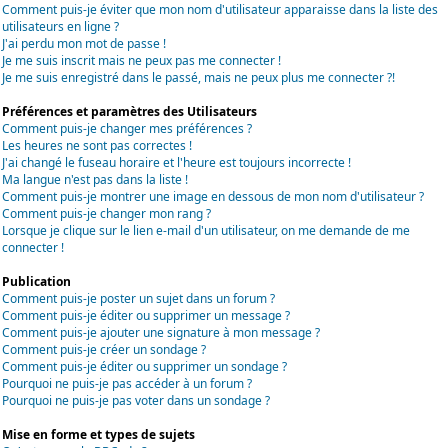
Comment puis-je éviter que mon nom d'utilisateur apparaisse dans la liste des
utilisateurs en ligne ?
J'ai perdu mon mot de passe !
Je me suis inscrit mais ne peux pas me connecter !
Je me suis enregistré dans le passé, mais ne peux plus me connecter ?!
Préférences et paramètres des Utilisateurs
Comment puis-je changer mes préférences ?
Les heures ne sont pas correctes !
J'ai changé le fuseau horaire et l'heure est toujours incorrecte !
Ma langue n'est pas dans la liste !
Comment puis-je montrer une image en dessous de mon nom d'utilisateur ?
Comment puis-je changer mon rang ?
Lorsque je clique sur le lien e-mail d'un utilisateur, on me demande de me
connecter !
Publication
Comment puis-je poster un sujet dans un forum ?
Comment puis-je éditer ou supprimer un message ?
Comment puis-je ajouter une signature à mon message ?
Comment puis-je créer un sondage ?
Comment puis-je éditer ou supprimer un sondage ?
Pourquoi ne puis-je pas accéder à un forum ?
Pourquoi ne puis-je pas voter dans un sondage ?
Mise en forme et types de sujets