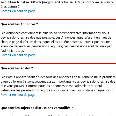
soit utiliser la balise BBCode [img] ou soit la balise HTML appropriée (si vous y
êtes autorisé).
Revenir en haut de page
Que sont les Annonces ?
Les Annonces contiennent le plus souvent d'importantes informations; vous
devriez donc les lire dès que possible. Les Annonces apparaîssent en haut de
chaque page du forum dans lequel elles ont été postées. Pouvoir poster une
annonce dépend des permissions requises; ces permissions sont définies par
l'administrateur.
Revenir en haut de page
Que sont les Post-it ?
Les Post-it apparaissent en-dessous des annonces et seulement sur la première
page du forum. Ils sont souvent assez importants; vous devriez donc les lire dès
que vous pouvez. Comme pour les annonces, c'est l'administrateur qui
détermine les permissions requises pour poster des Post-it dans chaque forum.
Revenir en haut de page
Que sont les sujets de discussions verrouillés ?