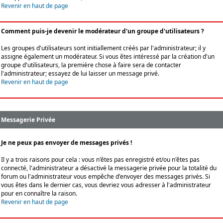
Revenir en haut de page
Comment puis-je devenir le modérateur d'un groupe d'utilisateurs ?
Les groupes d'utilisateurs sont initiallement créés par l'administrateur; il y
assigne également un modérateur. Si vous êtes intéressé par la création d'un
groupe d'utilisateurs, la première chose à faire sera de contacter
l'administrateur; essayez de lui laisser un message privé.
Revenir en haut de page
Messagerie Privée
Je ne peux pas envoyer de messages privés !
Il y a trois raisons pour cela : vous n'êtes pas enregistré et/ou n'êtes pas
connecté, l'administrateur a désactivé la messagerie privée pour la totalité du
forum ou l'administrateur vous empêche d'envoyer des messages privés. Si
vous êtes dans le dernier cas, vous devriez vous adresser à l'administrateur
pour en connaître la raison.
Revenir en haut de page