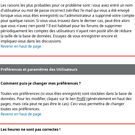
Les raisons les plus probables pour ce problème sont : vous avez entré un nom
d'utilisateur ou mot de passe incorrect (vérifiez l'e-mail qui vous a été envoyé
lorsque vous vous êtes enregistré) ou l'administrateur a supprimé votre compte
pour quelque raison. Si vous vous trouvez dans le dernier cas, peut-être alors
que vous n'avez rien posté ? Il est habituel pour les forums de supprimer
périodiquement les comptes des utilisateurs n'ayant rien posté afin de réduire
la taille de la base de données. Essayez de vous enregistrer encore et
impliquez-vous dans les discussions.
Revenir en haut de page
Préférences et paramètres des Utilisateurs
Comment puis-je changer mes préférences ?
Toutes vos préférences (si vous êtes enregistré) sont stockées dans la base de
données. Pour les modifier, cliquez sur le lien
Profil
(généralement en haut des
pages, mais cela peut ne pas être le cas). Ceci vous permettra de changer
toutes vos préférences.
Revenir en haut de page
Les heures ne sont pas correctes !