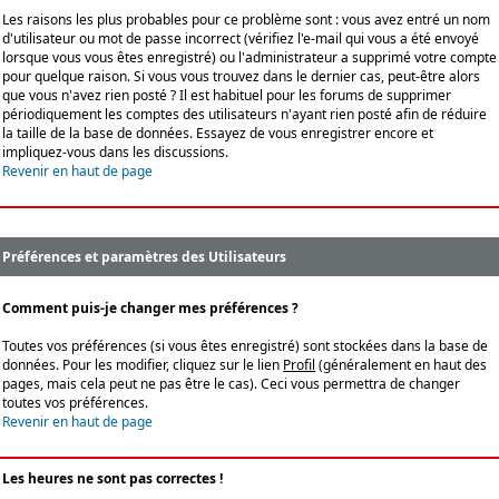
Les raisons les plus probables pour ce problème sont : vous avez entré un nom
d'utilisateur ou mot de passe incorrect (vérifiez l'e-mail qui vous a été envoyé
lorsque vous vous êtes enregistré) ou l'administrateur a supprimé votre compte
pour quelque raison. Si vous vous trouvez dans le dernier cas, peut-être alors
que vous n'avez rien posté ? Il est habituel pour les forums de supprimer
périodiquement les comptes des utilisateurs n'ayant rien posté afin de réduire
la taille de la base de données. Essayez de vous enregistrer encore et
impliquez-vous dans les discussions.
Revenir en haut de page
Préférences et paramètres des Utilisateurs
Comment puis-je changer mes préférences ?
Toutes vos préférences (si vous êtes enregistré) sont stockées dans la base de
données. Pour les modifier, cliquez sur le lien
Profil
(généralement en haut des
pages, mais cela peut ne pas être le cas). Ceci vous permettra de changer
toutes vos préférences.
Revenir en haut de page
Les heures ne sont pas correctes !