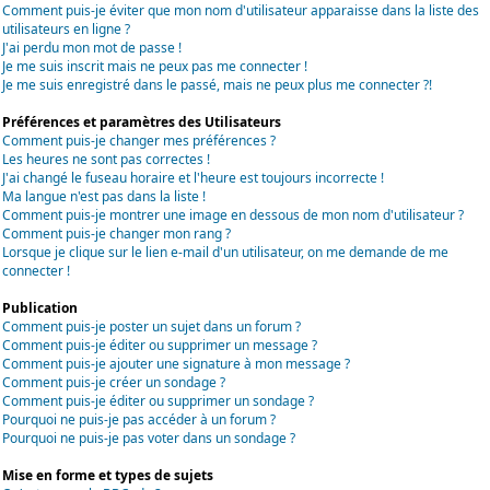
Comment puis-je éviter que mon nom d'utilisateur apparaisse dans la liste des
utilisateurs en ligne ?
J'ai perdu mon mot de passe !
Je me suis inscrit mais ne peux pas me connecter !
Je me suis enregistré dans le passé, mais ne peux plus me connecter ?!
Préférences et paramètres des Utilisateurs
Comment puis-je changer mes préférences ?
Les heures ne sont pas correctes !
J'ai changé le fuseau horaire et l'heure est toujours incorrecte !
Ma langue n'est pas dans la liste !
Comment puis-je montrer une image en dessous de mon nom d'utilisateur ?
Comment puis-je changer mon rang ?
Lorsque je clique sur le lien e-mail d'un utilisateur, on me demande de me
connecter !
Publication
Comment puis-je poster un sujet dans un forum ?
Comment puis-je éditer ou supprimer un message ?
Comment puis-je ajouter une signature à mon message ?
Comment puis-je créer un sondage ?
Comment puis-je éditer ou supprimer un sondage ?
Pourquoi ne puis-je pas accéder à un forum ?
Pourquoi ne puis-je pas voter dans un sondage ?
Mise en forme et types de sujets