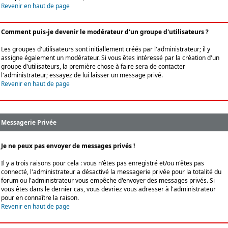
Revenir en haut de page
Comment puis-je devenir le modérateur d'un groupe d'utilisateurs ?
Les groupes d'utilisateurs sont initiallement créés par l'administrateur; il y
assigne également un modérateur. Si vous êtes intéressé par la création d'un
groupe d'utilisateurs, la première chose à faire sera de contacter
l'administrateur; essayez de lui laisser un message privé.
Revenir en haut de page
Messagerie Privée
Je ne peux pas envoyer de messages privés !
Il y a trois raisons pour cela : vous n'êtes pas enregistré et/ou n'êtes pas
connecté, l'administrateur a désactivé la messagerie privée pour la totalité du
forum ou l'administrateur vous empêche d'envoyer des messages privés. Si
vous êtes dans le dernier cas, vous devriez vous adresser à l'administrateur
pour en connaître la raison.
Revenir en haut de page