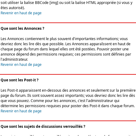
soit utiliser la balise BBCode [img] ou soit la balise HTML appropriée (si vous y
êtes autorisé).
Revenir en haut de page
Que sont les Annonces ?
Les Annonces contiennent le plus souvent d'importantes informations; vous
devriez donc les lire dès que possible. Les Annonces apparaîssent en haut de
chaque page du forum dans lequel elles ont été postées. Pouvoir poster une
annonce dépend des permissions requises; ces permissions sont définies par
l'administrateur.
Revenir en haut de page
Que sont les Post-it ?
Les Post-it apparaissent en-dessous des annonces et seulement sur la première
page du forum. Ils sont souvent assez importants; vous devriez donc les lire dès
que vous pouvez. Comme pour les annonces, c'est l'administrateur qui
détermine les permissions requises pour poster des Post-it dans chaque forum.
Revenir en haut de page
Que sont les sujets de discussions verrouillés ?