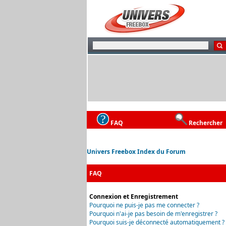
FAQ
Rechercher
Univers Freebox Index du Forum
FAQ
Connexion et Enregistrement
Pourquoi ne puis-je pas me connecter ?
Pourquoi n'ai-je pas besoin de m'enregistrer ?
Pourquoi suis-je déconnecté automatiquement ?