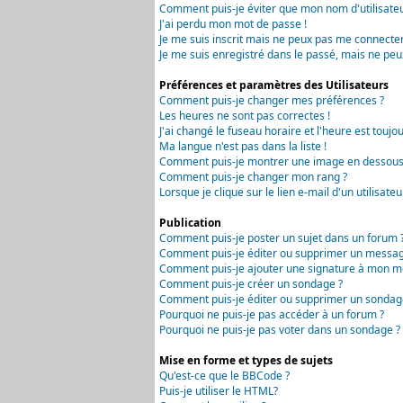
Comment puis-je éviter que mon nom d'utilisateur 
J'ai perdu mon mot de passe !
Je me suis inscrit mais ne peux pas me connecter
Je me suis enregistré dans le passé, mais ne peu
Préférences et paramètres des Utilisateurs
Comment puis-je changer mes préférences ?
Les heures ne sont pas correctes !
J'ai changé le fuseau horaire et l'heure est toujou
Ma langue n'est pas dans la liste !
Comment puis-je montrer une image en dessous 
Comment puis-je changer mon rang ?
Lorsque je clique sur le lien e-mail d'un utilisa
Publication
Comment puis-je poster un sujet dans un forum 
Comment puis-je éditer ou supprimer un messag
Comment puis-je ajouter une signature à mon m
Comment puis-je créer un sondage ?
Comment puis-je éditer ou supprimer un sondag
Pourquoi ne puis-je pas accéder à un forum ?
Pourquoi ne puis-je pas voter dans un sondage ?
Mise en forme et types de sujets
Qu'est-ce que le BBCode ?
Puis-je utiliser le HTML?