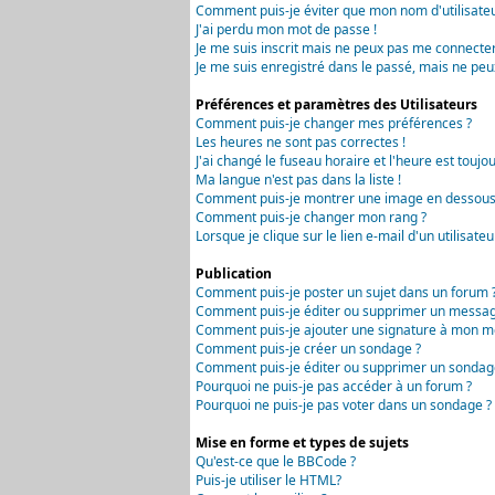
Comment puis-je éviter que mon nom d'utilisateur 
J'ai perdu mon mot de passe !
Je me suis inscrit mais ne peux pas me connecter
Je me suis enregistré dans le passé, mais ne peu
Préférences et paramètres des Utilisateurs
Comment puis-je changer mes préférences ?
Les heures ne sont pas correctes !
J'ai changé le fuseau horaire et l'heure est toujou
Ma langue n'est pas dans la liste !
Comment puis-je montrer une image en dessous 
Comment puis-je changer mon rang ?
Lorsque je clique sur le lien e-mail d'un utilisa
Publication
Comment puis-je poster un sujet dans un forum 
Comment puis-je éditer ou supprimer un messag
Comment puis-je ajouter une signature à mon m
Comment puis-je créer un sondage ?
Comment puis-je éditer ou supprimer un sondag
Pourquoi ne puis-je pas accéder à un forum ?
Pourquoi ne puis-je pas voter dans un sondage ?
Mise en forme et types de sujets
Qu'est-ce que le BBCode ?
Puis-je utiliser le HTML?