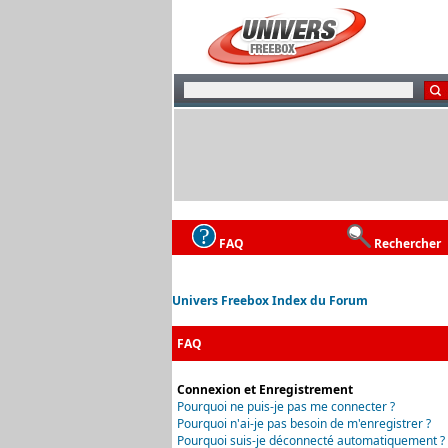
FAQ
Rechercher
Univers Freebox Index du Forum
FAQ
Connexion et Enregistrement
Pourquoi ne puis-je pas me connecter ?
Pourquoi n'ai-je pas besoin de m'enregistrer ?
Pourquoi suis-je déconnecté automatiquement ?