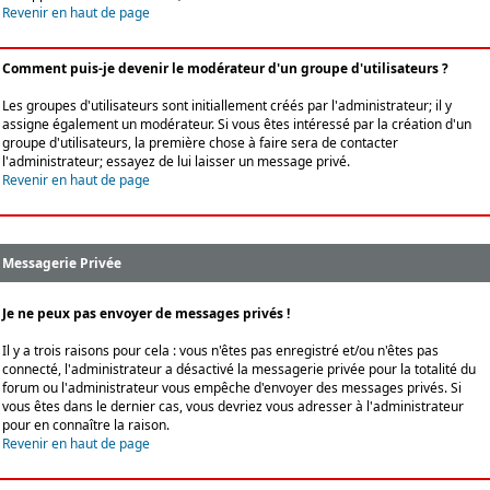
Revenir en haut de page
Comment puis-je devenir le modérateur d'un groupe d'utilisateurs ?
Les groupes d'utilisateurs sont initiallement créés par l'administrateur; il y
assigne également un modérateur. Si vous êtes intéressé par la création d'un
groupe d'utilisateurs, la première chose à faire sera de contacter
l'administrateur; essayez de lui laisser un message privé.
Revenir en haut de page
Messagerie Privée
Je ne peux pas envoyer de messages privés !
Il y a trois raisons pour cela : vous n'êtes pas enregistré et/ou n'êtes pas
connecté, l'administrateur a désactivé la messagerie privée pour la totalité du
forum ou l'administrateur vous empêche d'envoyer des messages privés. Si
vous êtes dans le dernier cas, vous devriez vous adresser à l'administrateur
pour en connaître la raison.
Revenir en haut de page