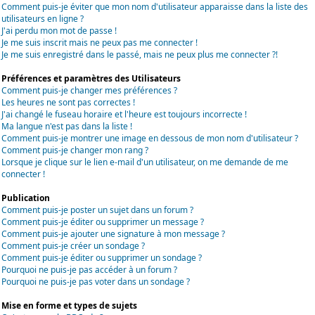
Comment puis-je éviter que mon nom d'utilisateur apparaisse dans la liste des
utilisateurs en ligne ?
J'ai perdu mon mot de passe !
Je me suis inscrit mais ne peux pas me connecter !
Je me suis enregistré dans le passé, mais ne peux plus me connecter ?!
Préférences et paramètres des Utilisateurs
Comment puis-je changer mes préférences ?
Les heures ne sont pas correctes !
J'ai changé le fuseau horaire et l'heure est toujours incorrecte !
Ma langue n'est pas dans la liste !
Comment puis-je montrer une image en dessous de mon nom d'utilisateur ?
Comment puis-je changer mon rang ?
Lorsque je clique sur le lien e-mail d'un utilisateur, on me demande de me
connecter !
Publication
Comment puis-je poster un sujet dans un forum ?
Comment puis-je éditer ou supprimer un message ?
Comment puis-je ajouter une signature à mon message ?
Comment puis-je créer un sondage ?
Comment puis-je éditer ou supprimer un sondage ?
Pourquoi ne puis-je pas accéder à un forum ?
Pourquoi ne puis-je pas voter dans un sondage ?
Mise en forme et types de sujets