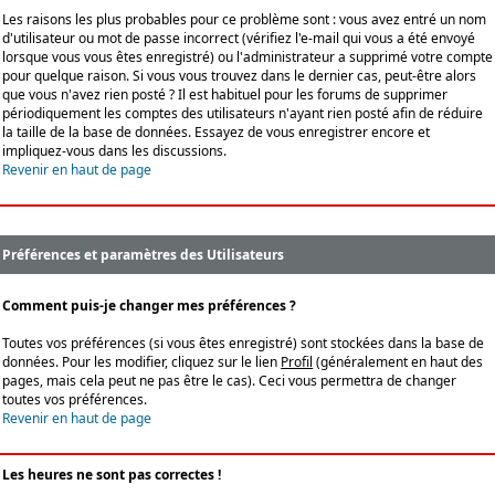
Les raisons les plus probables pour ce problème sont : vous avez entré un nom
d'utilisateur ou mot de passe incorrect (vérifiez l'e-mail qui vous a été envoyé
lorsque vous vous êtes enregistré) ou l'administrateur a supprimé votre compte
pour quelque raison. Si vous vous trouvez dans le dernier cas, peut-être alors
que vous n'avez rien posté ? Il est habituel pour les forums de supprimer
périodiquement les comptes des utilisateurs n'ayant rien posté afin de réduire
la taille de la base de données. Essayez de vous enregistrer encore et
impliquez-vous dans les discussions.
Revenir en haut de page
Préférences et paramètres des Utilisateurs
Comment puis-je changer mes préférences ?
Toutes vos préférences (si vous êtes enregistré) sont stockées dans la base de
données. Pour les modifier, cliquez sur le lien
Profil
(généralement en haut des
pages, mais cela peut ne pas être le cas). Ceci vous permettra de changer
toutes vos préférences.
Revenir en haut de page
Les heures ne sont pas correctes !