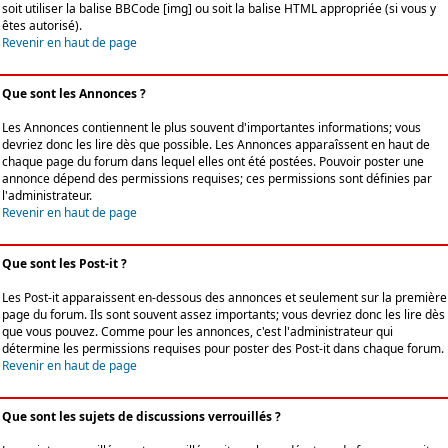
soit utiliser la balise BBCode [img] ou soit la balise HTML appropriée (si vous y
êtes autorisé).
Revenir en haut de page
Que sont les Annonces ?
Les Annonces contiennent le plus souvent d'importantes informations; vous
devriez donc les lire dès que possible. Les Annonces apparaîssent en haut de
chaque page du forum dans lequel elles ont été postées. Pouvoir poster une
annonce dépend des permissions requises; ces permissions sont définies par
l'administrateur.
Revenir en haut de page
Que sont les Post-it ?
Les Post-it apparaissent en-dessous des annonces et seulement sur la première
page du forum. Ils sont souvent assez importants; vous devriez donc les lire dès
que vous pouvez. Comme pour les annonces, c'est l'administrateur qui
détermine les permissions requises pour poster des Post-it dans chaque forum.
Revenir en haut de page
Que sont les sujets de discussions verrouillés ?