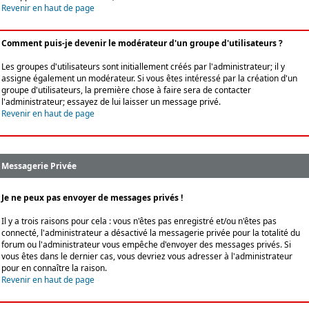
Revenir en haut de page
Comment puis-je devenir le modérateur d'un groupe d'utilisateurs ?
Les groupes d'utilisateurs sont initiallement créés par l'administrateur; il y
assigne également un modérateur. Si vous êtes intéressé par la création d'un
groupe d'utilisateurs, la première chose à faire sera de contacter
l'administrateur; essayez de lui laisser un message privé.
Revenir en haut de page
Messagerie Privée
Je ne peux pas envoyer de messages privés !
Il y a trois raisons pour cela : vous n'êtes pas enregistré et/ou n'êtes pas
connecté, l'administrateur a désactivé la messagerie privée pour la totalité du
forum ou l'administrateur vous empêche d'envoyer des messages privés. Si
vous êtes dans le dernier cas, vous devriez vous adresser à l'administrateur
pour en connaître la raison.
Revenir en haut de page