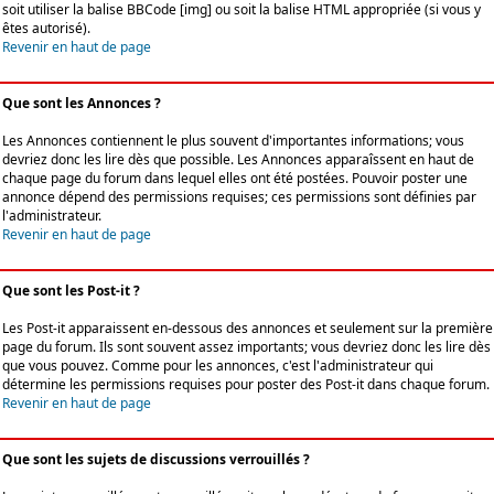
soit utiliser la balise BBCode [img] ou soit la balise HTML appropriée (si vous y
êtes autorisé).
Revenir en haut de page
Que sont les Annonces ?
Les Annonces contiennent le plus souvent d'importantes informations; vous
devriez donc les lire dès que possible. Les Annonces apparaîssent en haut de
chaque page du forum dans lequel elles ont été postées. Pouvoir poster une
annonce dépend des permissions requises; ces permissions sont définies par
l'administrateur.
Revenir en haut de page
Que sont les Post-it ?
Les Post-it apparaissent en-dessous des annonces et seulement sur la première
page du forum. Ils sont souvent assez importants; vous devriez donc les lire dès
que vous pouvez. Comme pour les annonces, c'est l'administrateur qui
détermine les permissions requises pour poster des Post-it dans chaque forum.
Revenir en haut de page
Que sont les sujets de discussions verrouillés ?