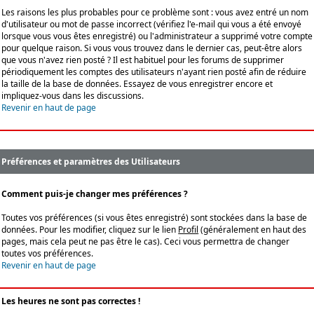
Les raisons les plus probables pour ce problème sont : vous avez entré un nom
d'utilisateur ou mot de passe incorrect (vérifiez l'e-mail qui vous a été envoyé
lorsque vous vous êtes enregistré) ou l'administrateur a supprimé votre compte
pour quelque raison. Si vous vous trouvez dans le dernier cas, peut-être alors
que vous n'avez rien posté ? Il est habituel pour les forums de supprimer
périodiquement les comptes des utilisateurs n'ayant rien posté afin de réduire
la taille de la base de données. Essayez de vous enregistrer encore et
impliquez-vous dans les discussions.
Revenir en haut de page
Préférences et paramètres des Utilisateurs
Comment puis-je changer mes préférences ?
Toutes vos préférences (si vous êtes enregistré) sont stockées dans la base de
données. Pour les modifier, cliquez sur le lien
Profil
(généralement en haut des
pages, mais cela peut ne pas être le cas). Ceci vous permettra de changer
toutes vos préférences.
Revenir en haut de page
Les heures ne sont pas correctes !