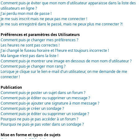
Comment puis-je éviter que mon nom d'utilisateur apparaisse dans la liste des
utilisateurs en ligne ?
J'ai perdu mon mot de passe !
Je me suis inscrit mais ne peux pas me connecter !
Je me suis enregistré dans le passé, mais ne peux plus me connecter ?!
Préférences et paramètres des Utilisateurs
Comment puis-je changer mes préférences ?
Les heures ne sont pas correctes !
J'ai changé le fuseau horaire et l'heure est toujours incorrecte !
Ma langue n'est pas dans la liste !
Comment puis-je montrer une image en dessous de mon nom d'utilisateur ?
Comment puis-je changer mon rang ?
Lorsque je clique sur le lien e-mail d'un utilisateur, on me demande de me
connecter !
Publication
Comment puis-je poster un sujet dans un forum ?
Comment puis-je éditer ou supprimer un message ?
Comment puis-je ajouter une signature à mon message ?
Comment puis-je créer un sondage ?
Comment puis-je éditer ou supprimer un sondage ?
Pourquoi ne puis-je pas accéder à un forum ?
Pourquoi ne puis-je pas voter dans un sondage ?
Mise en forme et types de sujets