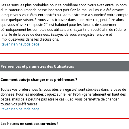
Les raisons les plus probables pour ce problème sont : vous avez entré un nom
d'utilisateur ou mot de passe incorrect (vérifiez l'e-mail qui vous a été envoyé
lorsque vous vous êtes enregistré) ou l'administrateur a supprimé votre compte
pour quelque raison. Si vous vous trouvez dans le dernier cas, peut-être alors
que vous n'avez rien posté ? Il est habituel pour les forums de supprimer
périodiquement les comptes des utilisateurs n'ayant rien posté afin de réduire
la taille de la base de données. Essayez de vous enregistrer encore et
impliquez-vous dans les discussions.
Revenir en haut de page
Préférences et paramètres des Utilisateurs
Comment puis-je changer mes préférences ?
Toutes vos préférences (si vous êtes enregistré) sont stockées dans la base de
données. Pour les modifier, cliquez sur le lien
Profil
(généralement en haut des
pages, mais cela peut ne pas être le cas). Ceci vous permettra de changer
toutes vos préférences.
Revenir en haut de page
Les heures ne sont pas correctes !