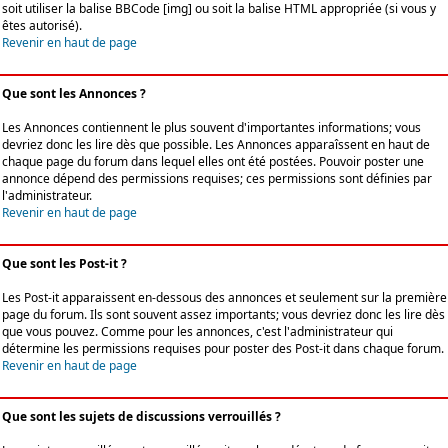
soit utiliser la balise BBCode [img] ou soit la balise HTML appropriée (si vous y
êtes autorisé).
Revenir en haut de page
Que sont les Annonces ?
Les Annonces contiennent le plus souvent d'importantes informations; vous
devriez donc les lire dès que possible. Les Annonces apparaîssent en haut de
chaque page du forum dans lequel elles ont été postées. Pouvoir poster une
annonce dépend des permissions requises; ces permissions sont définies par
l'administrateur.
Revenir en haut de page
Que sont les Post-it ?
Les Post-it apparaissent en-dessous des annonces et seulement sur la première
page du forum. Ils sont souvent assez importants; vous devriez donc les lire dès
que vous pouvez. Comme pour les annonces, c'est l'administrateur qui
détermine les permissions requises pour poster des Post-it dans chaque forum.
Revenir en haut de page
Que sont les sujets de discussions verrouillés ?