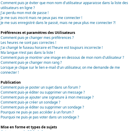
Comment puis-je éviter que mon nom d'utilisateur apparaisse dans la liste des
utilisateurs en ligne ?
J'ai perdu mon mot de passe !
Je me suis inscrit mais ne peux pas me connecter !
Je me suis enregistré dans le passé, mais ne peux plus me connecter ?!
Préférences et paramètres des Utilisateurs
Comment puis-je changer mes préférences ?
Les heures ne sont pas correctes !
J'ai changé le fuseau horaire et l'heure est toujours incorrecte !
Ma langue n'est pas dans la liste !
Comment puis-je montrer une image en dessous de mon nom d'utilisateur ?
Comment puis-je changer mon rang ?
Lorsque je clique sur le lien e-mail d'un utilisateur, on me demande de me
connecter !
Publication
Comment puis-je poster un sujet dans un forum ?
Comment puis-je éditer ou supprimer un message ?
Comment puis-je ajouter une signature à mon message ?
Comment puis-je créer un sondage ?
Comment puis-je éditer ou supprimer un sondage ?
Pourquoi ne puis-je pas accéder à un forum ?
Pourquoi ne puis-je pas voter dans un sondage ?
Mise en forme et types de sujets