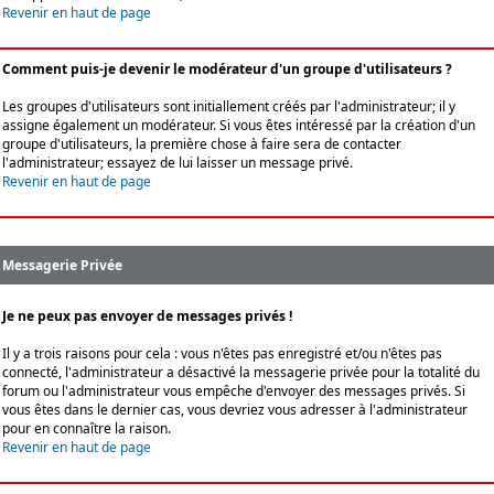
Revenir en haut de page
Comment puis-je devenir le modérateur d'un groupe d'utilisateurs ?
Les groupes d'utilisateurs sont initiallement créés par l'administrateur; il y
assigne également un modérateur. Si vous êtes intéressé par la création d'un
groupe d'utilisateurs, la première chose à faire sera de contacter
l'administrateur; essayez de lui laisser un message privé.
Revenir en haut de page
Messagerie Privée
Je ne peux pas envoyer de messages privés !
Il y a trois raisons pour cela : vous n'êtes pas enregistré et/ou n'êtes pas
connecté, l'administrateur a désactivé la messagerie privée pour la totalité du
forum ou l'administrateur vous empêche d'envoyer des messages privés. Si
vous êtes dans le dernier cas, vous devriez vous adresser à l'administrateur
pour en connaître la raison.
Revenir en haut de page