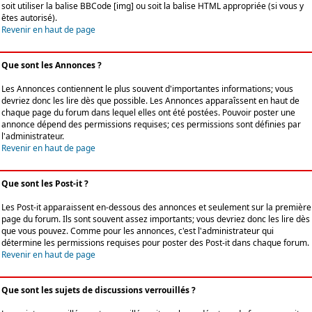
soit utiliser la balise BBCode [img] ou soit la balise HTML appropriée (si vous y
êtes autorisé).
Revenir en haut de page
Que sont les Annonces ?
Les Annonces contiennent le plus souvent d'importantes informations; vous
devriez donc les lire dès que possible. Les Annonces apparaîssent en haut de
chaque page du forum dans lequel elles ont été postées. Pouvoir poster une
annonce dépend des permissions requises; ces permissions sont définies par
l'administrateur.
Revenir en haut de page
Que sont les Post-it ?
Les Post-it apparaissent en-dessous des annonces et seulement sur la première
page du forum. Ils sont souvent assez importants; vous devriez donc les lire dès
que vous pouvez. Comme pour les annonces, c'est l'administrateur qui
détermine les permissions requises pour poster des Post-it dans chaque forum.
Revenir en haut de page
Que sont les sujets de discussions verrouillés ?