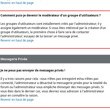
Revenir en haut de page
Comment puis-je devenir le modérateur d'un groupe d'utilisateurs ?
Les groupes d'utilisateurs sont initiallement créés par l'administrateur; il y
assigne également un modérateur. Si vous êtes intéressé par la création d'un
groupe d'utilisateurs, la première chose à faire sera de contacter
l'administrateur; essayez de lui laisser un message privé.
Revenir en haut de page
Messagerie Privée
Je ne peux pas envoyer de messages privés !
Il y a trois raisons pour cela : vous n'êtes pas enregistré et/ou n'êtes pas
connecté, l'administrateur a désactivé la messagerie privée pour la totalité du
forum ou l'administrateur vous empêche d'envoyer des messages privés. Si
vous êtes dans le dernier cas, vous devriez vous adresser à l'administrateur
pour en connaître la raison.
Revenir en haut de page