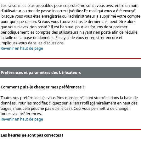
Les raisons les plus probables pour ce problème sont : vous avez entré un nom
d'utilisateur ou mot de passe incorrect (vérifiez l'e-mail qui vous a été envoyé
lorsque vous vous êtes enregistré) ou l'administrateur a supprimé votre compte
pour quelque raison. Si vous vous trouvez dans le dernier cas, peut-être alors
que vous n'avez rien posté ? Il est habituel pour les forums de supprimer
périodiquement les comptes des utilisateurs n'ayant rien posté afin de réduire
la taille de la base de données. Essayez de vous enregistrer encore et
impliquez-vous dans les discussions.
Revenir en haut de page
Préférences et paramètres des Utilisateurs
Comment puis-je changer mes préférences ?
Toutes vos préférences (si vous êtes enregistré) sont stockées dans la base de
données. Pour les modifier, cliquez sur le lien
Profil
(généralement en haut des
pages, mais cela peut ne pas être le cas). Ceci vous permettra de changer
toutes vos préférences.
Revenir en haut de page
Les heures ne sont pas correctes !