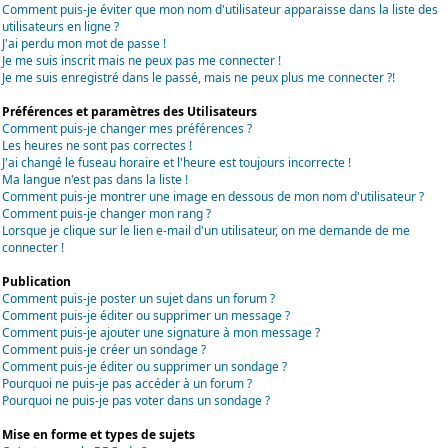
Comment puis-je éviter que mon nom d'utilisateur apparaisse dans la liste des
utilisateurs en ligne ?
J'ai perdu mon mot de passe !
Je me suis inscrit mais ne peux pas me connecter !
Je me suis enregistré dans le passé, mais ne peux plus me connecter ?!
Préférences et paramètres des Utilisateurs
Comment puis-je changer mes préférences ?
Les heures ne sont pas correctes !
J'ai changé le fuseau horaire et l'heure est toujours incorrecte !
Ma langue n'est pas dans la liste !
Comment puis-je montrer une image en dessous de mon nom d'utilisateur ?
Comment puis-je changer mon rang ?
Lorsque je clique sur le lien e-mail d'un utilisateur, on me demande de me
connecter !
Publication
Comment puis-je poster un sujet dans un forum ?
Comment puis-je éditer ou supprimer un message ?
Comment puis-je ajouter une signature à mon message ?
Comment puis-je créer un sondage ?
Comment puis-je éditer ou supprimer un sondage ?
Pourquoi ne puis-je pas accéder à un forum ?
Pourquoi ne puis-je pas voter dans un sondage ?
Mise en forme et types de sujets