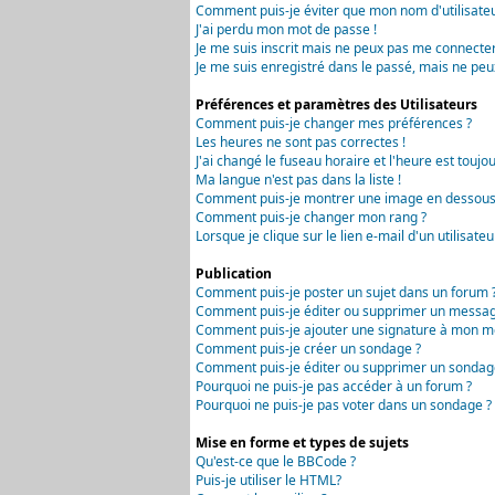
Comment puis-je éviter que mon nom d'utilisateur 
J'ai perdu mon mot de passe !
Je me suis inscrit mais ne peux pas me connecter
Je me suis enregistré dans le passé, mais ne peu
Préférences et paramètres des Utilisateurs
Comment puis-je changer mes préférences ?
Les heures ne sont pas correctes !
J'ai changé le fuseau horaire et l'heure est toujou
Ma langue n'est pas dans la liste !
Comment puis-je montrer une image en dessous 
Comment puis-je changer mon rang ?
Lorsque je clique sur le lien e-mail d'un utilisa
Publication
Comment puis-je poster un sujet dans un forum 
Comment puis-je éditer ou supprimer un messag
Comment puis-je ajouter une signature à mon m
Comment puis-je créer un sondage ?
Comment puis-je éditer ou supprimer un sondag
Pourquoi ne puis-je pas accéder à un forum ?
Pourquoi ne puis-je pas voter dans un sondage ?
Mise en forme et types de sujets
Qu'est-ce que le BBCode ?
Puis-je utiliser le HTML?