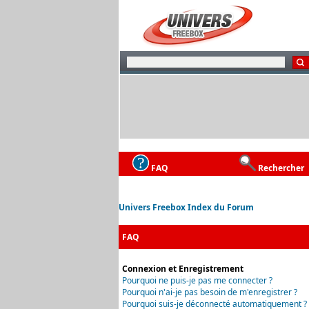
FAQ
Rechercher
Univers Freebox Index du Forum
FAQ
Connexion et Enregistrement
Pourquoi ne puis-je pas me connecter ?
Pourquoi n'ai-je pas besoin de m'enregistrer ?
Pourquoi suis-je déconnecté automatiquement ?