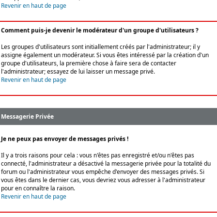
Revenir en haut de page
Comment puis-je devenir le modérateur d'un groupe d'utilisateurs ?
Les groupes d'utilisateurs sont initiallement créés par l'administrateur; il y
assigne également un modérateur. Si vous êtes intéressé par la création d'un
groupe d'utilisateurs, la première chose à faire sera de contacter
l'administrateur; essayez de lui laisser un message privé.
Revenir en haut de page
Messagerie Privée
Je ne peux pas envoyer de messages privés !
Il y a trois raisons pour cela : vous n'êtes pas enregistré et/ou n'êtes pas
connecté, l'administrateur a désactivé la messagerie privée pour la totalité du
forum ou l'administrateur vous empêche d'envoyer des messages privés. Si
vous êtes dans le dernier cas, vous devriez vous adresser à l'administrateur
pour en connaître la raison.
Revenir en haut de page