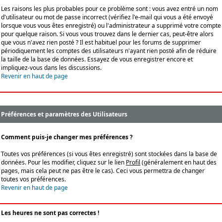
Les raisons les plus probables pour ce problème sont : vous avez entré un nom
d'utilisateur ou mot de passe incorrect (vérifiez l'e-mail qui vous a été envoyé
lorsque vous vous êtes enregistré) ou l'administrateur a supprimé votre compte
pour quelque raison. Si vous vous trouvez dans le dernier cas, peut-être alors
que vous n'avez rien posté ? Il est habituel pour les forums de supprimer
périodiquement les comptes des utilisateurs n'ayant rien posté afin de réduire
la taille de la base de données. Essayez de vous enregistrer encore et
impliquez-vous dans les discussions.
Revenir en haut de page
Préférences et paramètres des Utilisateurs
Comment puis-je changer mes préférences ?
Toutes vos préférences (si vous êtes enregistré) sont stockées dans la base de
données. Pour les modifier, cliquez sur le lien
Profil
(généralement en haut des
pages, mais cela peut ne pas être le cas). Ceci vous permettra de changer
toutes vos préférences.
Revenir en haut de page
Les heures ne sont pas correctes !