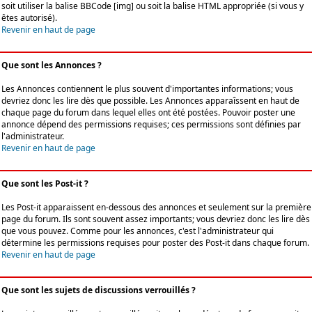
soit utiliser la balise BBCode [img] ou soit la balise HTML appropriée (si vous y
êtes autorisé).
Revenir en haut de page
Que sont les Annonces ?
Les Annonces contiennent le plus souvent d'importantes informations; vous
devriez donc les lire dès que possible. Les Annonces apparaîssent en haut de
chaque page du forum dans lequel elles ont été postées. Pouvoir poster une
annonce dépend des permissions requises; ces permissions sont définies par
l'administrateur.
Revenir en haut de page
Que sont les Post-it ?
Les Post-it apparaissent en-dessous des annonces et seulement sur la première
page du forum. Ils sont souvent assez importants; vous devriez donc les lire dès
que vous pouvez. Comme pour les annonces, c'est l'administrateur qui
détermine les permissions requises pour poster des Post-it dans chaque forum.
Revenir en haut de page
Que sont les sujets de discussions verrouillés ?