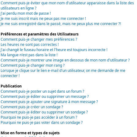
Comment puis-je éviter que mon nom d'utilisateur apparaisse dans la liste des
utilisateurs en ligne ?
J'ai perdu mon mot de passe !
Je me suis inscrit mais ne peux pas me connecter !
Je me suis enregistré dans le passé, mais ne peux plus me connecter ?!
Préférences et paramètres des Utilisateurs
Comment puis-je changer mes préférences ?
Les heures ne sont pas correctes !
J'ai changé le fuseau horaire et l'heure est toujours incorrecte !
Ma langue n'est pas dans la liste !
Comment puis-je montrer une image en dessous de mon nom d'utilisateur ?
Comment puis-je changer mon rang ?
Lorsque je clique sur le lien e-mail d'un utilisateur, on me demande de me
connecter !
Publication
Comment puis-je poster un sujet dans un forum ?
Comment puis-je éditer ou supprimer un message ?
Comment puis-je ajouter une signature à mon message ?
Comment puis-je créer un sondage ?
Comment puis-je éditer ou supprimer un sondage ?
Pourquoi ne puis-je pas accéder à un forum ?
Pourquoi ne puis-je pas voter dans un sondage ?
Mise en forme et types de sujets