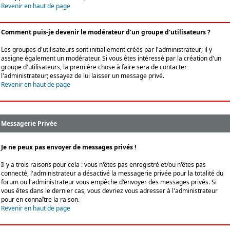
Revenir en haut de page
Comment puis-je devenir le modérateur d'un groupe d'utilisateurs ?
Les groupes d'utilisateurs sont initiallement créés par l'administrateur; il y
assigne également un modérateur. Si vous êtes intéressé par la création d'un
groupe d'utilisateurs, la première chose à faire sera de contacter
l'administrateur; essayez de lui laisser un message privé.
Revenir en haut de page
Messagerie Privée
Je ne peux pas envoyer de messages privés !
Il y a trois raisons pour cela : vous n'êtes pas enregistré et/ou n'êtes pas
connecté, l'administrateur a désactivé la messagerie privée pour la totalité du
forum ou l'administrateur vous empêche d'envoyer des messages privés. Si
vous êtes dans le dernier cas, vous devriez vous adresser à l'administrateur
pour en connaître la raison.
Revenir en haut de page