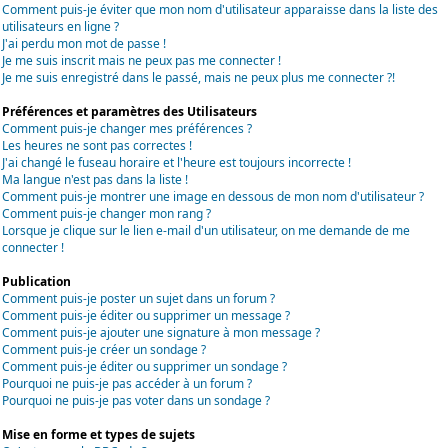
Comment puis-je éviter que mon nom d'utilisateur apparaisse dans la liste des
utilisateurs en ligne ?
J'ai perdu mon mot de passe !
Je me suis inscrit mais ne peux pas me connecter !
Je me suis enregistré dans le passé, mais ne peux plus me connecter ?!
Préférences et paramètres des Utilisateurs
Comment puis-je changer mes préférences ?
Les heures ne sont pas correctes !
J'ai changé le fuseau horaire et l'heure est toujours incorrecte !
Ma langue n'est pas dans la liste !
Comment puis-je montrer une image en dessous de mon nom d'utilisateur ?
Comment puis-je changer mon rang ?
Lorsque je clique sur le lien e-mail d'un utilisateur, on me demande de me
connecter !
Publication
Comment puis-je poster un sujet dans un forum ?
Comment puis-je éditer ou supprimer un message ?
Comment puis-je ajouter une signature à mon message ?
Comment puis-je créer un sondage ?
Comment puis-je éditer ou supprimer un sondage ?
Pourquoi ne puis-je pas accéder à un forum ?
Pourquoi ne puis-je pas voter dans un sondage ?
Mise en forme et types de sujets