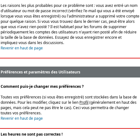
Les raisons les plus probables pour ce problème sont : vous avez entré un nom
d'utilisateur ou mot de passe incorrect (vérifiez l'e-mail qui vous a été envoyé
lorsque vous vous êtes enregistré) ou l'administrateur a supprimé votre compte
pour quelque raison. Si vous vous trouvez dans le dernier cas, peut-être alors
que vous n'avez rien posté ? Il est habituel pour les forums de supprimer
périodiquement les comptes des utilisateurs n'ayant rien posté afin de réduire
la taille de la base de données. Essayez de vous enregistrer encore et
impliquez-vous dans les discussions.
Revenir en haut de page
Préférences et paramètres des Utilisateurs
Comment puis-je changer mes préférences ?
Toutes vos préférences (si vous êtes enregistré) sont stockées dans la base de
données. Pour les modifier, cliquez sur le lien
Profil
(généralement en haut des
pages, mais cela peut ne pas être le cas). Ceci vous permettra de changer
toutes vos préférences.
Revenir en haut de page
Les heures ne sont pas correctes !