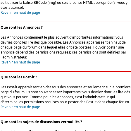
soit utiliser la balise BBCode [img] ou soit la balise HTML appropriée (si vous y
êtes autorisé).
Revenir en haut de page
Que sont les Annonces ?
Les Annonces contiennent le plus souvent d'importantes informations; vous
devriez donc les lire dès que possible. Les Annonces apparaîssent en haut de
chaque page du forum dans lequel elles ont été postées. Pouvoir poster une
annonce dépend des permissions requises; ces permissions sont définies par
l'administrateur.
Revenir en haut de page
Que sont les Post-it ?
Les Post-it apparaissent en-dessous des annonces et seulement sur la première
page du forum. Ils sont souvent assez importants; vous devriez donc les lire dès
que vous pouvez. Comme pour les annonces, c'est l'administrateur qui
détermine les permissions requises pour poster des Post-it dans chaque forum.
Revenir en haut de page
Que sont les sujets de discussions verrouillés ?