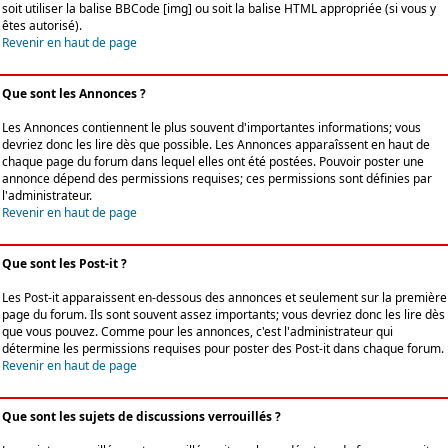
soit utiliser la balise BBCode [img] ou soit la balise HTML appropriée (si vous y
êtes autorisé).
Revenir en haut de page
Que sont les Annonces ?
Les Annonces contiennent le plus souvent d'importantes informations; vous
devriez donc les lire dès que possible. Les Annonces apparaîssent en haut de
chaque page du forum dans lequel elles ont été postées. Pouvoir poster une
annonce dépend des permissions requises; ces permissions sont définies par
l'administrateur.
Revenir en haut de page
Que sont les Post-it ?
Les Post-it apparaissent en-dessous des annonces et seulement sur la première
page du forum. Ils sont souvent assez importants; vous devriez donc les lire dès
que vous pouvez. Comme pour les annonces, c'est l'administrateur qui
détermine les permissions requises pour poster des Post-it dans chaque forum.
Revenir en haut de page
Que sont les sujets de discussions verrouillés ?