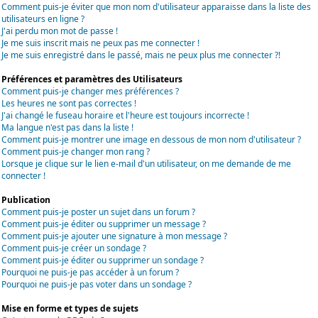
Comment puis-je éviter que mon nom d'utilisateur apparaisse dans la liste des
utilisateurs en ligne ?
J'ai perdu mon mot de passe !
Je me suis inscrit mais ne peux pas me connecter !
Je me suis enregistré dans le passé, mais ne peux plus me connecter ?!
Préférences et paramètres des Utilisateurs
Comment puis-je changer mes préférences ?
Les heures ne sont pas correctes !
J'ai changé le fuseau horaire et l'heure est toujours incorrecte !
Ma langue n'est pas dans la liste !
Comment puis-je montrer une image en dessous de mon nom d'utilisateur ?
Comment puis-je changer mon rang ?
Lorsque je clique sur le lien e-mail d'un utilisateur, on me demande de me
connecter !
Publication
Comment puis-je poster un sujet dans un forum ?
Comment puis-je éditer ou supprimer un message ?
Comment puis-je ajouter une signature à mon message ?
Comment puis-je créer un sondage ?
Comment puis-je éditer ou supprimer un sondage ?
Pourquoi ne puis-je pas accéder à un forum ?
Pourquoi ne puis-je pas voter dans un sondage ?
Mise en forme et types de sujets