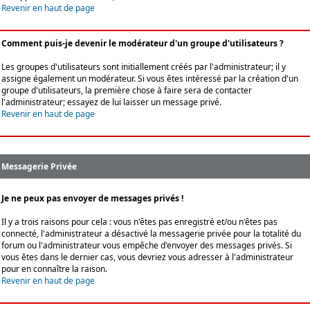
Revenir en haut de page
Comment puis-je devenir le modérateur d'un groupe d'utilisateurs ?
Les groupes d'utilisateurs sont initiallement créés par l'administrateur; il y
assigne également un modérateur. Si vous êtes intéressé par la création d'un
groupe d'utilisateurs, la première chose à faire sera de contacter
l'administrateur; essayez de lui laisser un message privé.
Revenir en haut de page
Messagerie Privée
Je ne peux pas envoyer de messages privés !
Il y a trois raisons pour cela : vous n'êtes pas enregistré et/ou n'êtes pas
connecté, l'administrateur a désactivé la messagerie privée pour la totalité du
forum ou l'administrateur vous empêche d'envoyer des messages privés. Si
vous êtes dans le dernier cas, vous devriez vous adresser à l'administrateur
pour en connaître la raison.
Revenir en haut de page