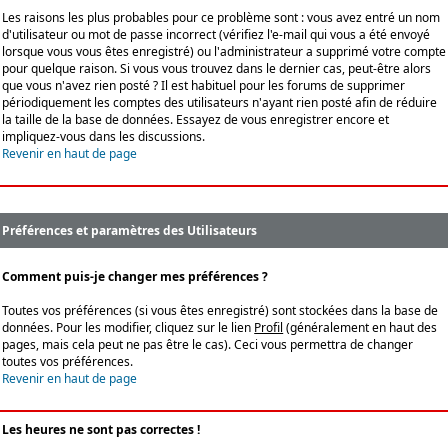
Les raisons les plus probables pour ce problème sont : vous avez entré un nom
d'utilisateur ou mot de passe incorrect (vérifiez l'e-mail qui vous a été envoyé
lorsque vous vous êtes enregistré) ou l'administrateur a supprimé votre compte
pour quelque raison. Si vous vous trouvez dans le dernier cas, peut-être alors
que vous n'avez rien posté ? Il est habituel pour les forums de supprimer
périodiquement les comptes des utilisateurs n'ayant rien posté afin de réduire
la taille de la base de données. Essayez de vous enregistrer encore et
impliquez-vous dans les discussions.
Revenir en haut de page
Préférences et paramètres des Utilisateurs
Comment puis-je changer mes préférences ?
Toutes vos préférences (si vous êtes enregistré) sont stockées dans la base de
données. Pour les modifier, cliquez sur le lien
Profil
(généralement en haut des
pages, mais cela peut ne pas être le cas). Ceci vous permettra de changer
toutes vos préférences.
Revenir en haut de page
Les heures ne sont pas correctes !