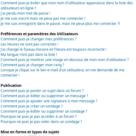
Comment puis-je éviter que mon nom d'utilisateur apparaisse dans la liste des
utilisateurs en ligne ?
J'ai perdu mon mot de passe !
Je me suis inscrit mais ne peux pas me connecter !
Je me suis enregistré dans le passé, mais ne peux plus me connecter ?!
Préférences et paramètres des Utilisateurs
Comment puis-je changer mes préférences ?
Les heures ne sont pas correctes !
J'ai changé le fuseau horaire et l'heure est toujours incorrecte !
Ma langue n'est pas dans la liste !
Comment puis-je montrer une image en dessous de mon nom d'utilisateur ?
Comment puis-je changer mon rang ?
Lorsque je clique sur le lien e-mail d'un utilisateur, on me demande de me
connecter !
Publication
Comment puis-je poster un sujet dans un forum ?
Comment puis-je éditer ou supprimer un message ?
Comment puis-je ajouter une signature à mon message ?
Comment puis-je créer un sondage ?
Comment puis-je éditer ou supprimer un sondage ?
Pourquoi ne puis-je pas accéder à un forum ?
Pourquoi ne puis-je pas voter dans un sondage ?
Mise en forme et types de sujets