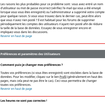
Les raisons les plus probables pour ce problème sont : vous avez entré un nom
d'utilisateur ou mot de passe incorrect (vérifiez l'e-mail qui vous a été envoyé
lorsque vous vous êtes enregistré) ou l'administrateur a supprimé votre compte
pour quelque raison. Si vous vous trouvez dans le dernier cas, peut-être alors
que vous n'avez rien posté ? Il est habituel pour les forums de supprimer
périodiquement les comptes des utilisateurs n'ayant rien posté afin de réduire
la taille de la base de données. Essayez de vous enregistrer encore et
impliquez-vous dans les discussions.
Revenir en haut de page
Préférences et paramètres des Utilisateurs
Comment puis-je changer mes préférences ?
Toutes vos préférences (si vous êtes enregistré) sont stockées dans la base de
données. Pour les modifier, cliquez sur le lien
Profil
(généralement en haut des
pages, mais cela peut ne pas être le cas). Ceci vous permettra de changer
toutes vos préférences.
Revenir en haut de page
Les heures ne sont pas correctes !