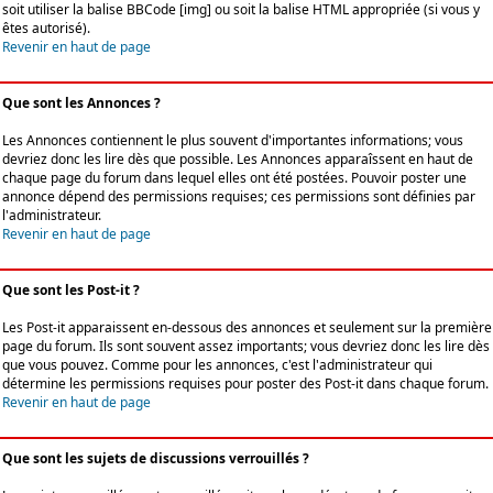
soit utiliser la balise BBCode [img] ou soit la balise HTML appropriée (si vous y
êtes autorisé).
Revenir en haut de page
Que sont les Annonces ?
Les Annonces contiennent le plus souvent d'importantes informations; vous
devriez donc les lire dès que possible. Les Annonces apparaîssent en haut de
chaque page du forum dans lequel elles ont été postées. Pouvoir poster une
annonce dépend des permissions requises; ces permissions sont définies par
l'administrateur.
Revenir en haut de page
Que sont les Post-it ?
Les Post-it apparaissent en-dessous des annonces et seulement sur la première
page du forum. Ils sont souvent assez importants; vous devriez donc les lire dès
que vous pouvez. Comme pour les annonces, c'est l'administrateur qui
détermine les permissions requises pour poster des Post-it dans chaque forum.
Revenir en haut de page
Que sont les sujets de discussions verrouillés ?