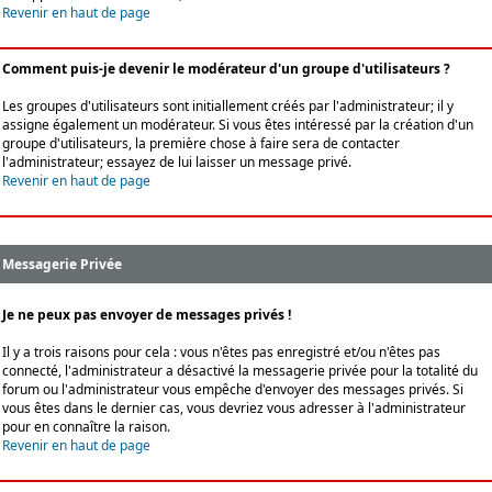
Revenir en haut de page
Comment puis-je devenir le modérateur d'un groupe d'utilisateurs ?
Les groupes d'utilisateurs sont initiallement créés par l'administrateur; il y
assigne également un modérateur. Si vous êtes intéressé par la création d'un
groupe d'utilisateurs, la première chose à faire sera de contacter
l'administrateur; essayez de lui laisser un message privé.
Revenir en haut de page
Messagerie Privée
Je ne peux pas envoyer de messages privés !
Il y a trois raisons pour cela : vous n'êtes pas enregistré et/ou n'êtes pas
connecté, l'administrateur a désactivé la messagerie privée pour la totalité du
forum ou l'administrateur vous empêche d'envoyer des messages privés. Si
vous êtes dans le dernier cas, vous devriez vous adresser à l'administrateur
pour en connaître la raison.
Revenir en haut de page