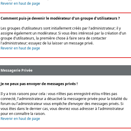
Revenir en haut de page
Comment puis-je devenir le modérateur d'un groupe d'utilisateurs ?
Les groupes d'utilisateurs sont initiallement créés par l'administrateur; il y
assigne également un modérateur. Si vous êtes intéressé par la création d'un
groupe d'utilisateurs, la première chose à faire sera de contacter
l'administrateur; essayez de lui laisser un message privé.
Revenir en haut de page
Messagerie Privée
Je ne peux pas envoyer de messages privés !
Il y a trois raisons pour cela : vous n'êtes pas enregistré et/ou n'êtes pas
connecté, l'administrateur a désactivé la messagerie privée pour la totalité du
forum ou l'administrateur vous empêche d'envoyer des messages privés. Si
vous êtes dans le dernier cas, vous devriez vous adresser à l'administrateur
pour en connaître la raison.
Revenir en haut de page