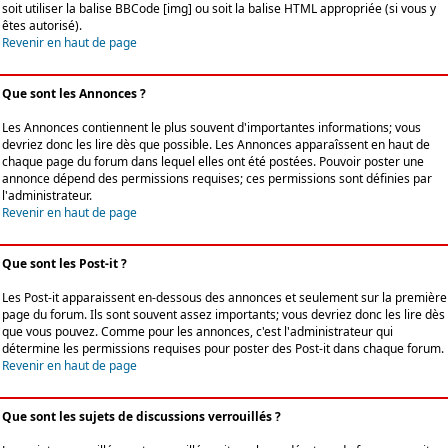
soit utiliser la balise BBCode [img] ou soit la balise HTML appropriée (si vous y
êtes autorisé).
Revenir en haut de page
Que sont les Annonces ?
Les Annonces contiennent le plus souvent d'importantes informations; vous
devriez donc les lire dès que possible. Les Annonces apparaîssent en haut de
chaque page du forum dans lequel elles ont été postées. Pouvoir poster une
annonce dépend des permissions requises; ces permissions sont définies par
l'administrateur.
Revenir en haut de page
Que sont les Post-it ?
Les Post-it apparaissent en-dessous des annonces et seulement sur la première
page du forum. Ils sont souvent assez importants; vous devriez donc les lire dès
que vous pouvez. Comme pour les annonces, c'est l'administrateur qui
détermine les permissions requises pour poster des Post-it dans chaque forum.
Revenir en haut de page
Que sont les sujets de discussions verrouillés ?