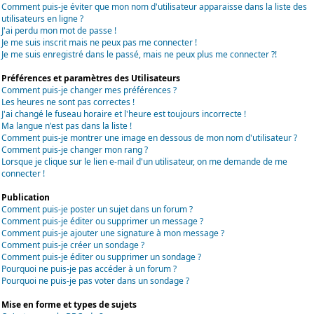
Comment puis-je éviter que mon nom d'utilisateur apparaisse dans la liste des
utilisateurs en ligne ?
J'ai perdu mon mot de passe !
Je me suis inscrit mais ne peux pas me connecter !
Je me suis enregistré dans le passé, mais ne peux plus me connecter ?!
Préférences et paramètres des Utilisateurs
Comment puis-je changer mes préférences ?
Les heures ne sont pas correctes !
J'ai changé le fuseau horaire et l'heure est toujours incorrecte !
Ma langue n'est pas dans la liste !
Comment puis-je montrer une image en dessous de mon nom d'utilisateur ?
Comment puis-je changer mon rang ?
Lorsque je clique sur le lien e-mail d'un utilisateur, on me demande de me
connecter !
Publication
Comment puis-je poster un sujet dans un forum ?
Comment puis-je éditer ou supprimer un message ?
Comment puis-je ajouter une signature à mon message ?
Comment puis-je créer un sondage ?
Comment puis-je éditer ou supprimer un sondage ?
Pourquoi ne puis-je pas accéder à un forum ?
Pourquoi ne puis-je pas voter dans un sondage ?
Mise en forme et types de sujets