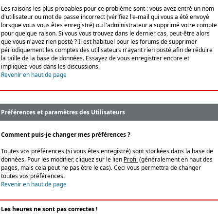
Les raisons les plus probables pour ce problème sont : vous avez entré un nom
d'utilisateur ou mot de passe incorrect (vérifiez l'e-mail qui vous a été envoyé
lorsque vous vous êtes enregistré) ou l'administrateur a supprimé votre compte
pour quelque raison. Si vous vous trouvez dans le dernier cas, peut-être alors
que vous n'avez rien posté ? Il est habituel pour les forums de supprimer
périodiquement les comptes des utilisateurs n'ayant rien posté afin de réduire
la taille de la base de données. Essayez de vous enregistrer encore et
impliquez-vous dans les discussions.
Revenir en haut de page
Préférences et paramètres des Utilisateurs
Comment puis-je changer mes préférences ?
Toutes vos préférences (si vous êtes enregistré) sont stockées dans la base de
données. Pour les modifier, cliquez sur le lien
Profil
(généralement en haut des
pages, mais cela peut ne pas être le cas). Ceci vous permettra de changer
toutes vos préférences.
Revenir en haut de page
Les heures ne sont pas correctes !